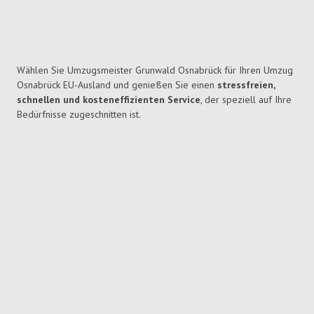
Wählen Sie Umzugsmeister Grunwald Osnabrück für Ihren Umzug
Osnabrück EU-Ausland und genießen Sie einen
stressfreien,
schnellen und kosteneffizienten Service
, der speziell auf Ihre
Bedürfnisse zugeschnitten ist.