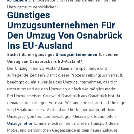
Umzugstraum verwirklichen!
Günstiges
Umzugsunternehmen Für
Den Umzug Von Osnabrück
Ins EU-Ausland
Suchst du ein günstiges
Umzugsunternehmen
für deinen
Umzug von Osnabrück ins EU-Ausland?
Der Umzug in ein EU-Ausland kann eine spannende und
aufregende Zeit sein. Damit dieser Prozess reibungslos verläuft,
benötigst du ein zuverlässiges Umzugsunternehmen, das dich
unterstützt und dir den Umzug so einfach wie möglich macht.
Bei Umzugsmeister Grunwald Osnabrück aus Osnabrück bist du
genau an der richtigen Adresse. Wir sind spezialisiert auf Umzüge
von Osnabrück ins EU-Ausland und helfen dir dabei, all deine
Umzugssorgen leicht zu bewältigen. Unsere professionellen
Umzugshelfer
kümmern sich um den sicheren Transport deiner
Möbel und persönlichen Gegenstände in dein neues Zuhause.