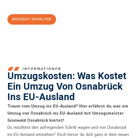
100€ sparen:
ANGEBOT ERHALTEN
+4915792653364
INFORMATIONEN
Umzugskosten: Was Kostet
Ein Umzug Von Osnabrück
Ins EU-Ausland
Traum vom Umzug ins EU-Ausland? Hier erfährst du, was ein
Umzug von Osnabrück ins EU-Ausland mit Umzugsmeister
Grunwald Osnabrück kostet!
Du möchtest den aufregenden Schritt wagen und von Osnabrück
ins EU-Ausland umziehen? Doch bevor du dich ganz in dein neues