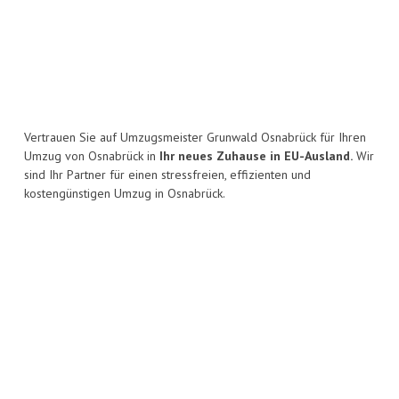
Vertrauen Sie auf Umzugsmeister Grunwald Osnabrück für Ihren
Umzug von Osnabrück in
Ihr neues Zuhause in EU-Ausland.
Wir
sind Ihr Partner für einen stressfreien, effizienten und
kostengünstigen Umzug in Osnabrück.