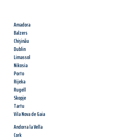
Amadora
Balzers
Chișinău
Dublin
Limassol
Nikosia
Porto
Rijeka
Rugell
Skopje
Tartu
Vila Nova de Gaia
Andorra la Vella
Cork