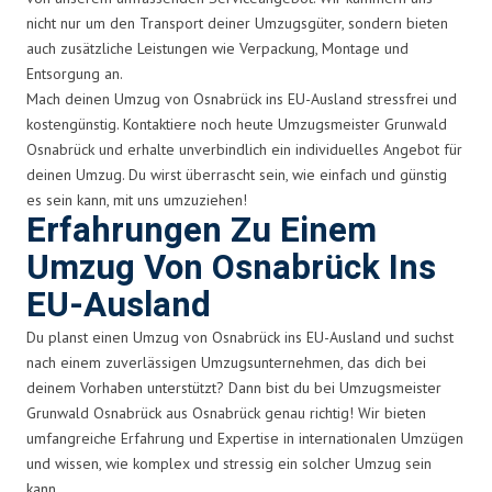
nicht nur um den Transport deiner Umzugsgüter, sondern bieten
auch zusätzliche Leistungen wie Verpackung, Montage und
Entsorgung an.
Mach deinen Umzug von Osnabrück ins EU-Ausland stressfrei und
kostengünstig. Kontaktiere noch heute Umzugsmeister Grunwald
Osnabrück und erhalte unverbindlich ein individuelles Angebot für
deinen Umzug. Du wirst überrascht sein, wie einfach und günstig
es sein kann, mit uns umzuziehen!
Erfahrungen Zu Einem
Umzug Von Osnabrück Ins
EU-Ausland
Du planst einen Umzug von Osnabrück ins EU-Ausland und suchst
nach einem zuverlässigen Umzugsunternehmen, das dich bei
deinem Vorhaben unterstützt? Dann bist du bei Umzugsmeister
Grunwald Osnabrück aus Osnabrück genau richtig! Wir bieten
umfangreiche Erfahrung und Expertise in internationalen Umzügen
und wissen, wie komplex und stressig ein solcher Umzug sein
kann.