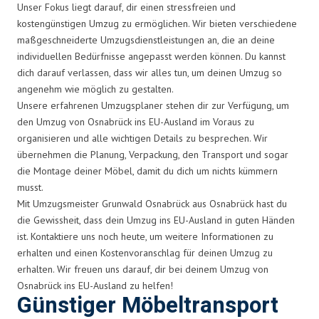
Unser Fokus liegt darauf, dir einen stressfreien und
kostengünstigen Umzug zu ermöglichen. Wir bieten verschiedene
maßgeschneiderte Umzugsdienstleistungen an, die an deine
individuellen Bedürfnisse angepasst werden können. Du kannst
dich darauf verlassen, dass wir alles tun, um deinen Umzug so
angenehm wie möglich zu gestalten.
Unsere erfahrenen Umzugsplaner stehen dir zur Verfügung, um
den Umzug von Osnabrück ins EU-Ausland im Voraus zu
organisieren und alle wichtigen Details zu besprechen. Wir
übernehmen die Planung, Verpackung, den Transport und sogar
die Montage deiner Möbel, damit du dich um nichts kümmern
musst.
Mit Umzugsmeister Grunwald Osnabrück aus Osnabrück hast du
die Gewissheit, dass dein Umzug ins EU-Ausland in guten Händen
ist. Kontaktiere uns noch heute, um weitere Informationen zu
erhalten und einen Kostenvoranschlag für deinen Umzug zu
erhalten. Wir freuen uns darauf, dir bei deinem Umzug von
Osnabrück ins EU-Ausland zu helfen!
Günstiger Möbeltransport