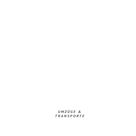
UMZÜGE &
TRANSPORTE