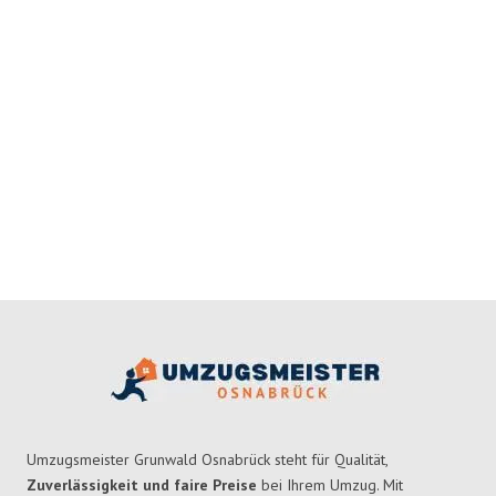
Umzugsmeister Grunwald Osnabrück steht für Qualität,
Zuverlässigkeit und faire Preise
bei Ihrem Umzug. Mit