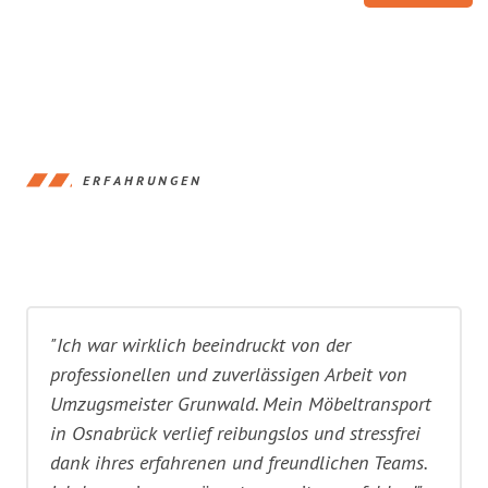
ERFAHRUNGEN
"Ich war wirklich beeindruckt von der
professionellen und zuverlässigen Arbeit von
Umzugsmeister Grunwald. Mein Möbeltransport
in Osnabrück verlief reibungslos und stressfrei
dank ihres erfahrenen und freundlichen Teams.