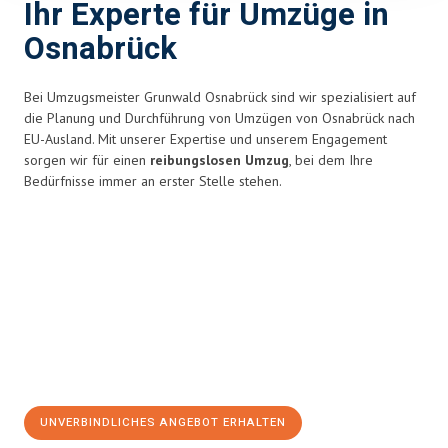
Ihr Experte für Umzüge in
Osnabrück
Bei Umzugsmeister Grunwald Osnabrück sind wir spezialisiert auf
die Planung und Durchführung von Umzügen von Osnabrück nach
EU-Ausland. Mit unserer Expertise und unserem Engagement
sorgen wir für einen
reibungslosen Umzug
, bei dem Ihre
Bedürfnisse immer an erster Stelle stehen.
UNVERBINDLICHES ANGEBOT ERHALTEN