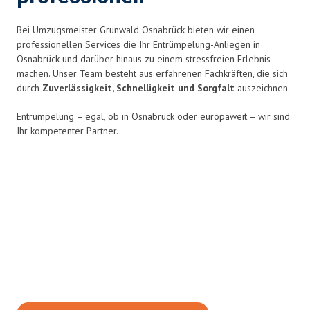
Bei Umzugsmeister Grunwald Osnabrück bieten wir einen
professionellen Services die Ihr Entrümpelung-Anliegen in
Osnabrück und darüber hinaus zu einem stressfreien Erlebnis
machen. Unser Team besteht aus erfahrenen Fachkräften, die sich
durch
Zuverlässigkeit, Schnelligkeit und Sorgfalt
auszeichnen.
Entrümpelung – egal, ob in Osnabrück oder europaweit – wir sind
Ihr kompetenter Partner.