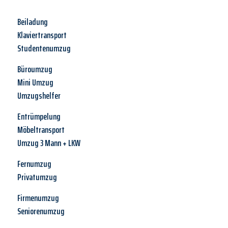
Beiladung
Klaviertransport
Studentenumzug
Büroumzug
Mini Umzug
Umzugshelfer
Entrümpelung
Möbeltransport
Umzug 3 Mann + LKW
Fernumzug
Privatumzug
Firmenumzug
Seniorenumzug