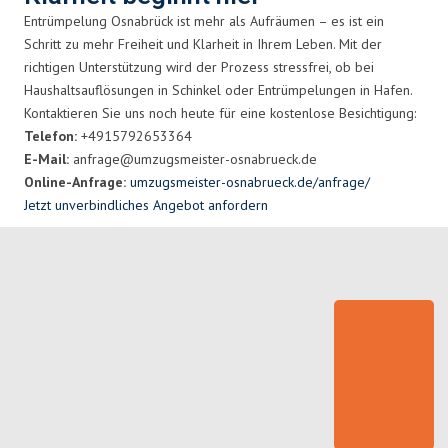
Entrümpelung Osnabrück ist mehr als Aufräumen – es ist ein
Schritt zu mehr Freiheit und Klarheit in Ihrem Leben. Mit der
richtigen Unterstützung wird der Prozess stressfrei, ob bei
Haushaltsauflösungen in Schinkel oder Entrümpelungen in Hafen.
Kontaktieren Sie uns noch heute für eine kostenlose Besichtigung:
Telefon:
+4915792653364
E-Mail:
anfrage@umzugsmeister-osnabrueck.de
Online-Anfrage:
umzugsmeister-osnabrueck.de/anfrage/
Jetzt unverbindliches Angebot anfordern