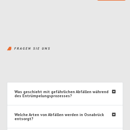
FRAGEN SIE UNS
Was geschieht mit gefährlichen Abfällen während
des Entrümpelungsprozesses?
Welche Arten von Abfällen werden in Osnabrück
entsorgt?