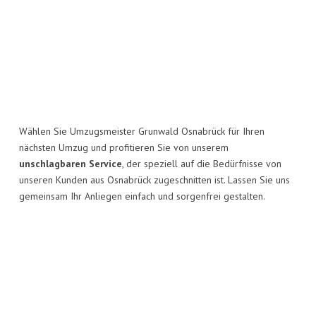
Wählen Sie Umzugsmeister Grunwald Osnabrück für Ihren
nächsten Umzug und profitieren Sie von unserem
unschlagbaren Service
, der speziell auf die Bedürfnisse von
unseren Kunden aus Osnabrück zugeschnitten ist. Lassen Sie uns
gemeinsam Ihr Anliegen einfach und sorgenfrei gestalten.