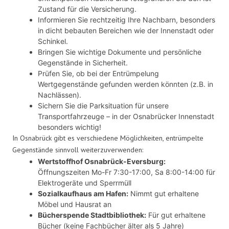
Zustand für die Versicherung.
Informieren Sie rechtzeitig Ihre Nachbarn, besonders
in dicht bebauten Bereichen wie der Innenstadt oder
Schinkel.
Bringen Sie wichtige Dokumente und persönliche
Gegenstände in Sicherheit.
Prüfen Sie, ob bei der Entrümpelung
Wertgegenstände gefunden werden könnten (z.B. in
Nachlässen).
Sichern Sie die Parksituation für unsere
Transportfahrzeuge – in der Osnabrücker Innenstadt
besonders wichtig!
In Osnabrück gibt es verschiedene Möglichkeiten, entrümpelte
Gegenstände sinnvoll weiterzuverwenden:
Wertstoffhof Osnabrück-Eversburg:
Öffnungszeiten Mo-Fr 7:30-17:00, Sa 8:00-14:00 für
Elektrogeräte und Sperrmüll
Sozialkaufhaus am Hafen:
Nimmt gut erhaltene
Möbel und Hausrat an
Bücherspende Stadtbibliothek:
Für gut erhaltene
Bücher (keine Fachbücher älter als 5 Jahre)