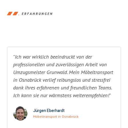
ERFAHRUNGEN
"Ich war wirklich beeindruckt von der
professionellen und zuverlässigen Arbeit von
Umzugsmeister Grunwald. Mein Möbeltransport
in Osnabrück verlief reibungslos und stressfrei
dank ihres erfahrenen und freundlichen Teams.
Ich kann sie nur wärmstens weiterempfehlen!"
Jürgen Eberhardt
Möbeltransport in Osnabrück