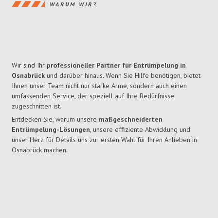
WARUM WIR?
Wir sind Ihr
professioneller Partner für Entrümpelung in
Osnabrück
und darüber hinaus. Wenn Sie Hilfe benötigen, bietet
Ihnen unser Team nicht nur starke Arme, sondern auch einen
umfassenden Service, der speziell auf Ihre Bedürfnisse
zugeschnitten ist.
Entdecken Sie, warum unsere
maßgeschneiderten
Entrümpelung-Lösungen
, unsere effiziente Abwicklung und
unser Herz für Details uns zur ersten Wahl für Ihren Anlieben in
Osnabrück machen.