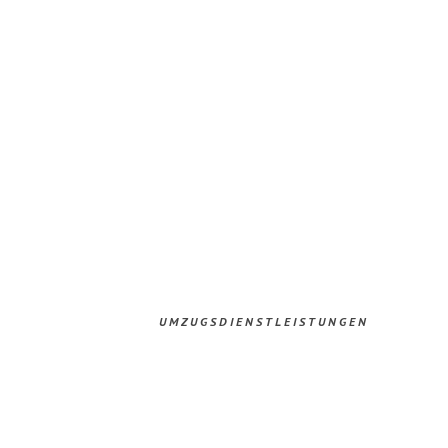
UMZUGSDIENSTLEISTUNGEN