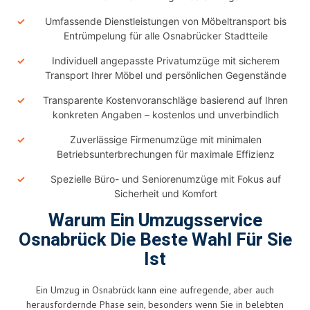
Umfassende Dienstleistungen von Möbeltransport bis
Entrümpelung für alle Osnabrücker Stadtteile
Individuell angepasste Privatumzüge mit sicherem
Transport Ihrer Möbel und persönlichen Gegenstände
Transparente Kostenvoranschläge basierend auf Ihren
konkreten Angaben – kostenlos und unverbindlich
Zuverlässige Firmenumzüge mit minimalen
Betriebsunterbrechungen für maximale Effizienz
Spezielle Büro- und Seniorenumzüge mit Fokus auf
Sicherheit und Komfort
Warum Ein Umzugsservice
Osnabrück Die Beste Wahl Für Sie
Ist
Ein Umzug in Osnabrück kann eine aufregende, aber auch
herausfordernde Phase sein, besonders wenn Sie in belebten