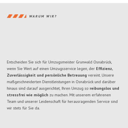
WARUM WIR?
Entscheiden Sie sich für Umzugsmeister Grunwald Osnabrück,
wenn Sie Wert auf einen Umzugsservice legen, der
Effizienz,
Zuverlässigkeit und persönliche Betreuung
vereint. Unsere
maßgeschneiderten Dienstleistungen in Osnabrück und darüber
hinaus sind darauf ausgerichtet, Ihren Umzug so
reibungslos und
stressfrei wie möglich
zu machen. Mit unserem erfahrenen
Team und unserer Leidenschaft für herausragenden Service sind
wir stets für Sie da.