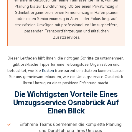
Planung bis zur Durchführung. Ob Sie einen Privatumzug in
Schinkel organisieren, einen Firmenumzug in Hafen planen
oder einen Seniorenumzug in Atter – der Fokus liegt auf
stressfreien Umzügen mit professionellen Umzugshelfern,
passenden Transportfahrzeugen und nützlichen
Zusatzservices.
Dieser Leitfaden hilft Ihnen, die richtigen Schritte zu unternehmen,
gibt praktische Tipps für eine reibungslose Organisation und
beleuchtet, wie Sie
Kosten
transparent einschätzen können. Lassen
Sie uns gemeinsam erkunden, wie ein Umzugsservice Osnabrück
Ihren Umzug zu einer positiven Erfahrung macht.
Die Wichtigsten Vorteile Eines
Umzugsservice Osnabrück Auf
Einen Blick
Erfahrene Teams übernehmen die komplette Planung
und Durchführung Ihres Umzugs