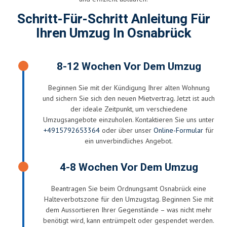
Schritt-Für-Schritt Anleitung Für
Ihren Umzug In Osnabrück
8-12 Wochen Vor Dem Umzug
Beginnen Sie mit der Kündigung Ihrer alten Wohnung
und sichern Sie sich den neuen Mietvertrag. Jetzt ist auch
der ideale Zeitpunkt, um verschiedene
Umzugsangebote einzuholen. Kontaktieren Sie uns unter
+4915792653364
oder über unser
Online-Formular
für
ein unverbindliches Angebot.
4-8 Wochen Vor Dem Umzug
Beantragen Sie beim Ordnungsamt Osnabrück eine
Halteverbotszone für den Umzugstag. Beginnen Sie mit
dem Aussortieren Ihrer Gegenstände – was nicht mehr
benötigt wird, kann entrümpelt oder gespendet werden.