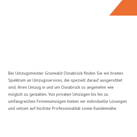
Bei Umzugsmeister Grunwald Osnabrück finden Sie ein breites
Spektrum an Umzugsservices, die speziell darauf ausgerichtet
sind, Ihren Umzug in und um Osnabrück so angenehm wie
möglich zu gestalten. Von privaten Umzügen bis hin zu
umfangreichen Firmenumzügen bieten wir individuelle Lösungen
und setzen auf höchste Professionalität sowie Kundennähe.