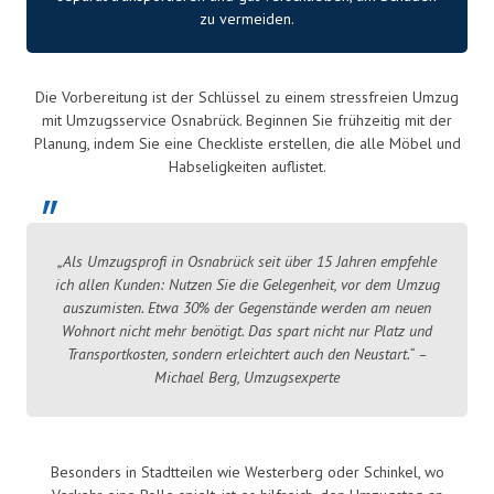
zu vermeiden.
Die Vorbereitung ist der Schlüssel zu einem stressfreien Umzug
mit Umzugsservice Osnabrück. Beginnen Sie frühzeitig mit der
Planung, indem Sie eine Checkliste erstellen, die alle Möbel und
Habseligkeiten auflistet.
„Als Umzugsprofi in Osnabrück seit über 15 Jahren empfehle
ich allen Kunden: Nutzen Sie die Gelegenheit, vor dem Umzug
auszumisten. Etwa 30% der Gegenstände werden am neuen
Wohnort nicht mehr benötigt. Das spart nicht nur Platz und
Transportkosten, sondern erleichtert auch den Neustart.“ –
Michael Berg, Umzugsexperte
Besonders in Stadtteilen wie Westerberg oder Schinkel, wo