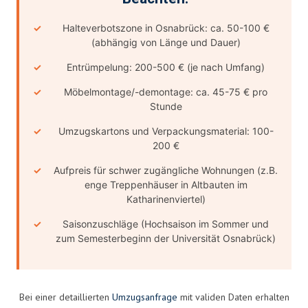
Halteverbotszone in Osnabrück: ca. 50-100 €
(abhängig von Länge und Dauer)
Entrümpelung: 200-500 € (je nach Umfang)
Möbelmontage/-demontage: ca. 45-75 € pro
Stunde
Umzugskartons und Verpackungsmaterial: 100-
200 €
Aufpreis für schwer zugängliche Wohnungen (z.B.
enge Treppenhäuser in Altbauten im
Katharinenviertel)
Saisonzuschläge (Hochsaison im Sommer und
zum Semesterbeginn der Universität Osnabrück)
Bei einer detaillierten
Umzugsanfrage
mit validen Daten erhalten