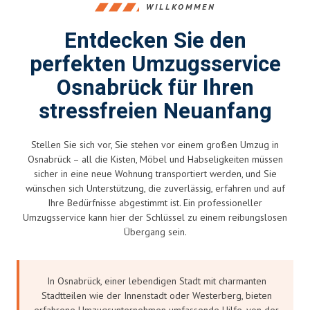
WILLKOMMEN
Entdecken Sie den
perfekten Umzugsservice
Osnabrück für Ihren
stressfreien Neuanfang
Stellen Sie sich vor, Sie stehen vor einem großen Umzug in
Osnabrück – all die Kisten, Möbel und Habseligkeiten müssen
sicher in eine neue Wohnung transportiert werden, und Sie
wünschen sich Unterstützung, die zuverlässig, erfahren und auf
Ihre Bedürfnisse abgestimmt ist. Ein professioneller
Umzugsservice kann hier der Schlüssel zu einem reibungslosen
Übergang sein.
In Osnabrück, einer lebendigen Stadt mit charmanten
Stadtteilen wie der Innenstadt oder Westerberg, bieten
erfahrene Umzugsunternehmen umfassende Hilfe, von der