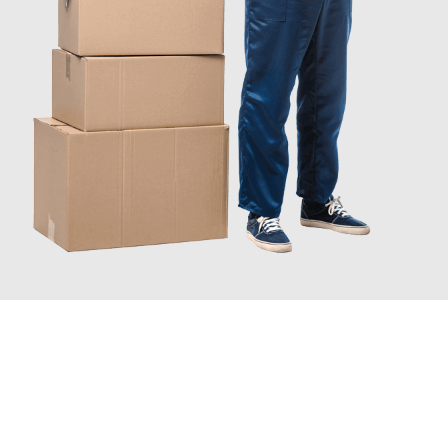
JETZT ANFRAGEN