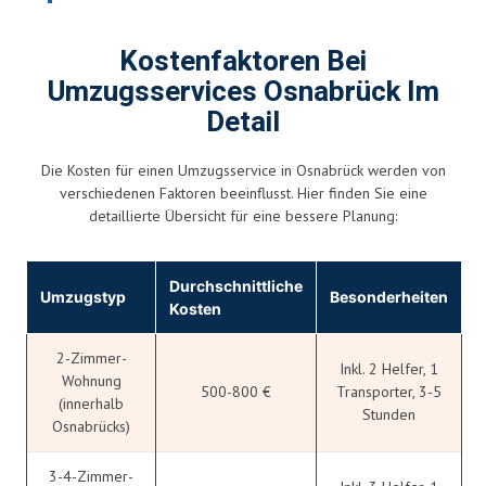
Kostenfaktoren Bei
Umzugsservices Osnabrück Im
Detail
Die Kosten für einen Umzugsservice in Osnabrück werden von
verschiedenen Faktoren beeinflusst. Hier finden Sie eine
detaillierte Übersicht für eine bessere Planung:
Durchschnittliche
Umzugstyp
Besonderheiten
Kosten
2-Zimmer-
Inkl. 2 Helfer, 1
Wohnung
500-800 €
Transporter, 3-5
(innerhalb
Stunden
Osnabrücks)
3-4-Zimmer-