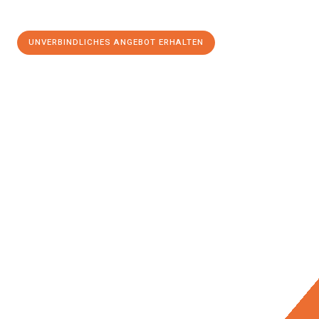
UNVERBINDLICHES ANGEBOT ERHALTEN