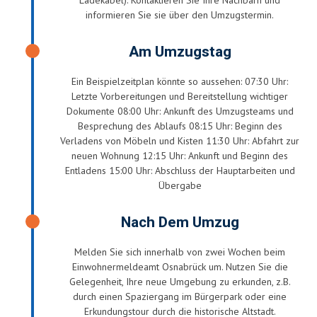
informieren Sie sie über den Umzugstermin.
Am Umzugstag
Ein Beispielzeitplan könnte so aussehen: 07:30 Uhr:
Letzte Vorbereitungen und Bereitstellung wichtiger
Dokumente 08:00 Uhr: Ankunft des Umzugsteams und
Besprechung des Ablaufs 08:15 Uhr: Beginn des
Verladens von Möbeln und Kisten 11:30 Uhr: Abfahrt zur
neuen Wohnung 12:15 Uhr: Ankunft und Beginn des
Entladens 15:00 Uhr: Abschluss der Hauptarbeiten und
Übergabe
Nach Dem Umzug
Melden Sie sich innerhalb von zwei Wochen beim
Einwohnermeldeamt Osnabrück um. Nutzen Sie die
Gelegenheit, Ihre neue Umgebung zu erkunden, z.B.
durch einen Spaziergang im Bürgerpark oder eine
Erkundungstour durch die historische Altstadt.