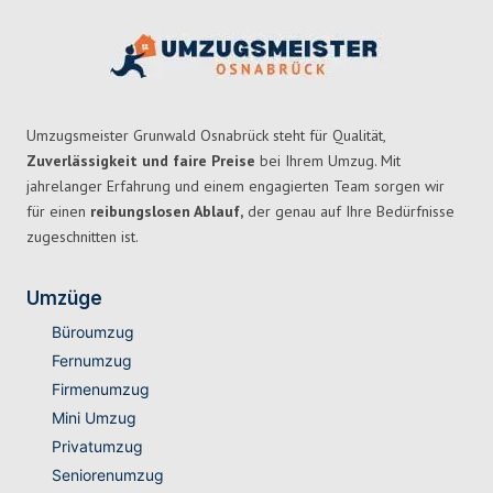
Umzugsmeister Grunwald Osnabrück steht für Qualität,
Zuverlässigkeit und faire Preise
bei Ihrem Umzug. Mit
jahrelanger Erfahrung und einem engagierten Team sorgen wir
für einen
reibungslosen Ablauf,
der genau auf Ihre Bedürfnisse
zugeschnitten ist.
Umzüge
Büroumzug
Fernumzug
Firmenumzug
Mini Umzug
Privatumzug
Seniorenumzug