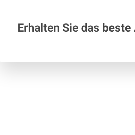
Erhalten Sie das
beste