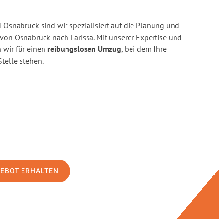
Osnabrück sind wir spezialisiert auf die Planung und
n Osnabrück nach Larissa. Mit unserer Expertise und
wir für einen
reibungslosen Umzug
, bei dem Ihre
Stelle stehen.
GEBOT ERHALTEN