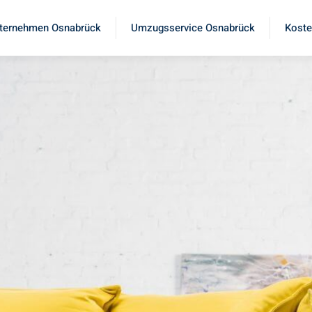
ternehmen Osnabrück
Umzugsservice Osnabrück
Koste