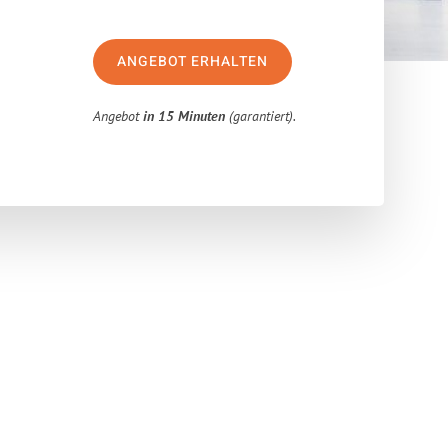
ANGEBOT ERHALTEN
Angebot
in 15 Minuten
(garantiert).