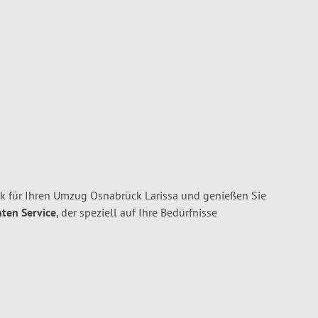
 für Ihren Umzug Osnabrück Larissa und genießen Sie
nten Service
, der speziell auf Ihre Bedürfnisse