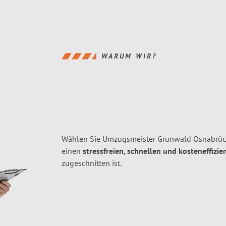
WARUM WIR?
Wählen Sie Umzugsmeister Grunwald Osnabrück
einen
stressfreien, schnellen und kosteneffizie
zugeschnitten ist.