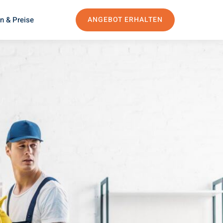
n & Preise
ANGEBOT ERHALTEN