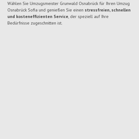
Wählen Sie Umzugsmeister Grunwald Osnabrück für Ihren Umzug
Osnabrück Sofia und genießen Sie einen
stressfreien, schnellen
und kosteneffizienten Service
, der speziell auf Ihre
Bedürfnisse zugeschnitten ist.