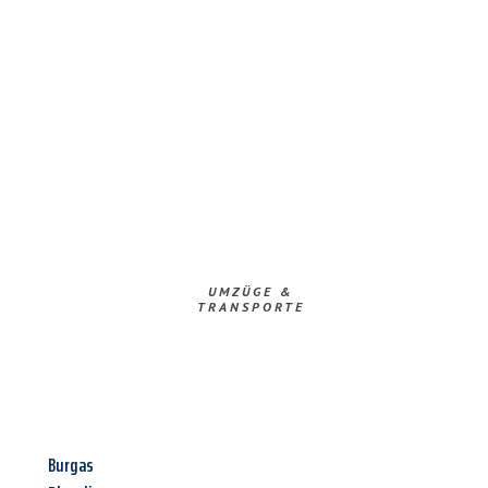
UMZÜGE &
TRANSPORTE
Burgas