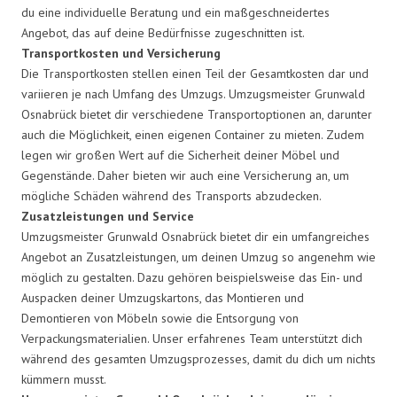
du eine individuelle Beratung und ein maßgeschneidertes
Angebot, das auf deine Bedürfnisse zugeschnitten ist.
Transportkosten und Versicherung
Die Transportkosten stellen einen Teil der Gesamtkosten dar und
variieren je nach Umfang des Umzugs. Umzugsmeister Grunwald
Osnabrück bietet dir verschiedene Transportoptionen an, darunter
auch die Möglichkeit, einen eigenen Container zu mieten. Zudem
legen wir großen Wert auf die Sicherheit deiner Möbel und
Gegenstände. Daher bieten wir auch eine Versicherung an, um
mögliche Schäden während des Transports abzudecken.
Zusatzleistungen und Service
Umzugsmeister Grunwald Osnabrück bietet dir ein umfangreiches
Angebot an Zusatzleistungen, um deinen Umzug so angenehm wie
möglich zu gestalten. Dazu gehören beispielsweise das Ein- und
Auspacken deiner Umzugskartons, das Montieren und
Demontieren von Möbeln sowie die Entsorgung von
Verpackungsmaterialien. Unser erfahrenes Team unterstützt dich
während des gesamten Umzugsprozesses, damit du dich um nichts
kümmern musst.