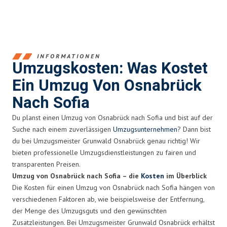
INFORMATIONEN
Umzugskosten: Was Kostet
Ein Umzug Von Osnabrück
Nach Sofia
Du planst einen Umzug von Osnabrück nach Sofia und bist auf der
Suche nach einem zuverlässigen
Umzugsunternehmen
? Dann bist
du bei Umzugsmeister Grunwald Osnabrück genau richtig! Wir
bieten professionelle Umzugsdienstleistungen zu fairen und
transparenten Preisen.
Umzug von Osnabrück nach Sofia – die
Kosten
im Überblick
Die Kosten für einen Umzug von Osnabrück nach Sofia hängen von
verschiedenen Faktoren ab, wie beispielsweise der Entfernung,
der Menge des Umzugsguts und den gewünschten
Zusatzleistungen. Bei Umzugsmeister Grunwald Osnabrück erhältst