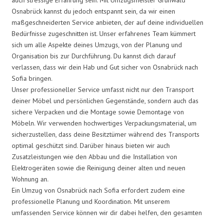
Osnabrück kannst du jedoch entspannt sein, da wir einen
maßgeschneiderten Service anbieten, der auf deine individuellen
Bedürfnisse zugeschnitten ist. Unser erfahrenes Team kümmert
sich um alle Aspekte deines Umzugs, von der Planung und
Organisation bis zur Durchführung. Du kannst dich darauf
verlassen, dass wir dein Hab und Gut sicher von Osnabrück nach
Sofia bringen.
Unser professioneller Service umfasst nicht nur den Transport
deiner Möbel und persönlichen Gegenstände, sondern auch das
sichere Verpacken und die Montage sowie Demontage von
Möbeln. Wir verwenden hochwertiges Verpackungsmaterial, um
sicherzustellen, dass deine Besitztümer während des Transports
optimal geschützt sind. Darüber hinaus bieten wir auch
Zusatzleistungen wie den Abbau und die Installation von
Elektrogeräten sowie die Reinigung deiner alten und neuen
Wohnung an.
Ein Umzug von Osnabrück nach Sofia erfordert zudem eine
professionelle Planung und Koordination. Mit unserem
umfassenden Service können wir dir dabei helfen, den gesamten