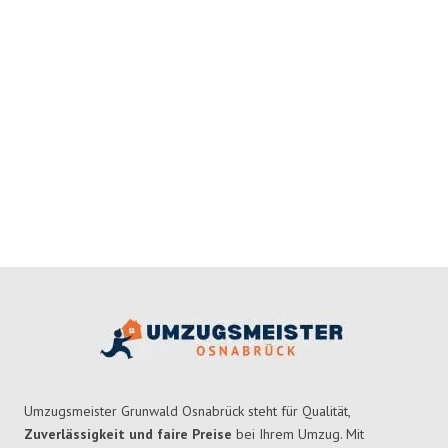
Umzugsmeister Grunwald Osnabrück steht für Qualität,
Zuverlässigkeit und faire Preise
bei Ihrem Umzug. Mit