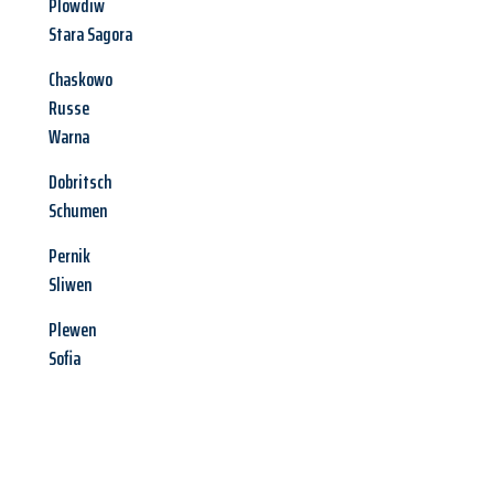
Plowdiw
Stara Sagora
Chaskowo
Russe
Warna
Dobritsch
Schumen
Pernik
Sliwen
Plewen
Sofia