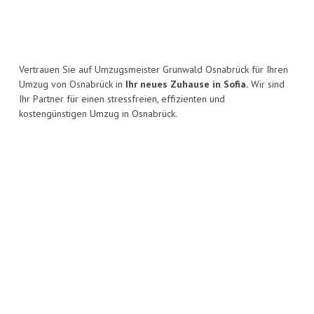
Vertrauen Sie auf Umzugsmeister Grunwald Osnabrück für Ihren
Umzug von Osnabrück in
Ihr neues Zuhause in Sofia.
Wir sind
Ihr Partner für einen stressfreien, effizienten und
kostengünstigen Umzug in Osnabrück.