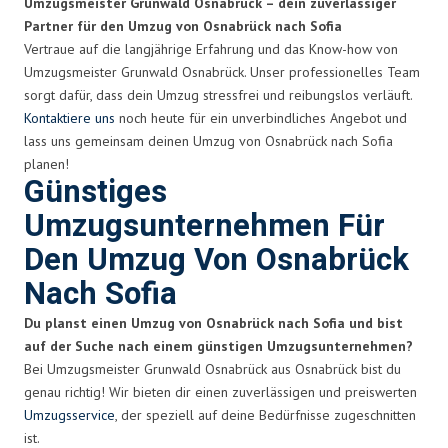
Umzugsmeister Grunwald Osnabrück – dein zuverlässiger
Partner für den Umzug von Osnabrück nach Sofia
Vertraue auf die langjährige Erfahrung und das Know-how von
Umzugsmeister Grunwald Osnabrück. Unser professionelles Team
sorgt dafür, dass dein Umzug stressfrei und reibungslos verläuft.
Kontaktiere uns
noch heute für ein unverbindliches Angebot und
lass uns gemeinsam deinen Umzug von Osnabrück nach Sofia
planen!
Günstiges
Umzugsunternehmen Für
Den Umzug Von Osnabrück
Nach Sofia
Du planst einen Umzug von Osnabrück nach Sofia und bist
auf der Suche nach einem günstigen Umzugsunternehmen?
Bei Umzugsmeister Grunwald Osnabrück aus Osnabrück bist du
genau richtig! Wir bieten dir einen zuverlässigen und preiswerten
Umzugsservice
, der speziell auf deine Bedürfnisse zugeschnitten
ist.