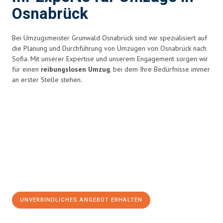
Osnabrück
Bei Umzugsmeister Grunwald Osnabrück sind wir spezialisiert auf
die Planung und Durchführung von Umzügen von Osnabrück nach
Sofia. Mit unserer Expertise und unserem Engagement sorgen wir
für einen
reibungslosen Umzug
, bei dem Ihre Bedürfnisse immer
an erster Stelle stehen.
UNVERBINDLICHES ANGEBOT ERHALTEN