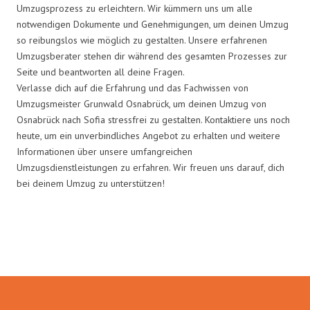
Umzugsprozess zu erleichtern. Wir kümmern uns um alle
notwendigen Dokumente und Genehmigungen, um deinen Umzug
so reibungslos wie möglich zu gestalten. Unsere erfahrenen
Umzugsberater stehen dir während des gesamten Prozesses zur
Seite und beantworten all deine Fragen.
Verlasse dich auf die Erfahrung und das Fachwissen von
Umzugsmeister Grunwald Osnabrück, um deinen Umzug von
Osnabrück nach Sofia stressfrei zu gestalten. Kontaktiere uns noch
heute, um ein unverbindliches Angebot zu erhalten und weitere
Informationen über unsere umfangreichen
Umzugsdienstleistungen zu erfahren. Wir freuen uns darauf, dich
bei deinem Umzug zu unterstützen!
Umzugsmeister Grunwald in
Zahlen: