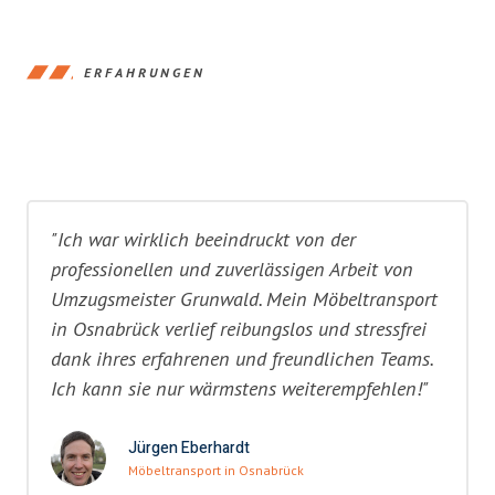
ERFAHRUNGEN
"Ich war wirklich beeindruckt von der
professionellen und zuverlässigen Arbeit von
Umzugsmeister Grunwald. Mein Möbeltransport
in Osnabrück verlief reibungslos und stressfrei
dank ihres erfahrenen und freundlichen Teams.
Ich kann sie nur wärmstens weiterempfehlen!"
Jürgen Eberhardt
Möbeltransport in Osnabrück