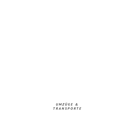
UMZÜGE &
TRANSPORTE