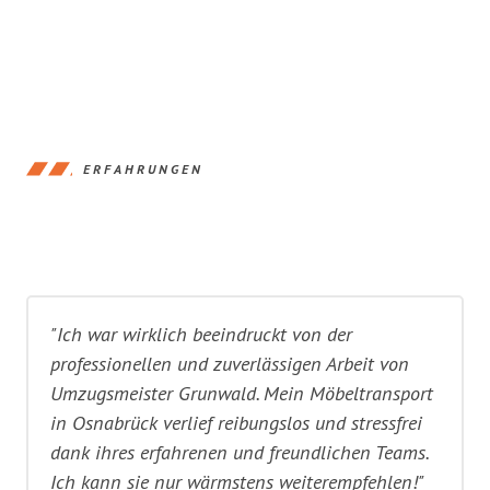
ERFAHRUNGEN
"Ich war wirklich beeindruckt von der
professionellen und zuverlässigen Arbeit von
Umzugsmeister Grunwald. Mein Möbeltransport
in Osnabrück verlief reibungslos und stressfrei
dank ihres erfahrenen und freundlichen Teams.
Ich kann sie nur wärmstens weiterempfehlen!"