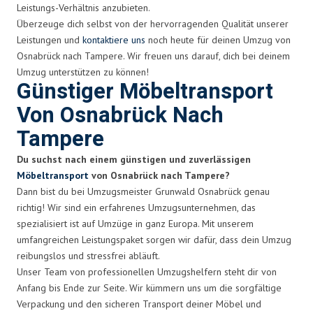
Leistungs-Verhältnis anzubieten.
Überzeuge dich selbst von der hervorragenden Qualität unserer
Leistungen und
kontaktiere uns
noch heute für deinen Umzug von
Osnabrück nach Tampere. Wir freuen uns darauf, dich bei deinem
Umzug unterstützen zu können!
Günstiger Möbeltransport
Von Osnabrück Nach
Tampere
Du suchst nach einem günstigen und zuverlässigen
Möbeltransport
von Osnabrück nach Tampere?
Dann bist du bei Umzugsmeister Grunwald Osnabrück genau
richtig! Wir sind ein erfahrenes Umzugsunternehmen, das
spezialisiert ist auf Umzüge in ganz Europa. Mit unserem
umfangreichen Leistungspaket sorgen wir dafür, dass dein Umzug
reibungslos und stressfrei abläuft.
Unser Team von professionellen Umzugshelfern steht dir von
Anfang bis Ende zur Seite. Wir kümmern uns um die sorgfältige
Verpackung und den sicheren Transport deiner Möbel und