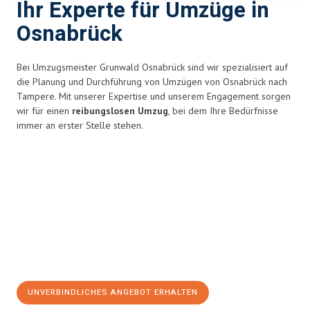
Ihr Experte für Umzüge in
Osnabrück
Bei Umzugsmeister Grunwald Osnabrück sind wir spezialisiert auf
die Planung und Durchführung von Umzügen von Osnabrück nach
Tampere. Mit unserer Expertise und unserem Engagement sorgen
wir für einen
reibungslosen Umzug
, bei dem Ihre Bedürfnisse
immer an erster Stelle stehen.
UNVERBINDLICHES ANGEBOT ERHALTEN