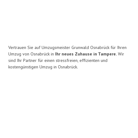
Vertrauen Sie auf Umzugsmeister Grunwald Osnabrück für Ihren
Umzug von Osnabrück in
Ihr neues Zuhause in Tampere.
Wir
sind Ihr Partner für einen stressfreien, effizienten und
kostengünstigen Umzug in Osnabrück.