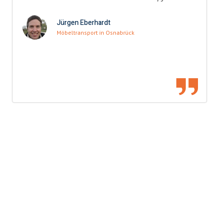
Jürgen Eberhardt
Möbeltransport in Osnabrück