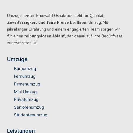
Umzugsmeister Grunwald Osnabrück steht für Qualität,
Zuverlässigkeit und faire Preise
bei Ihrem Umzug. Mit
jahrelanger Erfahrung und einem engagierten Team sorgen wir
für einen
reibungslosen Ablauf,
der genau auf Ihre Bedürfnisse
zugeschnitten ist.
Umzüge
Büroumzug
Fernumzug
Firmenumzug
Mini Umzug
Privatumzug
Seniorenumzug
Studentenumzug
Leistungen