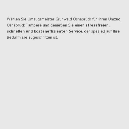
Wählen Sie Umzugsmeister Grunwald Osnabrück für Ihren Umzug
Osnabrück Tampere und genießen Sie einen
stressfreien,
schnellen und kosteneffizienten Service
, der speziell auf Ihre
Bedürfnisse zugeschnitten ist.