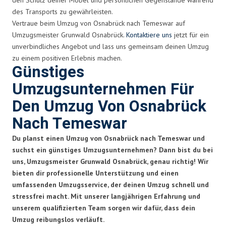
des Transports zu gewährleisten.
Vertraue beim Umzug von Osnabrück nach Temeswar auf
Umzugsmeister Grunwald Osnabrück.
Kontaktiere uns
jetzt für ein
unverbindliches Angebot und lass uns gemeinsam deinen Umzug
zu einem positiven Erlebnis machen.
Günstiges
Umzugsunternehmen Für
Den Umzug Von Osnabrück
Nach Temeswar
Du planst einen Umzug von Osnabrück nach Temeswar und
suchst ein günstiges Umzugsunternehmen? Dann bist du bei
uns, Umzugsmeister Grunwald Osnabrück, genau richtig! Wir
bieten dir professionelle Unterstützung und einen
umfassenden Umzugsservice, der deinen Umzug schnell und
stressfrei macht. Mit unserer langjährigen Erfahrung und
unserem qualifizierten Team sorgen wir dafür, dass dein
Umzug reibungslos verläuft.