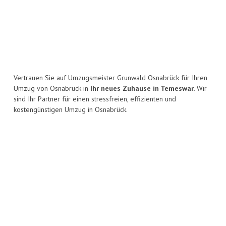
Vertrauen Sie auf Umzugsmeister Grunwald Osnabrück für Ihren
Umzug von Osnabrück in
Ihr neues Zuhause in Temeswar.
Wir
sind Ihr Partner für einen stressfreien, effizienten und
kostengünstigen Umzug in Osnabrück.