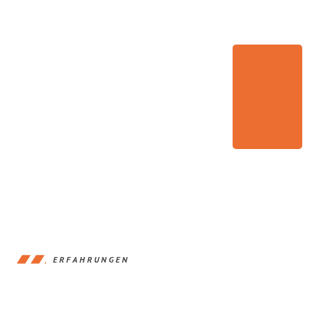
ERFAHRUNGEN