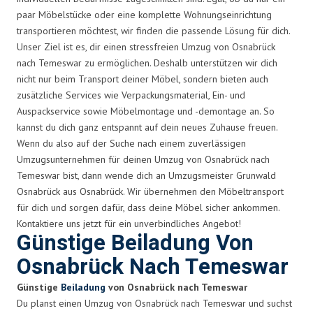
paar Möbelstücke oder eine komplette Wohnungseinrichtung
transportieren möchtest, wir finden die passende Lösung für dich.
Unser Ziel ist es, dir einen stressfreien Umzug von Osnabrück
nach Temeswar zu ermöglichen. Deshalb unterstützen wir dich
nicht nur beim Transport deiner Möbel, sondern bieten auch
zusätzliche Services wie Verpackungsmaterial, Ein- und
Auspackservice sowie Möbelmontage und -demontage an. So
kannst du dich ganz entspannt auf dein neues Zuhause freuen.
Wenn du also auf der Suche nach einem zuverlässigen
Umzugsunternehmen für deinen Umzug von Osnabrück nach
Temeswar bist, dann wende dich an Umzugsmeister Grunwald
Osnabrück aus Osnabrück. Wir übernehmen den Möbeltransport
für dich und sorgen dafür, dass deine Möbel sicher ankommen.
Kontaktiere uns jetzt für ein unverbindliches Angebot!
Günstige Beiladung Von
Osnabrück Nach Temeswar
Günstige
Beiladung
von Osnabrück nach Temeswar
Du planst einen Umzug von Osnabrück nach Temeswar und suchst