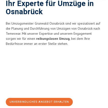
Ihr Experte für Umzüge in
Osnabrück
Bei Umzugsmeister Grunwald Osnabrück sind wir spezialisiert auf
die Planung und Durchführung von Umzügen von Osnabrück nach
Temeswar. Mit unserer Expertise und unserem Engagement
sorgen wir für einen
reibungslosen Umzug
, bei dem Ihre
Bedürfnisse immer an erster Stelle stehen.
UNVERBINDLICHES ANGEBOT ERHALTEN