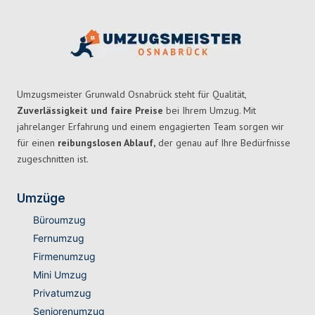
Umzugsmeister Grunwald Osnabrück steht für Qualität,
Zuverlässigkeit und faire Preise
bei Ihrem Umzug. Mit
jahrelanger Erfahrung und einem engagierten Team sorgen wir
für einen
reibungslosen Ablauf,
der genau auf Ihre Bedürfnisse
zugeschnitten ist.
Umzüge
Büroumzug
Fernumzug
Firmenumzug
Mini Umzug
Privatumzug
Seniorenumzug