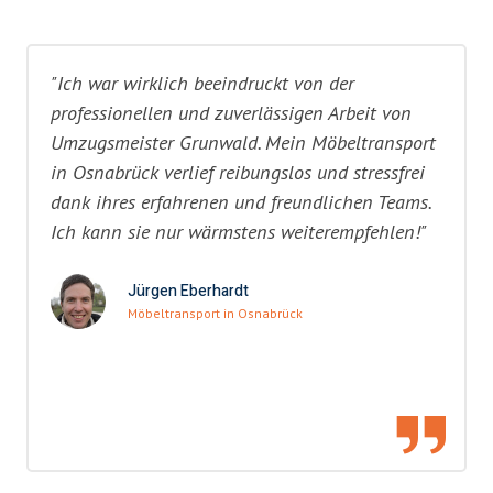
"Ich war wirklich beeindruckt von der
professionellen und zuverlässigen Arbeit von
Umzugsmeister Grunwald. Mein Möbeltransport
in Osnabrück verlief reibungslos und stressfrei
dank ihres erfahrenen und freundlichen Teams.
Ich kann sie nur wärmstens weiterempfehlen!"
Jürgen Eberhardt
Möbeltransport in Osnabrück