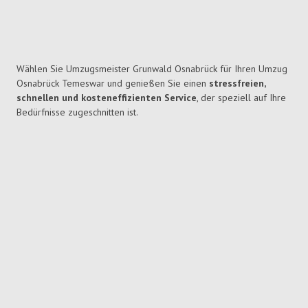
Wählen Sie Umzugsmeister Grunwald Osnabrück für Ihren Umzug
Osnabrück Temeswar und genießen Sie einen
stressfreien,
schnellen und kosteneffizienten Service
, der speziell auf Ihre
Bedürfnisse zugeschnitten ist.