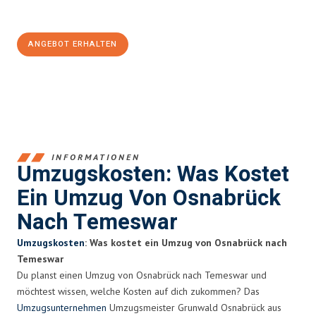
100€ sparen:
ANGEBOT ERHALTEN
+4915792653364
INFORMATIONEN
Umzugskosten: Was Kostet
Ein Umzug Von Osnabrück
Nach Temeswar
Umzugskosten
: Was kostet ein Umzug von Osnabrück nach
Temeswar
Du planst einen Umzug von Osnabrück nach Temeswar und
möchtest wissen, welche Kosten auf dich zukommen? Das
Umzugsunternehmen
Umzugsmeister Grunwald Osnabrück aus