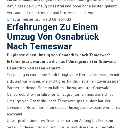
dafür, dass dein Umzug stressfrei und ohne hohe Kosten gelingt.
Vertraue auf die Expertise und Professionalität von
Umzugsmeister Grunwald Osnabrück!
Erfahrungen Zu Einem
Umzug Von Osnabrück
Nach Temeswar
Du planst einen Umzug von Osnabrück nach Temeswar?
Erfahre jetzt, warum du dich auf Umzugsmeister Grunwald
Osnabrück verlassen kannst!
Ein Umzug in eine neue Stadt bringt viele Herausforderungen mit
sich, und wir wissen, wie wichtig es für dich ist, einen zuverlässigen
Partner an deiner Seite zu haben. Umzugsmeister Grunwald
Osnabrück ist ein erfahrenes Umzugsunternehmen, das sich auf
Umzüge von Osnabrück nach Temeswar spezialisiert hat. Wir
kennen die Besonderheiten dieses Umzugs und wissen, worauf es
ankommt.
Unser professionelles Team steht dir von Anfang bis Ende zur
Seite, um deinen Umzug reibungslos und stressfrei zu gestalten.