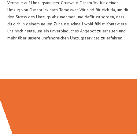
Vertraue auf Umzugsmeister Grunwald Osnabrück für deinen
Umzug von Osnabrück nach Temeswar. Wir sind für dich da, um dir
den Stress des Umzugs abzunehmen und dafür zu sorgen, dass
du dich in deinem neuen Zuhause schnell wohl fühlst. Kontaktiere
uns noch heute, um ein unverbindliches Angebot zu erhalten und
mehr über unsere umfangreichen Umzugsservices zu erfahren.
Umzugsmeister Grunwald in
Zahlen: