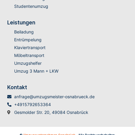
Studentenumzug
Leistungen
Beiladung
Entrümpelung
Klaviertransport
Möbeltransport
Umzugshelfer
Umzug 3 Mann + LKW
Kontakt
anfrage@umzugsmeister-osnabrueck.de
+4915792653364
Gesmolder Str. 20, 49084 Osnabrück