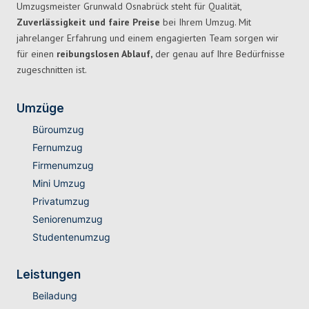
Umzugsmeister Grunwald Osnabrück steht für Qualität,
Zuverlässigkeit und faire Preise
bei Ihrem Umzug. Mit
jahrelanger Erfahrung und einem engagierten Team sorgen wir
für einen
reibungslosen Ablauf,
der genau auf Ihre Bedürfnisse
zugeschnitten ist.
Umzüge
Büroumzug
Fernumzug
Firmenumzug
Mini Umzug
Privatumzug
Seniorenumzug
Studentenumzug
Leistungen
Beiladung