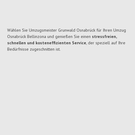
Wählen Sie Umzugsmeister Grunwald Osnabrück für Ihren Umzug
Osnabrück Bellinzona und genießen Sie einen
stressfreien,
schnellen und kosteneffizienten Service
, der speziell auf Ihre
Bedürfnisse zugeschnitten ist.