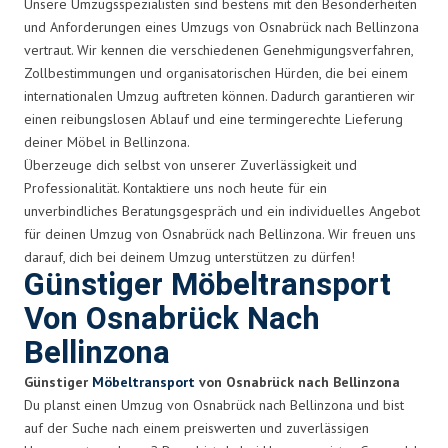
Unsere Umzugsspezialisten sind bestens mit den Besonderheiten
und Anforderungen eines Umzugs von Osnabrück nach Bellinzona
vertraut. Wir kennen die verschiedenen Genehmigungsverfahren,
Zollbestimmungen und organisatorischen Hürden, die bei einem
internationalen Umzug auftreten können. Dadurch garantieren wir
einen reibungslosen Ablauf und eine termingerechte Lieferung
deiner Möbel in Bellinzona.
Überzeuge dich selbst von unserer Zuverlässigkeit und
Professionalität. Kontaktiere uns noch heute für ein
unverbindliches Beratungsgespräch und ein individuelles Angebot
für deinen Umzug von Osnabrück nach Bellinzona. Wir freuen uns
darauf, dich bei deinem Umzug unterstützen zu dürfen!
Günstiger Möbeltransport
Von Osnabrück Nach
Bellinzona
Günstiger
Möbeltransport
von Osnabrück nach Bellinzona
Du planst einen Umzug von Osnabrück nach Bellinzona und bist
auf der Suche nach einem preiswerten und zuverlässigen