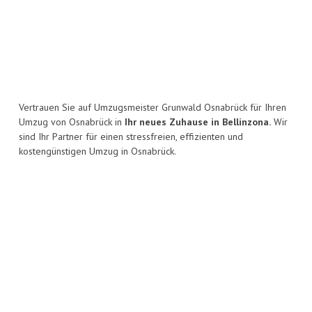
Vertrauen Sie auf Umzugsmeister Grunwald Osnabrück für Ihren
Umzug von Osnabrück in
Ihr neues Zuhause in Bellinzona.
Wir
sind Ihr Partner für einen stressfreien, effizienten und
kostengünstigen Umzug in Osnabrück.