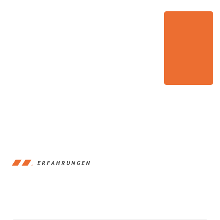
ERFAHRUNGEN