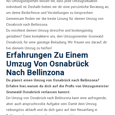
Als Umzugsexperten wissen wir, dass jede Umzugssituation
individuell ist. Deshalb bieten wir dir eine persönliche Beratung an,
um deine Bedürfnisse und Vorstellungen zu besprechen.
Gemeinsam finden wir die beste Lösung für deinen Umzug von
Osnabrück nach Bellinzona.
Du möchtest deinen Umzug stressfrei und kostengünstig
gestalten? Dann kontaktiere uns, den Umzugsmeister Grunwald
Osnabrück, für eine günstige Beiladung. Wir freuen uns darauf, dir
bei deinem Umzug zu helfen!
Erfahrungen Zu Einem
Umzug Von Osnabrück
Nach Bellinzona
Du planst einen Umzug von Osnabrück nach Bellinzona?
Erfahre hier, warum du dich auf die Profis von Umzugsmeister
Grunwald Osnabrück verlassen kannst.
Ein Umzug von Osnabrück nach Bellinzona kann eine aufregende,
aber auch anspruchsvolle Aufgabe sein. Damit dein Umzug
reibungslos abläuft und du dich ganz auf den Neuanfang in