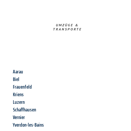
UMZÜGE &
TRANSPORTE
Aarau
Biel
Frauenfeld
Kriens
Luzern
Schaffhausen
Vernier
Yverdon-les-Bains