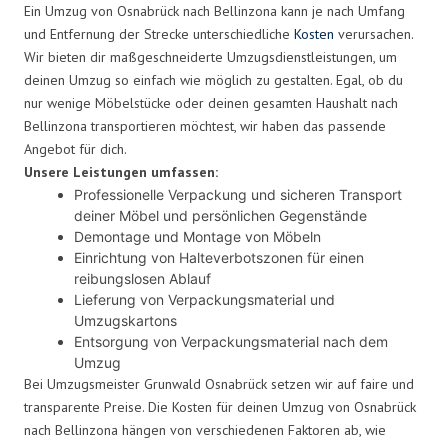
Ein Umzug von Osnabrück nach Bellinzona kann je nach Umfang
und Entfernung der Strecke unterschiedliche
Kosten
verursachen.
Wir bieten dir maßgeschneiderte Umzugsdienstleistungen, um
deinen Umzug so einfach wie möglich zu gestalten. Egal, ob du
nur wenige Möbelstücke oder deinen gesamten Haushalt nach
Bellinzona transportieren möchtest, wir haben das passende
Angebot für dich.
Unsere Leistungen umfassen:
Professionelle Verpackung und sicheren Transport
deiner Möbel und persönlichen Gegenstände
Demontage und Montage von Möbeln
Einrichtung von Halteverbotszonen für einen
reibungslosen Ablauf
Lieferung von Verpackungsmaterial und
Umzugskartons
Entsorgung von Verpackungsmaterial nach dem
Umzug
Bei Umzugsmeister Grunwald Osnabrück setzen wir auf faire und
transparente Preise. Die Kosten für deinen Umzug von Osnabrück
nach Bellinzona hängen von verschiedenen Faktoren ab, wie