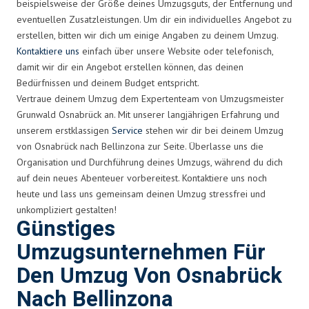
beispielsweise der Größe deines Umzugsguts, der Entfernung und
eventuellen Zusatzleistungen. Um dir ein individuelles Angebot zu
erstellen, bitten wir dich um einige Angaben zu deinem Umzug.
Kontaktiere uns
einfach über unsere Website oder telefonisch,
damit wir dir ein Angebot erstellen können, das deinen
Bedürfnissen und deinem Budget entspricht.
Vertraue deinem Umzug dem Expertenteam von Umzugsmeister
Grunwald Osnabrück an. Mit unserer langjährigen Erfahrung und
unserem erstklassigen
Service
stehen wir dir bei deinem Umzug
von Osnabrück nach Bellinzona zur Seite. Überlasse uns die
Organisation und Durchführung deines Umzugs, während du dich
auf dein neues Abenteuer vorbereitest. Kontaktiere uns noch
heute und lass uns gemeinsam deinen Umzug stressfrei und
unkompliziert gestalten!
Günstiges
Umzugsunternehmen Für
Den Umzug Von Osnabrück
Nach Bellinzona