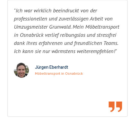
"Ich war wirklich beeindruckt von der
professionellen und zuverlässigen Arbeit von
Umzugsmeister Grunwald. Mein Möbeltransport
in Osnabrück verlief reibungslos und stressfrei
dank ihres erfahrenen und freundlichen Teams.
Ich kann sie nur wärmstens weiterempfehlen!"
Jürgen Eberhardt
Möbeltransport in Osnabrück