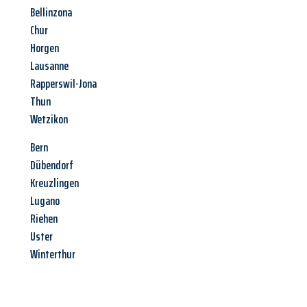
Bellinzona
Chur
Horgen
Lausanne
Rapperswil-Jona
Thun
Wetzikon
Bern
Dübendorf
Kreuzlingen
Lugano
Riehen
Uster
Winterthur