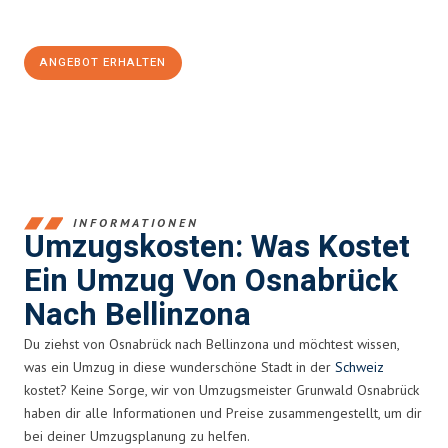
100€ sparen:
ANGEBOT ERHALTEN
+4915792653364
INFORMATIONEN
Umzugskosten: Was Kostet
Ein Umzug Von Osnabrück
Nach Bellinzona
Du ziehst von Osnabrück nach Bellinzona und möchtest wissen,
was ein Umzug in diese wunderschöne Stadt in der
Schweiz
kostet? Keine Sorge, wir von Umzugsmeister Grunwald Osnabrück
haben dir alle Informationen und Preise zusammengestellt, um dir
bei deiner Umzugsplanung zu helfen.