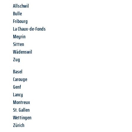
Allschwil
Bulle
Fribourg
La Chaux-de-Fonds
Meyrin
Sitten
Wädenswil
Zug
Basel
Carouge
Genf
Lancy
Montreux
St. Gallen
Wettingen
Zürich