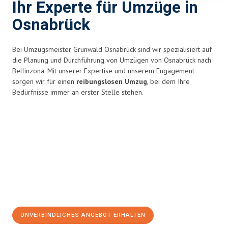
Ihr Experte für Umzüge in
Osnabrück
Bei Umzugsmeister Grunwald Osnabrück sind wir spezialisiert auf
die Planung und Durchführung von Umzügen von Osnabrück nach
Bellinzona. Mit unserer Expertise und unserem Engagement
sorgen wir für einen
reibungslosen Umzug
, bei dem Ihre
Bedürfnisse immer an erster Stelle stehen.
UNVERBINDLICHES ANGEBOT ERHALTEN