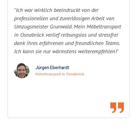
"Ich war wirklich beeindruckt von der
professionellen und zuverlässigen Arbeit von
Umzugsmeister Grunwald. Mein Möbeltransport
in Osnabrück verlief reibungslos und stressfrei
dank ihres erfahrenen und freundlichen Teams.
Ich kann sie nur wärmstens weiterempfehlen!"
Jürgen Eberhardt
Möbeltransport in Osnabrück