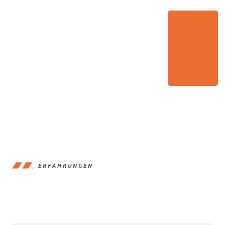
ERFAHRUNGEN