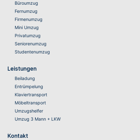
Büroumzug
Fernumzug
Firmenumzug
Mini Umzug
Privatumzug
Seniorenumzug
Studentenumzug
Leistungen
Beiladung
Entrümpelung
Klaviertransport
Möbeltransport
Umzugshelfer
Umzug 3 Mann + LKW
Kontakt