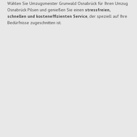
Wählen Sie Umzugsmeister Grunwald Osnabrück für Ihren Umzug
Osnabrück Pilsen und genießen Sie einen
stressfreien,
schnellen und kosteneffizienten Service
, der speziell auf Ihre
Bedürfnisse zugeschnitten ist.