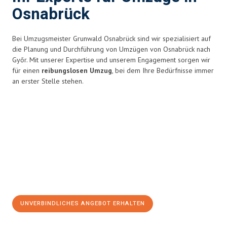
Osnabrück
Bei Umzugsmeister Grunwald Osnabrück sind wir spezialisiert auf
die Planung und Durchführung von Umzügen von Osnabrück nach
Győr. Mit unserer Expertise und unserem Engagement sorgen wir
für einen
reibungslosen Umzug
, bei dem Ihre Bedürfnisse immer
an erster Stelle stehen.
UNVERBINDLICHES ANGEBOT ERHALTEN