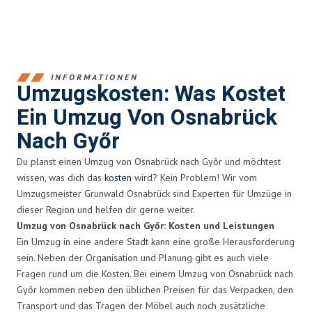
INFORMATIONEN
Umzugskosten: Was Kostet
Ein Umzug Von Osnabrück
Nach Győr
Du planst einen Umzug von Osnabrück nach Győr und möchtest
wissen, was dich das
kosten
wird? Kein Problem! Wir vom
Umzugsmeister Grunwald Osnabrück sind Experten für Umzüge in
dieser Region und helfen dir gerne weiter.
Umzug von Osnabrück nach Győr: Kosten und Leistungen
Ein Umzug in eine andere Stadt kann eine große Herausforderung
sein. Neben der Organisation und Planung gibt es auch viele
Fragen rund um die Kosten. Bei einem Umzug von Osnabrück nach
Győr kommen neben den üblichen Preisen für das Verpacken, den
Transport und das Tragen der Möbel auch noch zusätzliche