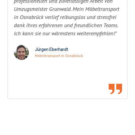
professionellen und zuverlässigen Arbeit von
Umzugsmeister Grunwald. Mein Möbeltransport
in Osnabrück verlief reibungslos und stressfrei
dank ihres erfahrenen und freundlichen Teams.
Ich kann sie nur wärmstens weiterempfehlen!"
Jürgen Eberhardt
Möbeltransport in Osnabrück