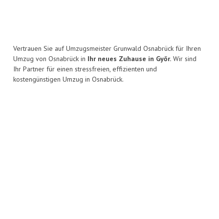
Vertrauen Sie auf Umzugsmeister Grunwald Osnabrück für Ihren
Umzug von Osnabrück in
Ihr neues Zuhause in Győr.
Wir sind
Ihr Partner für einen stressfreien, effizienten und
kostengünstigen Umzug in Osnabrück.