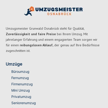
Umzugsmeister Grunwald Osnabrück steht für Qualität,
Zuverlässigkeit und faire Preise
bei Ihrem Umzug. Mit
jahrelanger Erfahrung und einem engagierten Team sorgen wir
für einen
reibungslosen Ablauf,
der genau auf Ihre Bedürfnisse
zugeschnitten ist.
Umzüge
Büroumzug
Fernumzug
Firmenumzug
Mini Umzug
Privatumzug
Seniorenumzug