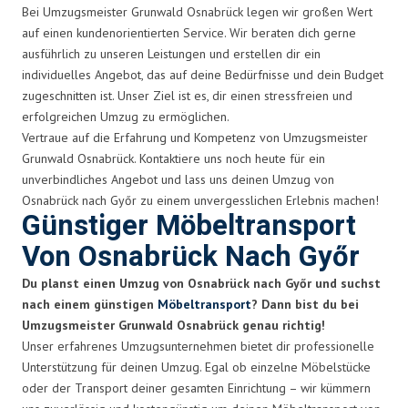
Bei Umzugsmeister Grunwald Osnabrück legen wir großen Wert
auf einen kundenorientierten Service. Wir beraten dich gerne
ausführlich zu unseren Leistungen und erstellen dir ein
individuelles Angebot, das auf deine Bedürfnisse und dein Budget
zugeschnitten ist. Unser Ziel ist es, dir einen stressfreien und
erfolgreichen Umzug zu ermöglichen.
Vertraue auf die Erfahrung und Kompetenz von Umzugsmeister
Grunwald Osnabrück. Kontaktiere uns noch heute für ein
unverbindliches Angebot und lass uns deinen Umzug von
Osnabrück nach Győr zu einem unvergesslichen Erlebnis machen!
Günstiger Möbeltransport
Von Osnabrück Nach Győr
Du planst einen Umzug von Osnabrück nach Győr und suchst
nach einem günstigen
Möbeltransport
? Dann bist du bei
Umzugsmeister Grunwald Osnabrück genau richtig!
Unser erfahrenes Umzugsunternehmen bietet dir professionelle
Unterstützung für deinen Umzug. Egal ob einzelne Möbelstücke
oder der Transport deiner gesamten Einrichtung – wir kümmern