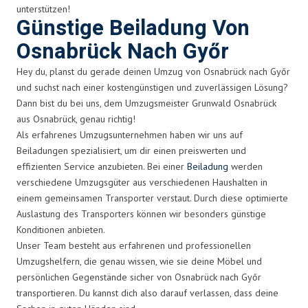
unterstützen!
Günstige Beiladung Von
Osnabrück Nach Győr
Hey du, planst du gerade deinen Umzug von Osnabrück nach Győr
und suchst nach einer kostengünstigen und zuverlässigen Lösung?
Dann bist du bei uns, dem Umzugsmeister Grunwald Osnabrück
aus Osnabrück, genau richtig!
Als erfahrenes Umzugsunternehmen haben wir uns auf
Beiladungen spezialisiert, um dir einen preiswerten und
effizienten Service anzubieten. Bei einer
Beiladung
werden
verschiedene Umzugsgüter aus verschiedenen Haushalten in
einem gemeinsamen Transporter verstaut. Durch diese optimierte
Auslastung des Transporters können wir besonders günstige
Konditionen anbieten.
Unser Team besteht aus erfahrenen und professionellen
Umzugshelfern, die genau wissen, wie sie deine Möbel und
persönlichen Gegenstände sicher von Osnabrück nach Győr
transportieren. Du kannst dich also darauf verlassen, dass deine