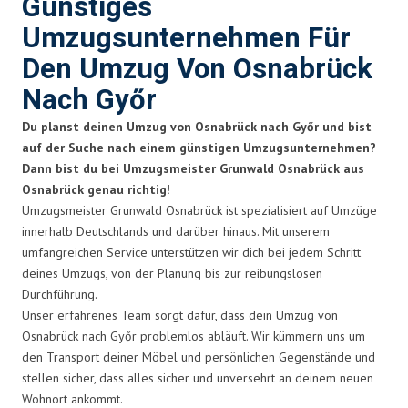
Günstiges
Umzugsunternehmen Für
Den Umzug Von Osnabrück
Nach Győr
Du planst deinen Umzug von Osnabrück nach Győr und bist
auf der Suche nach einem günstigen Umzugsunternehmen?
Dann bist du bei Umzugsmeister Grunwald Osnabrück aus
Osnabrück genau richtig!
Umzugsmeister Grunwald Osnabrück ist spezialisiert auf Umzüge
innerhalb Deutschlands und darüber hinaus. Mit unserem
umfangreichen Service unterstützen wir dich bei jedem Schritt
deines Umzugs, von der Planung bis zur reibungslosen
Durchführung.
Unser erfahrenes Team sorgt dafür, dass dein Umzug von
Osnabrück nach Győr problemlos abläuft. Wir kümmern uns um
den Transport deiner Möbel und persönlichen Gegenstände und
stellen sicher, dass alles sicher und unversehrt an deinem neuen
Wohnort ankommt.