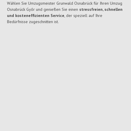
Wählen Sie Umzugsmeister Grunwald Osnabrück für Ihren Umzug
Osnabrück Győr und genießen Sie einen
stressfreien, schnellen
und kosteneffizienten Service
, der speziell auf Ihre
Bedürfnisse zugeschnitten ist.