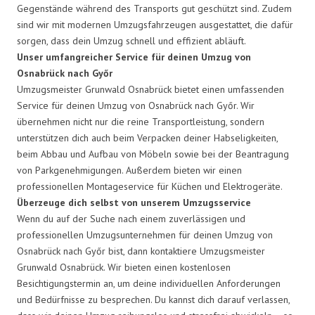
Gegenstände während des Transports gut geschützt sind. Zudem
sind wir mit modernen Umzugsfahrzeugen ausgestattet, die dafür
sorgen, dass dein Umzug schnell und effizient abläuft.
Unser umfangreicher Service für deinen Umzug von
Osnabrück nach Győr
Umzugsmeister Grunwald Osnabrück bietet einen umfassenden
Service für deinen Umzug von Osnabrück nach Győr. Wir
übernehmen nicht nur die reine Transportleistung, sondern
unterstützen dich auch beim Verpacken deiner Habseligkeiten,
beim Abbau und Aufbau von Möbeln sowie bei der Beantragung
von Parkgenehmigungen. Außerdem bieten wir einen
professionellen Montageservice für Küchen und Elektrogeräte.
Überzeuge dich selbst von unserem Umzugsservice
Wenn du auf der Suche nach einem zuverlässigen und
professionellen Umzugsunternehmen für deinen Umzug von
Osnabrück nach Győr bist, dann kontaktiere Umzugsmeister
Grunwald Osnabrück. Wir bieten einen kostenlosen
Besichtigungstermin an, um deine individuellen Anforderungen
und Bedürfnisse zu besprechen. Du kannst dich darauf verlassen,