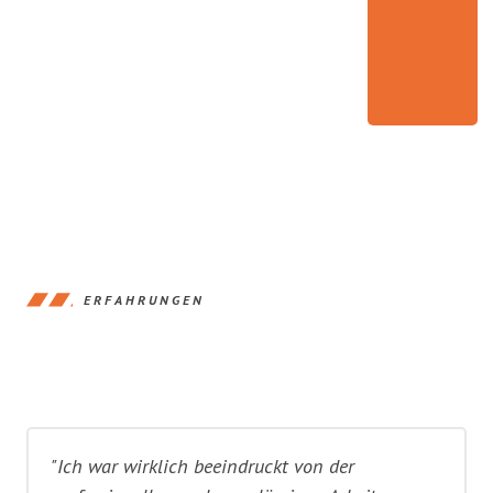
ERFAHRUNGEN
"Ich war wirklich beeindruckt von der