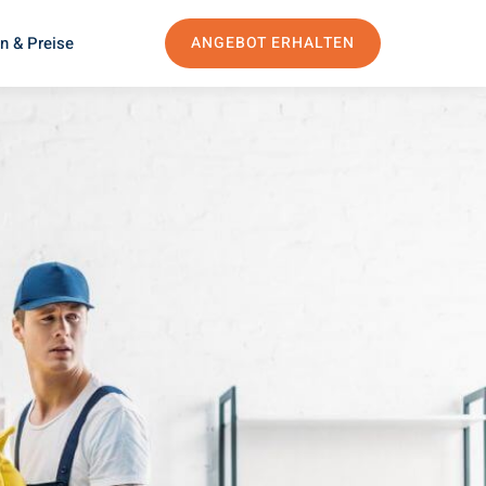
n & Preise
ANGEBOT ERHALTEN