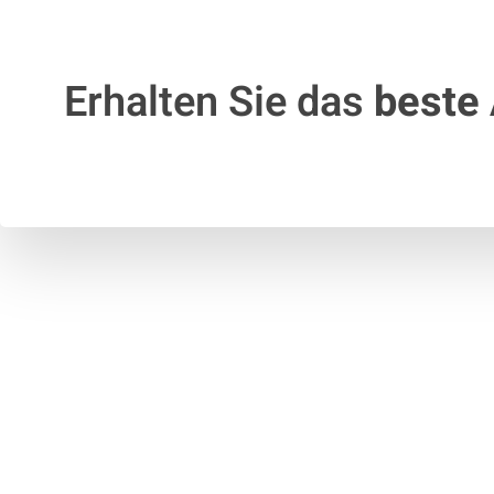
Erhalten Sie das
beste