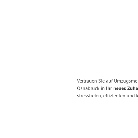
Vertrauen Sie auf Umzugsme
Osnabrück in
Ihr neues Zuha
stressfreien, effizienten un