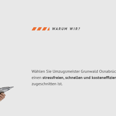
WARUM WIR?
Wählen Sie Umzugsmeister Grunwald Osnabrüc
einen
stressfreien, schnellen und kosteneffizie
zugeschnitten ist.