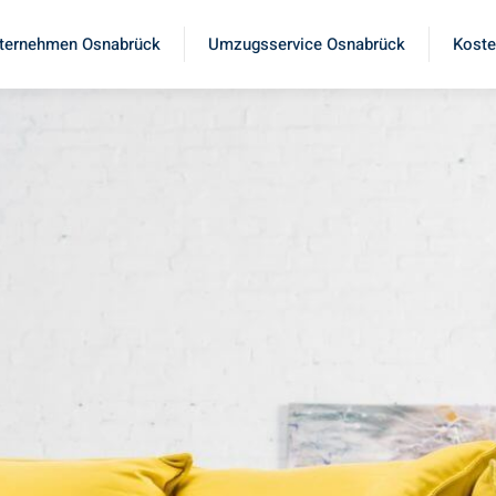
ternehmen Osnabrück
Umzugsservice Osnabrück
Koste