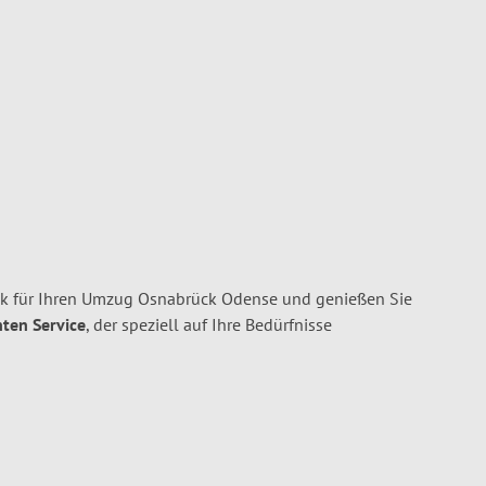
k für Ihren Umzug Osnabrück Odense und genießen Sie
nten Service
, der speziell auf Ihre Bedürfnisse