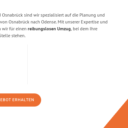
Osnabrück sind wir spezialisiert auf die Planung und
on Osnabrück nach Odense. Mit unserer Expertise und
wir für einen
reibungslosen Umzug
, bei dem Ihre
Stelle stehen.
GEBOT ERHALTEN