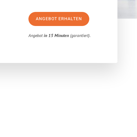
ANGEBOT ERHALTEN
Angebot
in 15 Minuten
(garantiert).