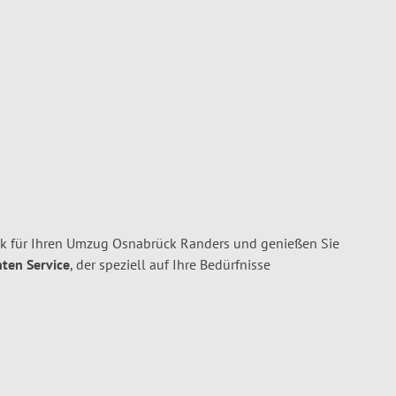
 für Ihren Umzug Osnabrück Randers und genießen Sie
nten Service
, der speziell auf Ihre Bedürfnisse