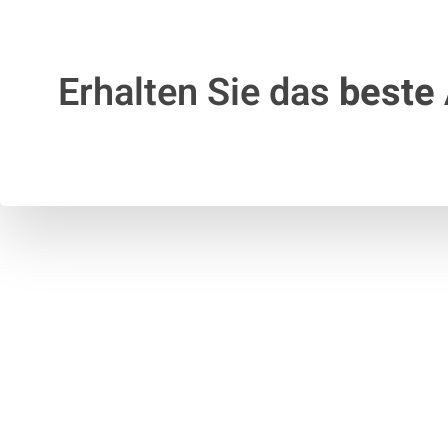
Erhalten Sie das
beste