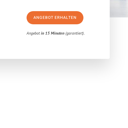
ANGEBOT ERHALTEN
Angebot
in 15 Minuten
(garantiert).