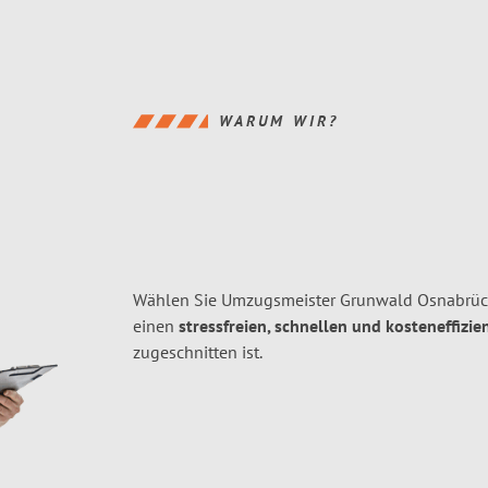
WARUM WIR?
Wählen Sie Umzugsmeister Grunwald Osnabrück
einen
stressfreien, schnellen und kosteneffizie
zugeschnitten ist.