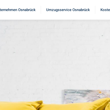
ternehmen Osnabrück
Umzugsservice Osnabrück
Koste