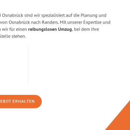
Osnabrück sind wir spezialisiert auf die Planung und
on Osnabrück nach Randers. Mit unserer Expertise und
wir für einen
reibungslosen Umzug
, bei dem Ihre
Stelle stehen.
GEBOT ERHALTEN