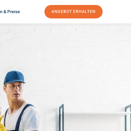
n & Preise
ANGEBOT ERHALTEN