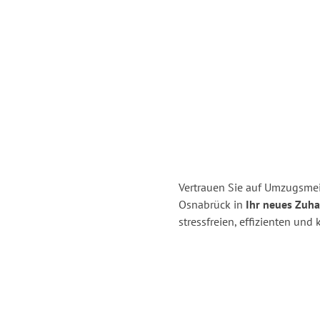
Vertrauen Sie auf Umzugsme
Osnabrück in
Ihr neues Zuha
stressfreien, effizienten un