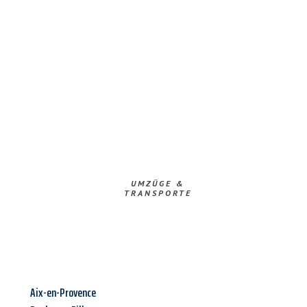
UMZÜGE &
TRANSPORTE
Aix-en-Provence