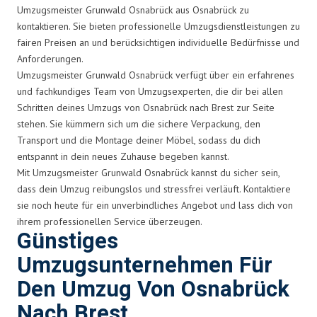
Umzugsmeister Grunwald Osnabrück aus Osnabrück zu
kontaktieren. Sie bieten professionelle Umzugsdienstleistungen zu
fairen Preisen an und berücksichtigen individuelle Bedürfnisse und
Anforderungen.
Umzugsmeister Grunwald Osnabrück verfügt über ein erfahrenes
und fachkundiges Team von Umzugsexperten, die dir bei allen
Schritten deines Umzugs von Osnabrück nach Brest zur Seite
stehen. Sie kümmern sich um die sichere Verpackung, den
Transport und die Montage deiner Möbel, sodass du dich
entspannt in dein neues Zuhause begeben kannst.
Mit Umzugsmeister Grunwald Osnabrück kannst du sicher sein,
dass dein Umzug reibungslos und stressfrei verläuft. Kontaktiere
sie noch heute für ein unverbindliches Angebot und lass dich von
ihrem professionellen Service überzeugen.
Günstiges
Umzugsunternehmen Für
Den Umzug Von Osnabrück
Nach Brest