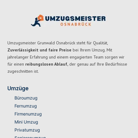
Umzugsmeister Grunwald Osnabrück steht für Qualität,
Zuverlässigkeit und faire Preise
bei Ihrem Umzug. Mit
jahrelanger Erfahrung und einem engagierten Team sorgen wir
für einen
reibungslosen Ablauf,
der genau auf Ihre Bedürfnisse
zugeschnitten ist.
Umzüge
Büroumzug
Fernumzug
Firmenumzug
Mini Umzug
Privatumzug
Seniorenumzug