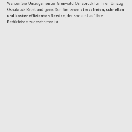
Wählen Sie Umzugsmeister Grunwald Osnabrück für Ihren Umzug
Osnabrück Brest und genießen Sie einen
stressfreien, schnellen
und kosteneffizienten Service
, der speziell auf Ihre
Bedürfnisse zugeschnitten ist.