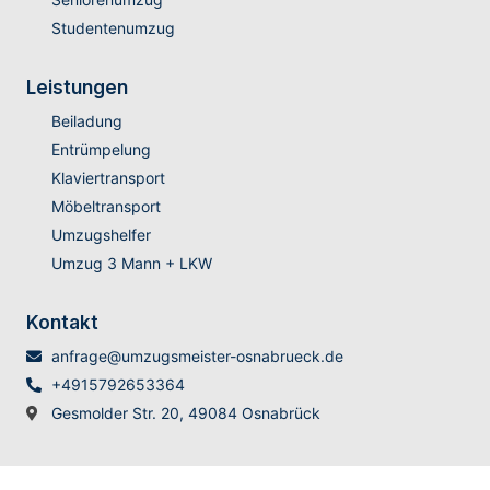
Studentenumzug
Leistungen
Beiladung
Entrümpelung
Klaviertransport
Möbeltransport
Umzugshelfer
Umzug 3 Mann + LKW
Kontakt
anfrage@umzugsmeister-osnabrueck.de
+4915792653364
Gesmolder Str. 20, 49084 Osnabrück