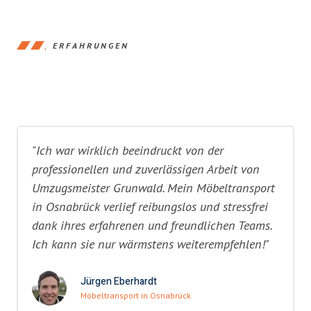
ERFAHRUNGEN
"Ich war wirklich beeindruckt von der
professionellen und zuverlässigen Arbeit von
Umzugsmeister Grunwald. Mein Möbeltransport
in Osnabrück verlief reibungslos und stressfrei
dank ihres erfahrenen und freundlichen Teams.
Ich kann sie nur wärmstens weiterempfehlen!"
Jürgen Eberhardt
Möbeltransport in Osnabrück