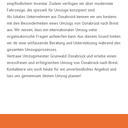
empfindlichem Inventar. Zudem verfügen wir über modernste
Fahrzeuge, die speziell für Umzüge konzipiert sind.
Als lokales Unternehmen aus Osnabrück kennen wir uns bestens
mit den Besonderheiten eines Umzugs von Osnabrück nach Brest
aus. Wir wissen, dass ein internationaler Umzug viele
organisatorische Fragen aufwerfen kann. Aus diesem Grund bieten
wir dir eine umfassende Beratung und Unterstützung während des
gesamten Umzugsprozesses.
Vertraue Umzugsmeister Grunwald Osnabrück und erlebe einen
stressfreien und erfolgreichen Umzug von Osnabrück nach Brest.
Kontaktiere uns noch heute für ein unverbindliches Angebot und
lass uns gemeinsam deinen Umzug planen!
Umzugsmeister Grunwald in
Zahlen: