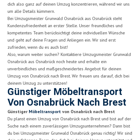
dich also ganz auf deinen Umzug konzentrieren, während wir uns
um alle Details kümmern.
Bei Umzugsmeister Grunwald Osnabrück aus Osnabrück steht
Kundenzufriedenheit an erster Stelle. Unser freundliches und
kompetentes Team berücksichtigt deine individuellen Wünsche
und geht auf deine Fragen und Anliegen ein. Wir sind erst
zufrieden, wenn du es auch bist!
Also, warum weiter suchen? Kontaktiere Umzugsmeister Grunwald
Osnabrück aus Osnabrück noch heute und erhalte ein
unverbindliches und maßgeschneidertes Angebot für deinen
Umzug von Osnabrück nach Brest. Wir freuen uns darauf, dich bei
deinem Umzug zu unterstützen!
Günstiger Möbeltransport
Von Osnabrück Nach Brest
Günstiger
Möbeltransport
von Osnabrück nach Brest
Du planst einen Umzug von Osnabrück nach Brest und bist auf der
Suche nach einem zuverlässigen Umzugsunternehmen? Dann bist
du bei Umzugsmeister Grunwald Osnabrück genau richtig! Wir sind