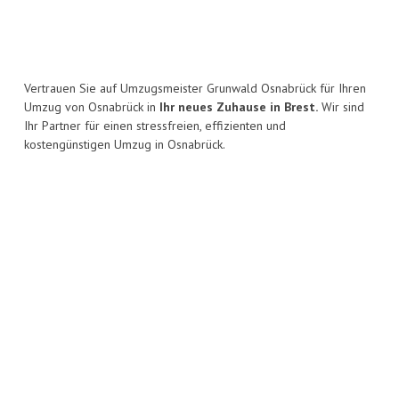
Vertrauen Sie auf Umzugsmeister Grunwald Osnabrück für Ihren
Umzug von Osnabrück in
Ihr neues Zuhause in Brest.
Wir sind
Ihr Partner für einen stressfreien, effizienten und
kostengünstigen Umzug in Osnabrück.