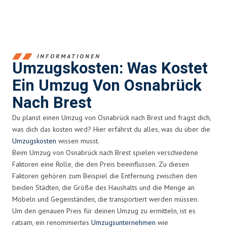
INFORMATIONEN
Umzugskosten: Was Kostet
Ein Umzug Von Osnabrück
Nach Brest
Du planst einen Umzug von Osnabrück nach Brest und fragst dich,
was dich das kosten wird? Hier erfährst du alles, was du über die
Umzugskosten
wissen musst.
Beim Umzug von Osnabrück nach Brest spielen verschiedene
Faktoren eine Rolle, die den Preis beeinflussen. Zu diesen
Faktoren gehören zum Beispiel die Entfernung zwischen den
beiden Städten, die Größe des Haushalts und die Menge an
Möbeln und Gegenständen, die transportiert werden müssen.
Um den genauen Preis für deinen Umzug zu ermitteln, ist es
ratsam, ein renommiertes
Umzugsunternehmen
wie