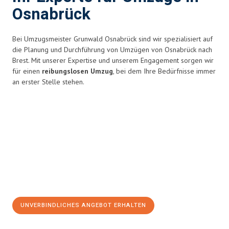
Osnabrück
Bei Umzugsmeister Grunwald Osnabrück sind wir spezialisiert auf
die Planung und Durchführung von Umzügen von Osnabrück nach
Brest. Mit unserer Expertise und unserem Engagement sorgen wir
für einen
reibungslosen Umzug
, bei dem Ihre Bedürfnisse immer
an erster Stelle stehen.
UNVERBINDLICHES ANGEBOT ERHALTEN