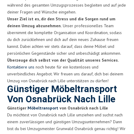
während des gesamten Umzugsprozesses begleiten und auf jede
deiner Fragen und Wünsche eingehen.
Unser Ziel ist es, dir den Stress und die Sorgen rund um
deinen Umzug abzunehmen.
Unser professionelles Team
übernimmt die komplette Organisation und Koordination, sodass
du dich zurücklehnen und dich auf dein neues Zuhause freuen
kannst. Dabei achten wir stets darauf, dass deine Möbel und
persönlichen Gegenstände sicher und unbeschädigt ankommen.
Überzeuge dich selbst von der Qualität unseres Services.
Kontaktiere uns
noch heute für ein kostenloses und
unverbindliches Angebot. Wir freuen uns darauf, dich bei deinem
Umzug von Osnabrück nach Lille unterstützen zu dürfen!
Günstiger Möbeltransport
Von Osnabrück Nach Lille
Günstiger
Möbeltransport
von Osnabrück nach Lille
Du möchtest von Osnabrück nach Lille umziehen und suchst nach
einem zuverlässigen und günstigen Umzugsunternehmen? Dann
bist du bei Umzugsmeister Grunwald Osnabrück genau richtig! Wir