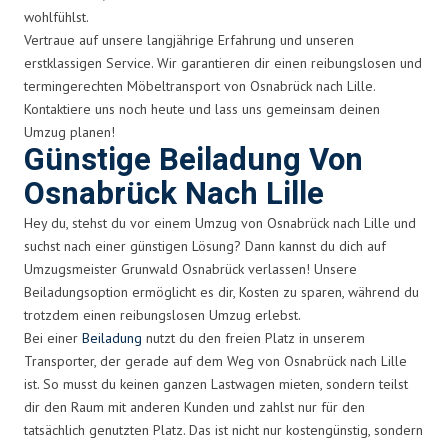
wohlfühlst.
Vertraue auf unsere langjährige Erfahrung und unseren
erstklassigen Service. Wir garantieren dir einen reibungslosen und
termingerechten Möbeltransport von Osnabrück nach Lille.
Kontaktiere uns noch heute und lass uns gemeinsam deinen
Umzug planen!
Günstige Beiladung Von
Osnabrück Nach Lille
Hey du, stehst du vor einem Umzug von Osnabrück nach Lille und
suchst nach einer günstigen Lösung? Dann kannst du dich auf
Umzugsmeister Grunwald Osnabrück verlassen! Unsere
Beiladungsoption ermöglicht es dir, Kosten zu sparen, während du
trotzdem einen reibungslosen Umzug erlebst.
Bei einer
Beiladung
nutzt du den freien Platz in unserem
Transporter, der gerade auf dem Weg von Osnabrück nach Lille
ist. So musst du keinen ganzen Lastwagen mieten, sondern teilst
dir den Raum mit anderen Kunden und zahlst nur für den
tatsächlich genutzten Platz. Das ist nicht nur kostengünstig, sondern