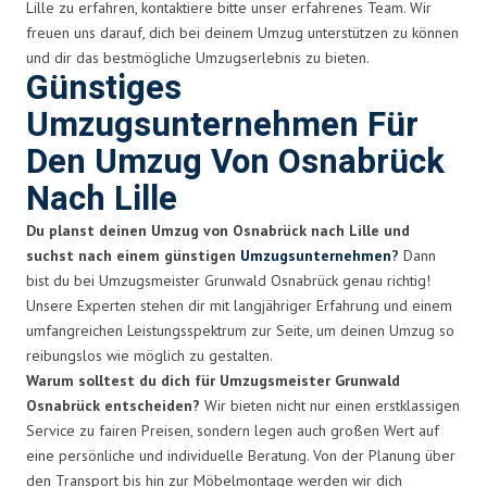
Lille zu erfahren, kontaktiere bitte unser erfahrenes Team. Wir
freuen uns darauf, dich bei deinem Umzug unterstützen zu können
und dir das bestmögliche Umzugserlebnis zu bieten.
Günstiges
Umzugsunternehmen Für
Den Umzug Von Osnabrück
Nach Lille
Du planst deinen Umzug von Osnabrück nach Lille und
suchst nach einem günstigen
Umzugsunternehmen
?
Dann
bist du bei Umzugsmeister Grunwald Osnabrück genau richtig!
Unsere Experten stehen dir mit langjähriger Erfahrung und einem
umfangreichen Leistungsspektrum zur Seite, um deinen Umzug so
reibungslos wie möglich zu gestalten.
Warum solltest du dich für Umzugsmeister Grunwald
Osnabrück entscheiden?
Wir bieten nicht nur einen erstklassigen
Service zu fairen Preisen, sondern legen auch großen Wert auf
eine persönliche und individuelle Beratung. Von der Planung über
den Transport bis hin zur Möbelmontage werden wir dich