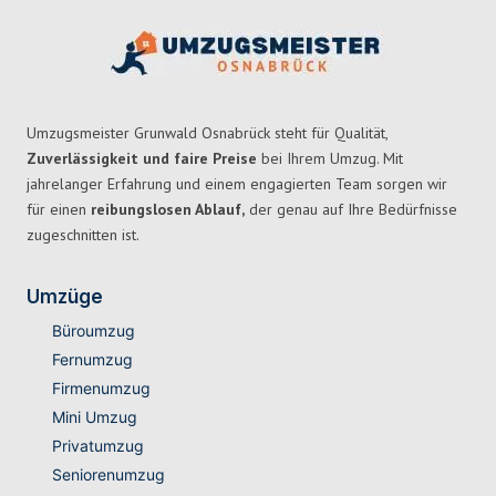
Umzugsmeister Grunwald Osnabrück steht für Qualität,
Zuverlässigkeit und faire Preise
bei Ihrem Umzug. Mit
jahrelanger Erfahrung und einem engagierten Team sorgen wir
für einen
reibungslosen Ablauf,
der genau auf Ihre Bedürfnisse
zugeschnitten ist.
Umzüge
Büroumzug
Fernumzug
Firmenumzug
Mini Umzug
Privatumzug
Seniorenumzug