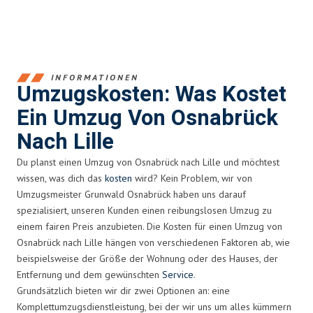
INFORMATIONEN
Umzugskosten: Was Kostet
Ein Umzug Von Osnabrück
Nach Lille
Du planst einen Umzug von Osnabrück nach Lille und möchtest
wissen, was dich das
kosten
wird? Kein Problem, wir von
Umzugsmeister Grunwald Osnabrück haben uns darauf
spezialisiert, unseren Kunden einen reibungslosen Umzug zu
einem fairen Preis anzubieten. Die Kosten für einen Umzug von
Osnabrück nach Lille hängen von verschiedenen Faktoren ab, wie
beispielsweise der Größe der Wohnung oder des Hauses, der
Entfernung und dem gewünschten
Service
.
Grundsätzlich bieten wir dir zwei Optionen an: eine
Komplettumzugsdienstleistung, bei der wir uns um alles kümmern