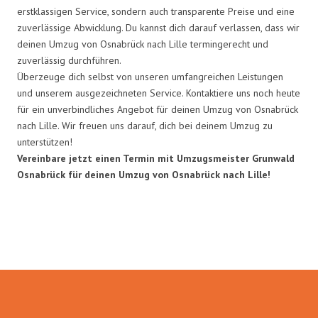
erstklassigen Service, sondern auch transparente Preise und eine
zuverlässige Abwicklung. Du kannst dich darauf verlassen, dass wir
deinen Umzug von Osnabrück nach Lille termingerecht und
zuverlässig durchführen.
Überzeuge dich selbst von unseren umfangreichen Leistungen
und unserem ausgezeichneten Service. Kontaktiere uns noch heute
für ein unverbindliches Angebot für deinen Umzug von Osnabrück
nach Lille. Wir freuen uns darauf, dich bei deinem Umzug zu
unterstützen!
Vereinbare jetzt einen Termin mit Umzugsmeister Grunwald
Osnabrück für deinen Umzug von Osnabrück nach Lille!
Umzugsmeister Grunwald in
Zahlen: