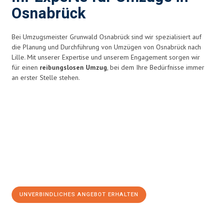
Osnabrück
Bei Umzugsmeister Grunwald Osnabrück sind wir spezialisiert auf
die Planung und Durchführung von Umzügen von Osnabrück nach
Lille. Mit unserer Expertise und unserem Engagement sorgen wir
für einen
reibungslosen Umzug
, bei dem Ihre Bedürfnisse immer
an erster Stelle stehen.
UNVERBINDLICHES ANGEBOT ERHALTEN