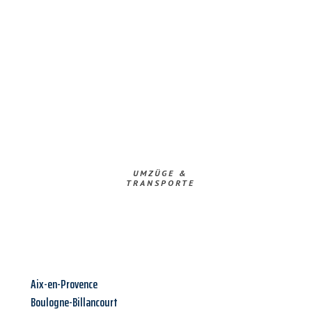
UMZÜGE &
TRANSPORTE
Aix-en-Provence
Boulogne-Billancourt