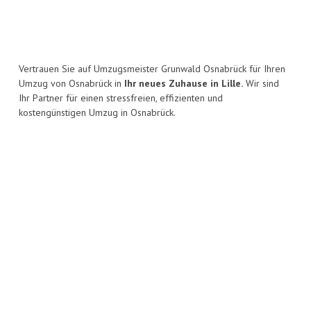
Vertrauen Sie auf Umzugsmeister Grunwald Osnabrück für Ihren
Umzug von Osnabrück in
Ihr neues Zuhause in Lille.
Wir sind
Ihr Partner für einen stressfreien, effizienten und
kostengünstigen Umzug in Osnabrück.