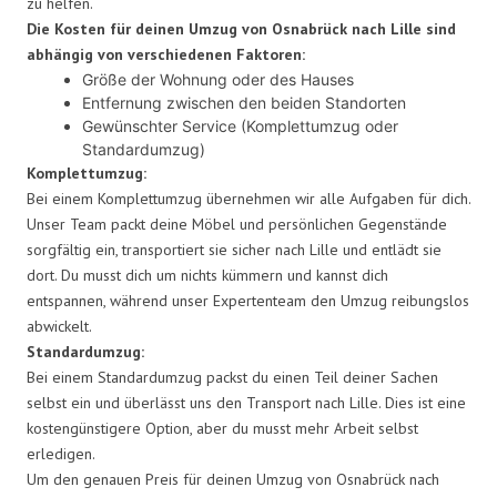
zu helfen.
Die Kosten für deinen Umzug von Osnabrück nach Lille sind
abhängig von verschiedenen Faktoren:
Größe der Wohnung oder des Hauses
Entfernung zwischen den beiden Standorten
Gewünschter Service (Komplettumzug oder
Standardumzug)
Komplettumzug:
Bei einem Komplettumzug übernehmen wir alle Aufgaben für dich.
Unser Team packt deine Möbel und persönlichen Gegenstände
sorgfältig ein, transportiert sie sicher nach Lille und entlädt sie
dort. Du musst dich um nichts kümmern und kannst dich
entspannen, während unser Expertenteam den Umzug reibungslos
abwickelt.
Standardumzug:
Bei einem Standardumzug packst du einen Teil deiner Sachen
selbst ein und überlässt uns den Transport nach Lille. Dies ist eine
kostengünstigere Option, aber du musst mehr Arbeit selbst
erledigen.
Um den genauen Preis für deinen Umzug von Osnabrück nach