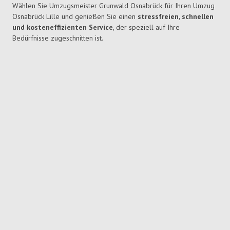
Wählen Sie Umzugsmeister Grunwald Osnabrück für Ihren Umzug
Osnabrück Lille und genießen Sie einen
stressfreien, schnellen
und kosteneffizienten Service
, der speziell auf Ihre
Bedürfnisse zugeschnitten ist.