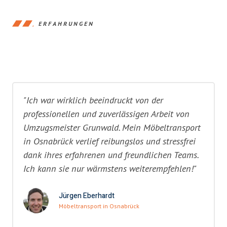
ERFAHRUNGEN
"Ich war wirklich beeindruckt von der
professionellen und zuverlässigen Arbeit von
Umzugsmeister Grunwald. Mein Möbeltransport
in Osnabrück verlief reibungslos und stressfrei
dank ihres erfahrenen und freundlichen Teams.
Ich kann sie nur wärmstens weiterempfehlen!"
Jürgen Eberhardt
Möbeltransport in Osnabrück