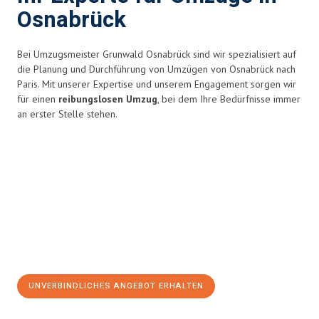
Osnabrück
Bei Umzugsmeister Grunwald Osnabrück sind wir spezialisiert auf
die Planung und Durchführung von Umzügen von Osnabrück nach
Paris. Mit unserer Expertise und unserem Engagement sorgen wir
für einen
reibungslosen Umzug
, bei dem Ihre Bedürfnisse immer
an erster Stelle stehen.
UNVERBINDLICHES ANGEBOT ERHALTEN