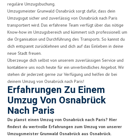
reguläre Umzugsbuchung.
Umzugsmeister Grunwald Osnabrück sorgt dafür, dass dein
Umzugsgut sicher und zuverlässig von Osnabrück nach Paris
transportiert wird. Das erfahrene Team verfügt über das nötige
Know-how im Umzugsbereich und kümmert sich professionell um
die Organisation und Durchführung des Transports. So kannst du
dich entspannt zurücklehnen und dich auf das Einleben in deine
neue Stadt freuen.
Überzeuge dich selbst von unserem zuverlässigen Service und
kontaktiere uns noch heute für ein unverbindliches Angebot. Wir
stehen dir jederzeit gerne zur Verfügung und helfen dir bei
deinem Umzug von Osnabrück nach Paris!
Erfahrungen Zu Einem
Umzug Von Osnabrück
Nach Paris
Du planst einen Umzug von Osnabrück nach Paris? Hier
findest du wertvolle Erfahrungen zum Umzug von unserer
Umzugsmeister Grunwald Osnabrück aus Osnabrück.