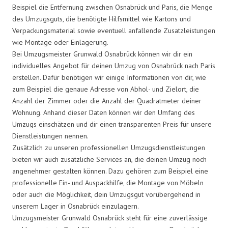
Beispiel die Entfernung zwischen Osnabrück und Paris, die Menge
des Umzugsguts, die benötigte Hilfsmittel wie Kartons und
Verpackungsmaterial sowie eventuell anfallende Zusatzleistungen
wie Montage oder Einlagerung.
Bei Umzugsmeister Grunwald Osnabrück können wir dir ein
individuelles Angebot für deinen Umzug von Osnabrück nach Paris
erstellen. Dafür benötigen wir einige Informationen von dir, wie
zum Beispiel die genaue Adresse von Abhol- und Zielort, die
Anzahl der Zimmer oder die Anzahl der Quadratmeter deiner
Wohnung. Anhand dieser Daten können wir den Umfang des
Umzugs einschätzen und dir einen transparenten Preis für unsere
Dienstleistungen nennen.
Zusätzlich zu unseren professionellen Umzugsdienstleistungen
bieten wir auch zusätzliche Services an, die deinen Umzug noch
angenehmer gestalten können. Dazu gehören zum Beispiel eine
professionelle Ein- und Auspackhilfe, die Montage von Möbeln
oder auch die Möglichkeit, dein Umzugsgut vorübergehend in
unserem Lager in Osnabrück einzulagern.
Umzugsmeister Grunwald Osnabrück steht für eine zuverlässige