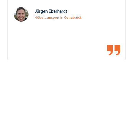
Jürgen Eberhardt
Möbeltransport in Osnabrück