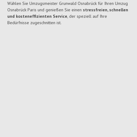
Wählen Sie Umzugsmeister Grunwald Osnabrück für Ihren Umzug
Osnabrück Paris und genießen Sie einen
stressfreien, schnellen
und kosteneffizienten Service
, der speziell auf Ihre
Bedürfnisse zugeschnitten ist.