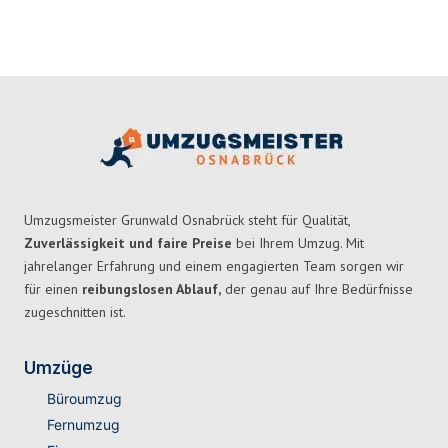
Umzugsmeister Grunwald Osnabrück steht für Qualität,
Zuverlässigkeit und faire Preise
bei Ihrem Umzug. Mit
jahrelanger Erfahrung und einem engagierten Team sorgen wir
für einen
reibungslosen Ablauf,
der genau auf Ihre Bedürfnisse
zugeschnitten ist.
Umzüge
Büroumzug
Fernumzug