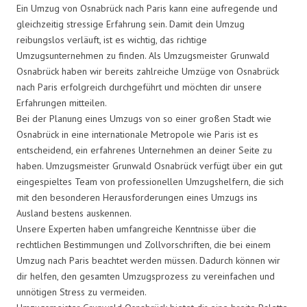
Ein Umzug von Osnabrück nach Paris kann eine aufregende und
gleichzeitig stressige Erfahrung sein. Damit dein Umzug
reibungslos verläuft, ist es wichtig, das richtige
Umzugsunternehmen zu finden. Als Umzugsmeister Grunwald
Osnabrück haben wir bereits zahlreiche Umzüge von Osnabrück
nach Paris erfolgreich durchgeführt und möchten dir unsere
Erfahrungen mitteilen.
Bei der Planung eines Umzugs von so einer großen Stadt wie
Osnabrück in eine internationale Metropole wie Paris ist es
entscheidend, ein erfahrenes Unternehmen an deiner Seite zu
haben. Umzugsmeister Grunwald Osnabrück verfügt über ein gut
eingespieltes Team von professionellen Umzugshelfern, die sich
mit den besonderen Herausforderungen eines Umzugs ins
Ausland bestens auskennen.
Unsere Experten haben umfangreiche Kenntnisse über die
rechtlichen Bestimmungen und Zollvorschriften, die bei einem
Umzug nach Paris beachtet werden müssen. Dadurch können wir
dir helfen, den gesamten Umzugsprozess zu vereinfachen und
unnötigen Stress zu vermeiden.