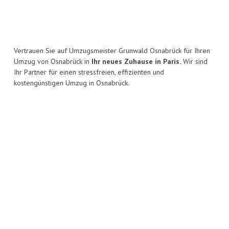
Vertrauen Sie auf Umzugsmeister Grunwald Osnabrück für Ihren
Umzug von Osnabrück in
Ihr neues Zuhause in Paris.
Wir sind
Ihr Partner für einen stressfreien, effizienten und
kostengünstigen Umzug in Osnabrück.