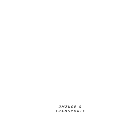
UMZÜGE &
TRANSPORTE