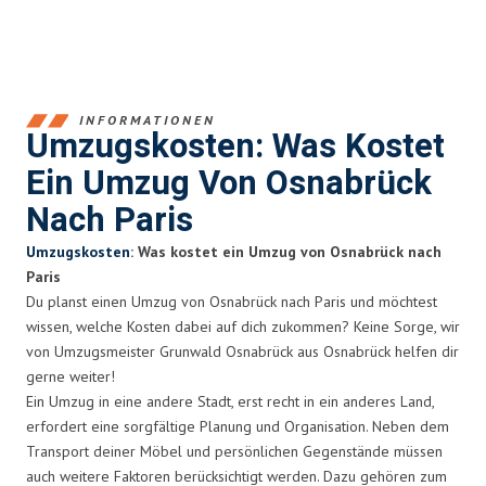
INFORMATIONEN
Umzugskosten: Was Kostet
Ein Umzug Von Osnabrück
Nach Paris
Umzugskosten
: Was kostet ein Umzug von Osnabrück nach
Paris
Du planst einen Umzug von Osnabrück nach Paris und möchtest
wissen, welche Kosten dabei auf dich zukommen? Keine Sorge, wir
von Umzugsmeister Grunwald Osnabrück aus Osnabrück helfen dir
gerne weiter!
Ein Umzug in eine andere Stadt, erst recht in ein anderes Land,
erfordert eine sorgfältige Planung und Organisation. Neben dem
Transport deiner Möbel und persönlichen Gegenstände müssen
auch weitere Faktoren berücksichtigt werden. Dazu gehören zum