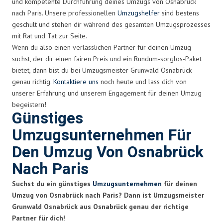
und kompetente Durchführung deines Umzugs von Osnabrück
nach Paris. Unsere professionellen
Umzugshelfer
sind bestens
geschult und stehen dir während des gesamten Umzugsprozesses
mit Rat und Tat zur Seite.
Wenn du also einen verlässlichen Partner für deinen Umzug
suchst, der dir einen fairen Preis und ein Rundum-sorglos-Paket
bietet, dann bist du bei Umzugsmeister Grunwald Osnabrück
genau richtig.
Kontaktiere uns
noch heute und lass dich von
unserer Erfahrung und unserem Engagement für deinen Umzug
begeistern!
Günstiges
Umzugsunternehmen Für
Den Umzug Von Osnabrück
Nach Paris
Suchst du ein günstiges
Umzugsunternehmen
für deinen
Umzug von Osnabrück nach Paris? Dann ist Umzugsmeister
Grunwald Osnabrück aus Osnabrück genau der richtige
Partner für dich!