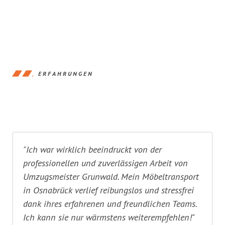
ERFAHRUNGEN
"Ich war wirklich beeindruckt von der
professionellen und zuverlässigen Arbeit von
Umzugsmeister Grunwald. Mein Möbeltransport
in Osnabrück verlief reibungslos und stressfrei
dank ihres erfahrenen und freundlichen Teams.
Ich kann sie nur wärmstens weiterempfehlen!"