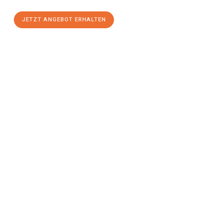
JETZT ANGEBOT ERHALTEN