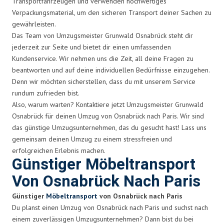
Transportfahrzeugen und verwenden hochwertiges
Verpackungsmaterial, um den sicheren Transport deiner Sachen zu
gewährleisten.
Das Team von Umzugsmeister Grunwald Osnabrück steht dir
jederzeit zur Seite und bietet dir einen umfassenden
Kundenservice. Wir nehmen uns die Zeit, all deine Fragen zu
beantworten und auf deine individuellen Bedürfnisse einzugehen.
Denn wir möchten sicherstellen, dass du mit unserem Service
rundum zufrieden bist.
Also, warum warten? Kontaktiere jetzt Umzugsmeister Grunwald
Osnabrück für deinen Umzug von Osnabrück nach Paris. Wir sind
das günstige Umzugsunternehmen, das du gesucht hast! Lass uns
gemeinsam deinen Umzug zu einem stressfreien und
erfolgreichen Erlebnis machen.
Günstiger Möbeltransport
Von Osnabrück Nach Paris
Günstiger
Möbeltransport
von Osnabrück nach Paris
Du planst einen Umzug von Osnabrück nach Paris und suchst nach
einem zuverlässigen Umzugsunternehmen? Dann bist du bei