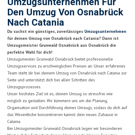
Umzugsunternehmen Für
Den Umzug Von Osnabrück
Nach Catania
Du suchst ein günstiges, zuverlässiges
Umzugsunternehmen
für deinen Umzug von Osnabrück nach Catania? Dann ist
Umzugsmeister Grunwald Osnabrück aus Osnabrück die
perfekte Wahl für dich!
Umzugsmeister Grunwald Osnabrück bietet professionelle
Umzugsservices zu erschwinglichen Preisen an. Unser erfahrenes
Team steht dir bei deinem Umzug von Osnabrück nach Catania zur
Seite und unterstützt dich bei allen Schritten des
Umzugsprozesses.
Unser höchstes Ziel ist es, deinen Umzug so stressfrei wie
möglich zu gestalten. Wir kümmern uns um die Planung,
Organisation und Durchführung deines Umzugs, sodass du dich auf
das Wesentliche konzentrieren kannst: dein neues Zuhause in
Catania.
Bei Umzugsmeister Grunwald Osnabrück legen wir besonderen