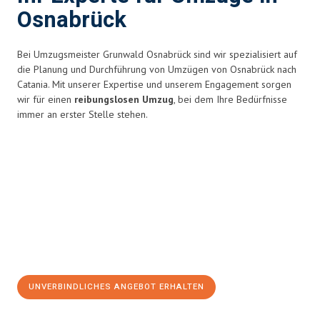
Osnabrück
Bei Umzugsmeister Grunwald Osnabrück sind wir spezialisiert auf
die Planung und Durchführung von Umzügen von Osnabrück nach
Catania. Mit unserer Expertise und unserem Engagement sorgen
wir für einen
reibungslosen Umzug
, bei dem Ihre Bedürfnisse
immer an erster Stelle stehen.
UNVERBINDLICHES ANGEBOT ERHALTEN