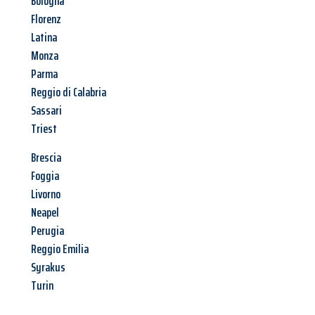
Bologna
Florenz
Latina
Monza
Parma
Reggio di Calabria
Sassari
Triest
Brescia
Foggia
Livorno
Neapel
Perugia
Reggio Emilia
Syrakus
Turin