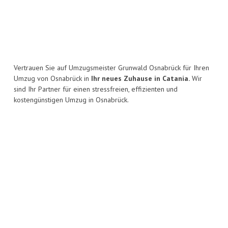
Vertrauen Sie auf Umzugsmeister Grunwald Osnabrück für Ihren
Umzug von Osnabrück in
Ihr neues Zuhause in Catania.
Wir
sind Ihr Partner für einen stressfreien, effizienten und
kostengünstigen Umzug in Osnabrück.