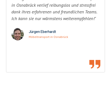
in Osnabrück verlief reibungslos und stressfrei
dank ihres erfahrenen und freundlichen Teams.
Ich kann sie nur wärmstens weiterempfehlen!"
Jürgen Eberhardt
Möbeltransport in Osnabrück