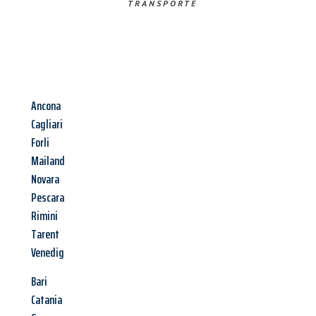
TRANSPORTE
Ancona
Cagliari
Forli
Mailand
Novara
Pescara
Rimini
Tarent
Venedig
Bari
Catania