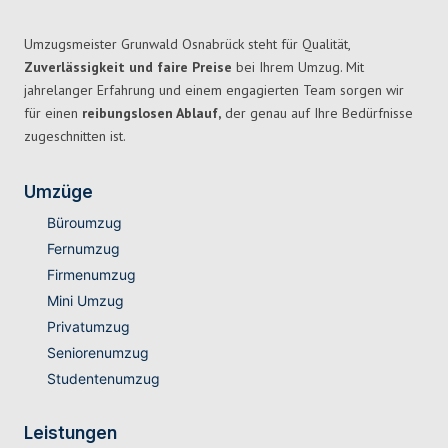
Umzugsmeister Grunwald Osnabrück steht für Qualität,
Zuverlässigkeit und faire Preise
bei Ihrem Umzug. Mit
jahrelanger Erfahrung und einem engagierten Team sorgen wir
für einen
reibungslosen Ablauf,
der genau auf Ihre Bedürfnisse
zugeschnitten ist.
Umzüge
Büroumzug
Fernumzug
Firmenumzug
Mini Umzug
Privatumzug
Seniorenumzug
Studentenumzug
Leistungen