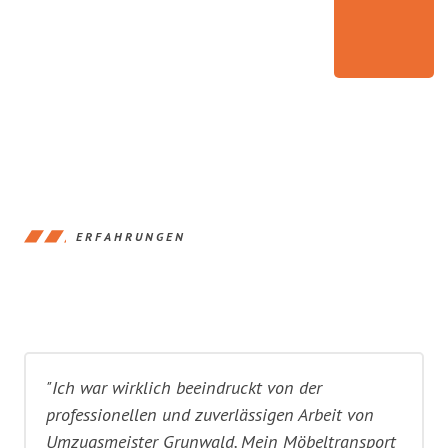
ERFAHRUNGEN
"Ich war wirklich beeindruckt von der
professionellen und zuverlässigen Arbeit von
Umzugsmeister Grunwald. Mein Möbeltransport