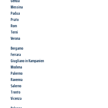
Genua
Messina
Padua
Prato
Rom
Terni
Verona
Bergamo
Ferrara
Giugliano in Kampanien
Modena
Palermo
Ravenna
Salerno
Trento
Vicenza