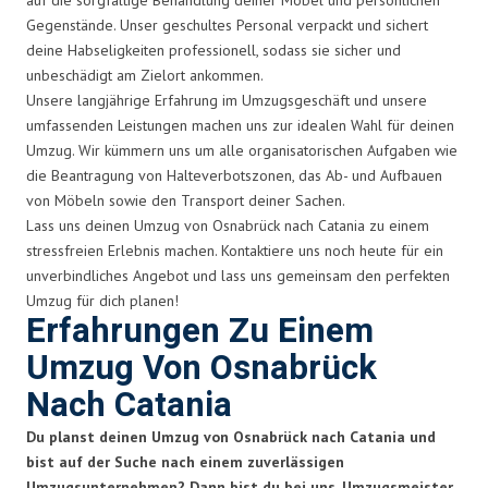
Gegenstände. Unser geschultes Personal verpackt und sichert
deine Habseligkeiten professionell, sodass sie sicher und
unbeschädigt am Zielort ankommen.
Unsere langjährige Erfahrung im Umzugsgeschäft und unsere
umfassenden Leistungen machen uns zur idealen Wahl für deinen
Umzug. Wir kümmern uns um alle organisatorischen Aufgaben wie
die Beantragung von Halteverbotszonen, das Ab- und Aufbauen
von Möbeln sowie den Transport deiner Sachen.
Lass uns deinen Umzug von Osnabrück nach Catania zu einem
stressfreien Erlebnis machen. Kontaktiere uns noch heute für ein
unverbindliches Angebot und lass uns gemeinsam den perfekten
Umzug für dich planen!
Erfahrungen Zu Einem
Umzug Von Osnabrück
Nach Catania
Du planst deinen Umzug von Osnabrück nach Catania und
bist auf der Suche nach einem zuverlässigen
Umzugsunternehmen? Dann bist du bei uns, Umzugsmeister