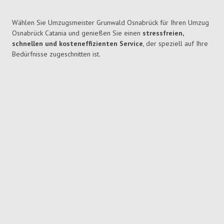
Wählen Sie Umzugsmeister Grunwald Osnabrück für Ihren Umzug
Osnabrück Catania und genießen Sie einen
stressfreien,
schnellen und kosteneffizienten Service
, der speziell auf Ihre
Bedürfnisse zugeschnitten ist.