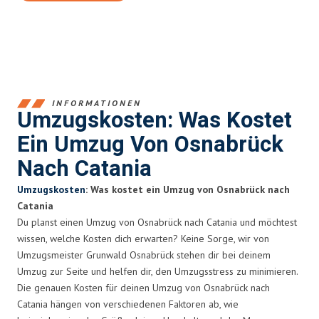
INFORMATIONEN
Umzugskosten: Was Kostet
Ein Umzug Von Osnabrück
Nach Catania
Umzugskosten
: Was kostet ein Umzug von Osnabrück nach
Catania
Du planst einen Umzug von Osnabrück nach Catania und möchtest
wissen, welche Kosten dich erwarten? Keine Sorge, wir von
Umzugsmeister Grunwald Osnabrück stehen dir bei deinem
Umzug zur Seite und helfen dir, den Umzugsstress zu minimieren.
Die genauen Kosten für deinen Umzug von Osnabrück nach
Catania hängen von verschiedenen Faktoren ab, wie