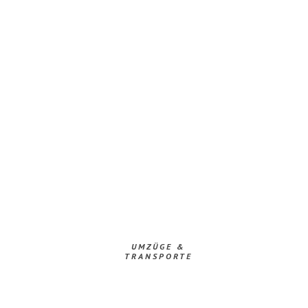
UMZÜGE &
TRANSPORTE