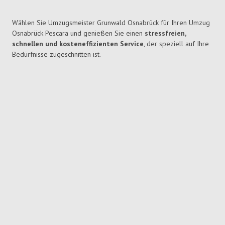
Wählen Sie Umzugsmeister Grunwald Osnabrück für Ihren Umzug
Osnabrück Pescara und genießen Sie einen
stressfreien,
schnellen und kosteneffizienten Service
, der speziell auf Ihre
Bedürfnisse zugeschnitten ist.