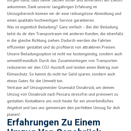
ankommen. Dank unserer langjährigen Erfahrung im
Umzugsbereich können wir dir eine reibungslose Abwicklung und
einen qualitativ hochwertigen Service garantieren.
Was ist eigentlich Beiladung? Ganz einfach – Bei der Beiladung
teilst du dir den Transportraum mit anderen Kunden, die ebenfalls
in die gleiche Richtung ziehen. Dadurch werden die Fahrten
effizienter gestaltet und du profitierst von attraktiven Preisen.
Unsere Beiladungsoption ist nicht nur kostengünstig, sondern auch
umweltfreundlich. Durch das Zusammenlegen von Transporten
reduzieren wir den CO2-Ausstoß und leisten einen Beitrag zum
Klimaschutz. So kannst du nicht nur Geld sparen, sondern auch
etwas Gutes für die Umwelt tun.
Vertraue auf Umzugsmeister Grunwald Osnabrück, um deinen
Umzug von Osnabrück nach Pescara stressfrei und preiswert zu
gestalten. Kontaktiere uns noch heute für ein unverbindliches
Angebot und lass uns gemeinsam den perfekten Umzug für dich
planen!
Erfahrungen Zu Einem