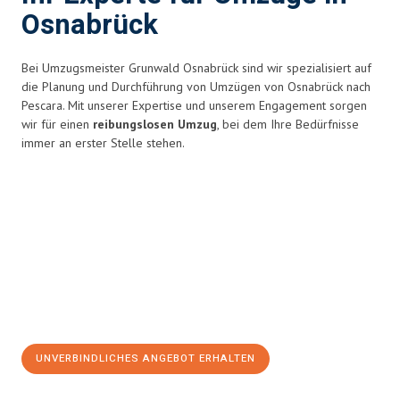
Osnabrück
Bei Umzugsmeister Grunwald Osnabrück sind wir spezialisiert auf
die Planung und Durchführung von Umzügen von Osnabrück nach
Pescara. Mit unserer Expertise und unserem Engagement sorgen
wir für einen
reibungslosen Umzug
, bei dem Ihre Bedürfnisse
immer an erster Stelle stehen.
UNVERBINDLICHES ANGEBOT ERHALTEN