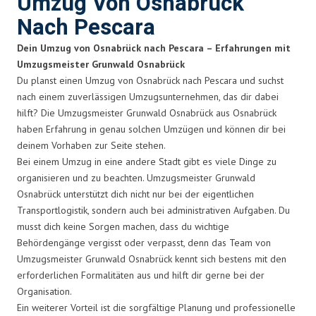
Umzug Von Osnabrück
Nach Pescara
Dein Umzug von Osnabrück nach Pescara – Erfahrungen mit
Umzugsmeister Grunwald Osnabrück
Du planst einen Umzug von Osnabrück nach Pescara und suchst
nach einem zuverlässigen Umzugsunternehmen, das dir dabei
hilft? Die Umzugsmeister Grunwald Osnabrück aus Osnabrück
haben Erfahrung in genau solchen Umzügen und können dir bei
deinem Vorhaben zur Seite stehen.
Bei einem Umzug in eine andere Stadt gibt es viele Dinge zu
organisieren und zu beachten. Umzugsmeister Grunwald
Osnabrück unterstützt dich nicht nur bei der eigentlichen
Transportlogistik, sondern auch bei administrativen Aufgaben. Du
musst dich keine Sorgen machen, dass du wichtige
Behördengänge vergisst oder verpasst, denn das Team von
Umzugsmeister Grunwald Osnabrück kennt sich bestens mit den
erforderlichen Formalitäten aus und hilft dir gerne bei der
Organisation.
Ein weiterer Vorteil ist die sorgfältige Planung und professionelle