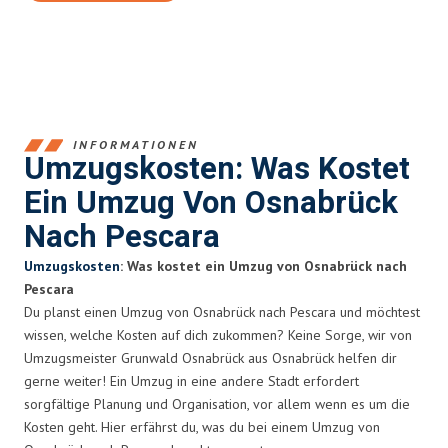
INFORMATIONEN
Umzugskosten: Was Kostet
Ein Umzug Von Osnabrück
Nach Pescara
Umzugskosten
: Was kostet ein Umzug von Osnabrück nach
Pescara
Du planst einen Umzug von Osnabrück nach Pescara und möchtest
wissen, welche Kosten auf dich zukommen? Keine Sorge, wir von
Umzugsmeister Grunwald Osnabrück aus Osnabrück helfen dir
gerne weiter! Ein Umzug in eine andere Stadt erfordert
sorgfältige Planung und Organisation, vor allem wenn es um die
Kosten geht. Hier erfährst du, was du bei einem Umzug von