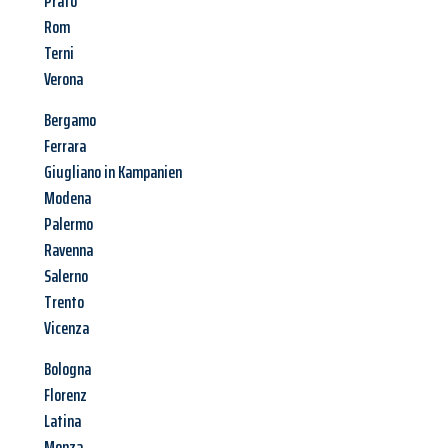
Prato
Rom
Terni
Verona
Bergamo
Ferrara
Giugliano in Kampanien
Modena
Palermo
Ravenna
Salerno
Trento
Vicenza
Bologna
Florenz
Latina
Monza