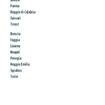
Parma
Reggio di Calabria
Sassari
Triest
Brescia
Foggia
Livorno
Neapel
Perugia
Reggio Emilia
Syrakus
Turin