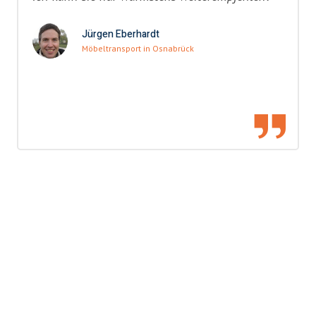
Jürgen Eberhardt
Möbeltransport in Osnabrück