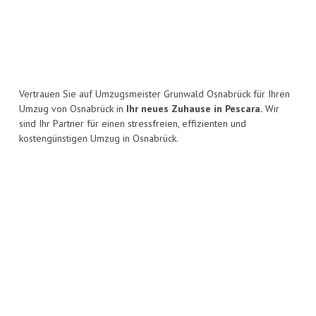
Vertrauen Sie auf Umzugsmeister Grunwald Osnabrück für Ihren
Umzug von Osnabrück in
Ihr neues Zuhause in Pescara.
Wir
sind Ihr Partner für einen stressfreien, effizienten und
kostengünstigen Umzug in Osnabrück.