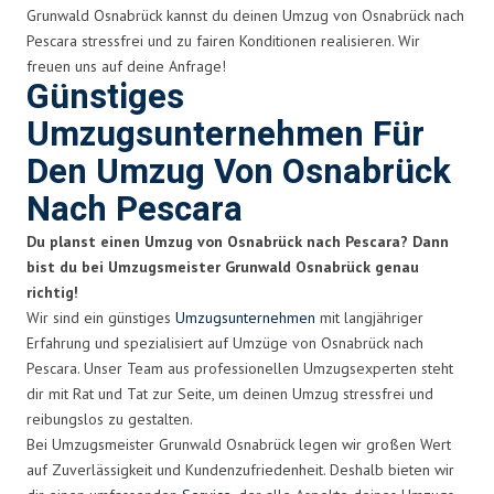
Grunwald Osnabrück kannst du deinen Umzug von Osnabrück nach
Pescara stressfrei und zu fairen Konditionen realisieren. Wir
freuen uns auf deine Anfrage!
Günstiges
Umzugsunternehmen Für
Den Umzug Von Osnabrück
Nach Pescara
Du planst einen Umzug von Osnabrück nach Pescara? Dann
bist du bei Umzugsmeister Grunwald Osnabrück genau
richtig!
Wir sind ein günstiges
Umzugsunternehmen
mit langjähriger
Erfahrung und spezialisiert auf Umzüge von Osnabrück nach
Pescara. Unser Team aus professionellen Umzugsexperten steht
dir mit Rat und Tat zur Seite, um deinen Umzug stressfrei und
reibungslos zu gestalten.
Bei Umzugsmeister Grunwald Osnabrück legen wir großen Wert
auf Zuverlässigkeit und Kundenzufriedenheit. Deshalb bieten wir