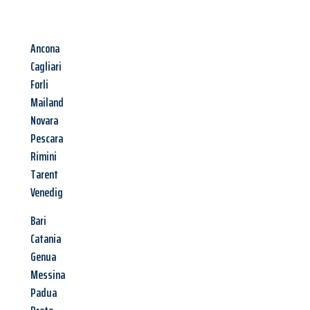
Ancona
Cagliari
Forli
Mailand
Novara
Pescara
Rimini
Tarent
Venedig
Bari
Catania
Genua
Messina
Padua