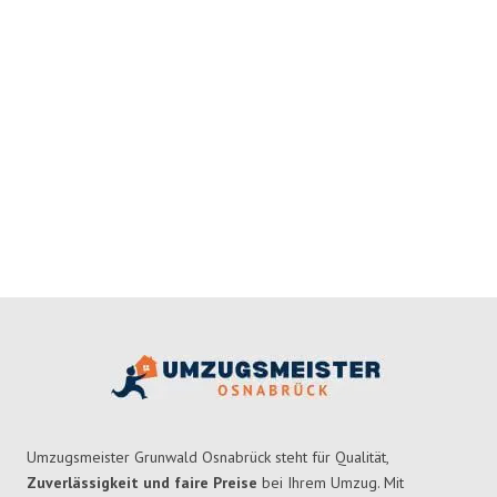
Umzugsmeister Grunwald Osnabrück steht für Qualität,
Zuverlässigkeit und faire Preise
bei Ihrem Umzug. Mit