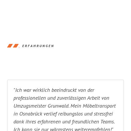
ERFAHRUNGEN
"Ich war wirklich beeindruckt von der
professionellen und zuverlässigen Arbeit von
Umzugsmeister Grunwald. Mein Möbeltransport
in Osnabrück verlief reibungslos und stressfrei
dank ihres erfahrenen und freundlichen Teams.
Ich kann sie nur wärmstens weiterempfehlen!"