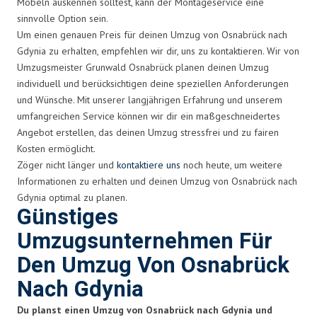
Möbeln auskennen solltest, kann der Montageservice eine
sinnvolle Option sein.
Um einen genauen Preis für deinen Umzug von Osnabrück nach
Gdynia zu erhalten, empfehlen wir dir, uns zu kontaktieren. Wir von
Umzugsmeister Grunwald Osnabrück planen deinen Umzug
individuell und berücksichtigen deine speziellen Anforderungen
und Wünsche. Mit unserer langjährigen Erfahrung und unserem
umfangreichen Service können wir dir ein maßgeschneidertes
Angebot erstellen, das deinen Umzug stressfrei und zu fairen
Kosten ermöglicht.
Zöger nicht länger und
kontaktiere uns
noch heute, um weitere
Informationen zu erhalten und deinen Umzug von Osnabrück nach
Gdynia optimal zu planen.
Günstiges
Umzugsunternehmen Für
Den Umzug Von Osnabrück
Nach Gdynia
Du planst einen Umzug von Osnabrück nach Gdynia und