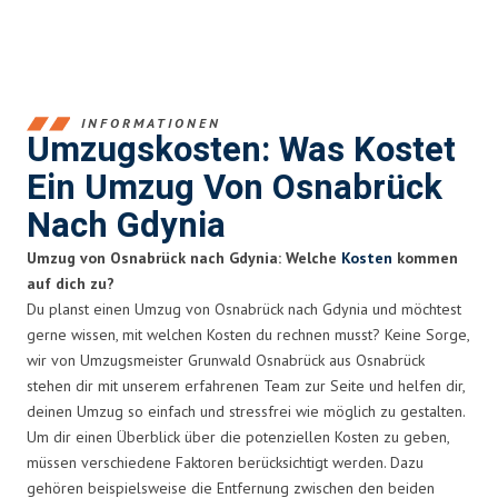
INFORMATIONEN
Umzugskosten: Was Kostet
Ein Umzug Von Osnabrück
Nach Gdynia
Umzug von Osnabrück nach Gdynia: Welche
Kosten
kommen
auf dich zu?
Du planst einen Umzug von Osnabrück nach Gdynia und möchtest
gerne wissen, mit welchen Kosten du rechnen musst? Keine Sorge,
wir von Umzugsmeister Grunwald Osnabrück aus Osnabrück
stehen dir mit unserem erfahrenen Team zur Seite und helfen dir,
deinen Umzug so einfach und stressfrei wie möglich zu gestalten.
Um dir einen Überblick über die potenziellen Kosten zu geben,
müssen verschiedene Faktoren berücksichtigt werden. Dazu
gehören beispielsweise die Entfernung zwischen den beiden