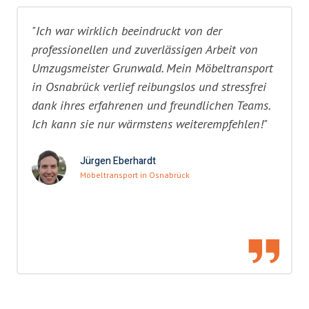
"Ich war wirklich beeindruckt von der
professionellen und zuverlässigen Arbeit von
Umzugsmeister Grunwald. Mein Möbeltransport
in Osnabrück verlief reibungslos und stressfrei
dank ihres erfahrenen und freundlichen Teams.
Ich kann sie nur wärmstens weiterempfehlen!"
Jürgen Eberhardt
Möbeltransport in Osnabrück