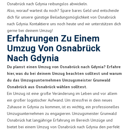
Osnabrück nach Gdynia reibungslos abwickeln.
Also, worauf wartest du noch? Spare bares Geld und entscheide
dich für unsere günstige Beiladungsmöglichkeit von Osnabrück
nach Gdynia. Kontaktiere uns noch heute und wir unterstützen dich
gerne bei deinem Umzug!
Erfahrungen Zu Einem
Umzug Von Osnabrück
Nach Gdynia
Du planst einen Umzug von Osnabrück nach Gdynia? Erfahre
hier, was du bei deinem Umzug beachten solltest und warum
du das Umzugsunternehmen Umzugsmeister Grunwald
Osnabrück aus Osnabrück wählen solltest.
Ein Umzug ist eine große Veränderung im Leben und vor allem
ein großer logistischer Aufwand. Um stressfrei in dein neues
Zuhause in Gdynia zu kommen, ist es wichtig, ein professionelles
Umzugsunternehmen zu engagieren. Umzugsmeister Grunwald
Osnabrück hat langjährige Erfahrung im Bereich Umzüge und
bietet bei einem Umzug von Osnabrück nach Gdynia den perfekt