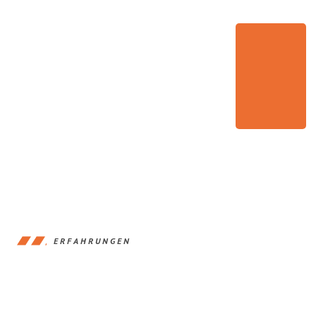
ERFAHRUNGEN