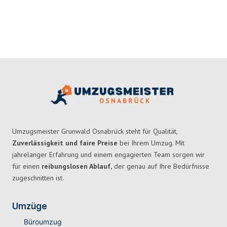
Umzugsmeister Grunwald Osnabrück steht für Qualität,
Zuverlässigkeit und faire Preise
bei Ihrem Umzug. Mit
jahrelanger Erfahrung und einem engagierten Team sorgen wir
für einen
reibungslosen Ablauf,
der genau auf Ihre Bedürfnisse
zugeschnitten ist.
Umzüge
Büroumzug