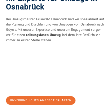
Osnabrück
Bei Umzugsmeister Grunwald Osnabrück sind wir spezialisiert auf
die Planung und Durchführung von Umzügen von Osnabrück nach
Gdynia. Mit unserer Expertise und unserem Engagement sorgen
wir für einen
reibungslosen Umzug
, bei dem Ihre Bedürfnisse
immer an erster Stelle stehen.
UNVERBINDLICHES ANGEBOT ERHALTEN