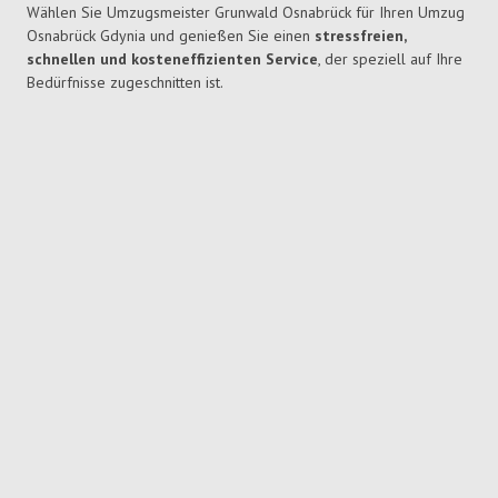
Wählen Sie Umzugsmeister Grunwald Osnabrück für Ihren Umzug
Osnabrück Gdynia und genießen Sie einen
stressfreien,
schnellen und kosteneffizienten Service
, der speziell auf Ihre
Bedürfnisse zugeschnitten ist.