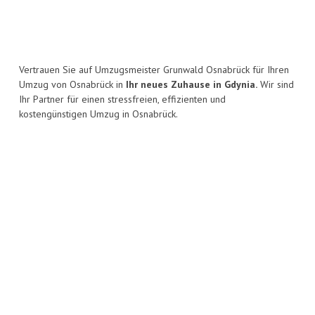
Vertrauen Sie auf Umzugsmeister Grunwald Osnabrück für Ihren
Umzug von Osnabrück in
Ihr neues Zuhause in Gdynia.
Wir sind
Ihr Partner für einen stressfreien, effizienten und
kostengünstigen Umzug in Osnabrück.