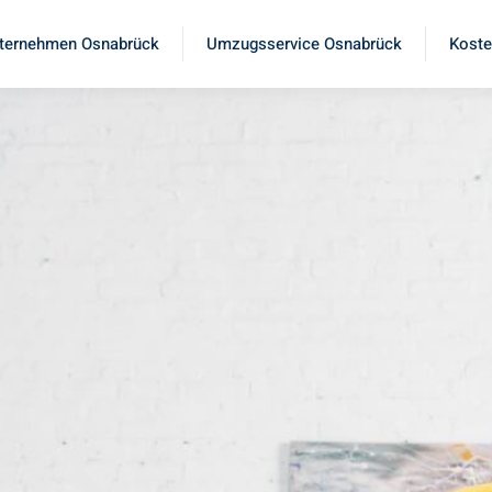
ternehmen Osnabrück
Umzugsservice Osnabrück
Koste