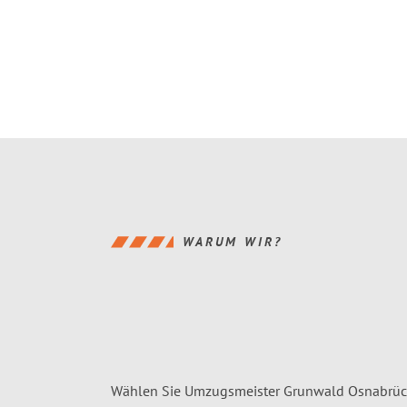
WARUM WIR?
Wählen Sie Umzugsmeister Grunwald Osnabrüc