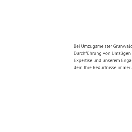
Bei Umzugsmeister Grunwald 
Durchführung von Umzügen v
Expertise und unserem Enga
dem Ihre Bedürfnisse immer a