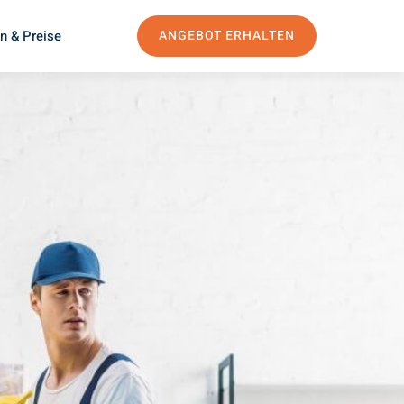
n & Preise
ANGEBOT ERHALTEN