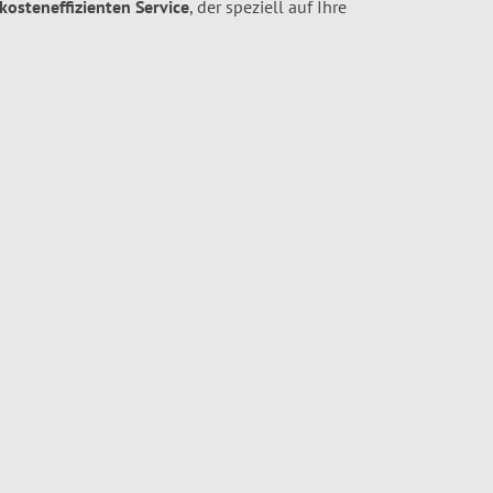
 kosteneffizienten Service
, der speziell auf Ihre