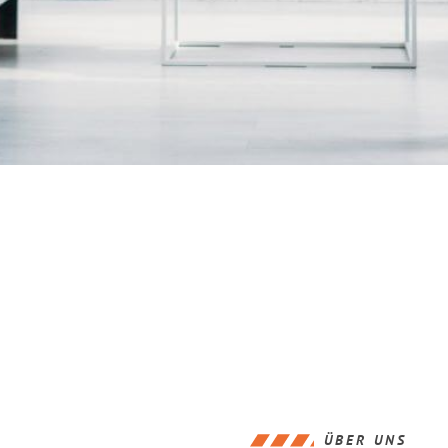
ÜBER UNS