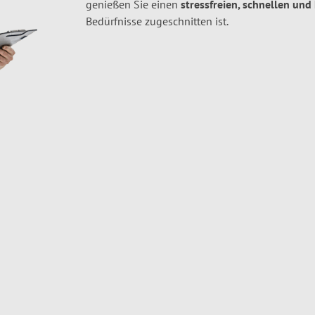
genießen Sie einen
stressfreien, schnellen und
Bedürfnisse zugeschnitten ist.