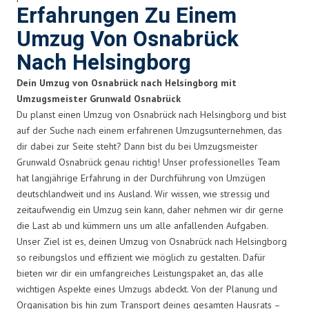
Erfahrungen Zu Einem
Umzug Von Osnabrück
Nach Helsingborg
Dein Umzug von Osnabrück nach Helsingborg mit
Umzugsmeister Grunwald Osnabrück
Du planst einen Umzug von Osnabrück nach Helsingborg und bist
auf der Suche nach einem erfahrenen Umzugsunternehmen, das
dir dabei zur Seite steht? Dann bist du bei Umzugsmeister
Grunwald Osnabrück genau richtig! Unser professionelles Team
hat langjährige Erfahrung in der Durchführung von Umzügen
deutschlandweit und ins Ausland. Wir wissen, wie stressig und
zeitaufwendig ein Umzug sein kann, daher nehmen wir dir gerne
die Last ab und kümmern uns um alle anfallenden Aufgaben.
Unser Ziel ist es, deinen Umzug von Osnabrück nach Helsingborg
so reibungslos und effizient wie möglich zu gestalten. Dafür
bieten wir dir ein umfangreiches Leistungspaket an, das alle
wichtigen Aspekte eines Umzugs abdeckt. Von der Planung und
Organisation bis hin zum Transport deines gesamten Hausrats –