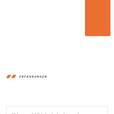
ERFAHRUNGEN