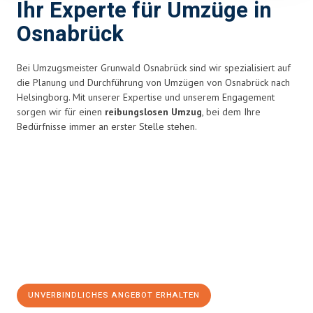
Ihr Experte für Umzüge in
Osnabrück
Bei Umzugsmeister Grunwald Osnabrück sind wir spezialisiert auf
die Planung und Durchführung von Umzügen von Osnabrück nach
Helsingborg. Mit unserer Expertise und unserem Engagement
sorgen wir für einen
reibungslosen Umzug
, bei dem Ihre
Bedürfnisse immer an erster Stelle stehen.
UNVERBINDLICHES ANGEBOT ERHALTEN