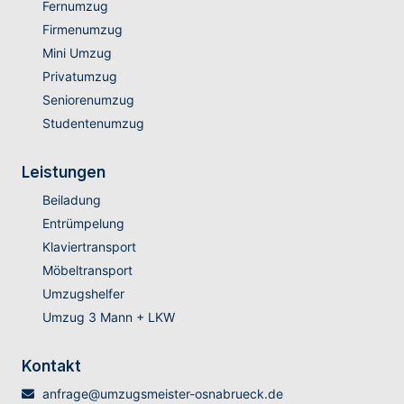
Fernumzug
Firmenumzug
Mini Umzug
Privatumzug
Seniorenumzug
Studentenumzug
Leistungen
Beiladung
Entrümpelung
Klaviertransport
Möbeltransport
Umzugshelfer
Umzug 3 Mann + LKW
Kontakt
anfrage@umzugsmeister-osnabrueck.de