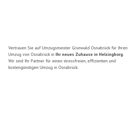
Vertrauen Sie auf Umzugsmeister Grunwald Osnabrück für Ihren
Umzug von Osnabrück in
Ihr neues Zuhause in Helsingborg.
Wir sind Ihr Partner für einen stressfreien, effizienten und
kostengünstigen Umzug in Osnabrück.