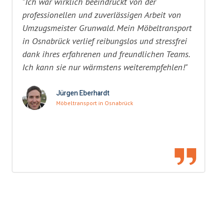
"Ich war wirklich beeindruckt von der
professionellen und zuverlässigen Arbeit von
Umzugsmeister Grunwald. Mein Möbeltransport
in Osnabrück verlief reibungslos und stressfrei
dank ihres erfahrenen und freundlichen Teams.
Ich kann sie nur wärmstens weiterempfehlen!"
Jürgen Eberhardt
Möbeltransport in Osnabrück