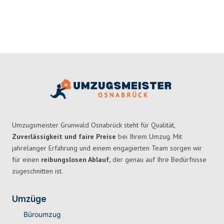
Umzugsmeister Grunwald Osnabrück steht für Qualität,
Zuverlässigkeit und faire Preise
bei Ihrem Umzug. Mit
jahrelanger Erfahrung und einem engagierten Team sorgen wir
für einen
reibungslosen Ablauf,
der genau auf Ihre Bedürfnisse
zugeschnitten ist.
Umzüge
Büroumzug