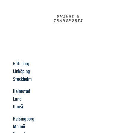
UMZÜGE &
TRANSPORTE
Göteborg
Linköping
Stockholm
Halmstad
Lund
Umeå
Helsingborg
Malmö