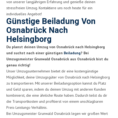
von unserer langjährigen Erfahrung und genieße deinen
stressfreien Umzug. Kontaktiere uns noch heute für ein
individuelles Angebot!
Günstige Beiladung Von
Osnabrück Nach
Helsingborg
Du planst deinen Umzug von Osnabrück nach Helsingborg
und suchst nach einer günstigen
Beiladung
? Bei
Umzugsmeister Grunwald Osnabrück aus Osnabrück bist du
genau richtig!
Unser Umzugsunternehmen bietet dir eine kostengünstige
Möglichkeit, deine Umzugsgüter von Osnabrück nach Helsingborg
zu transportieren. Mit unserer Beiladungsoption kannst du Platz
und Geld sparen, indem du deinen Umzug mit anderen Kunden
kombinierst, die eine ähnliche Route haben. Dadurch teilst du dir
die Transportkosten und profitierst von einem unschlagbaren
Preis-Leistungs-Verhältnis.
Bei Umzugsmeister Grunwald Osnabrück legen wir großen Wert