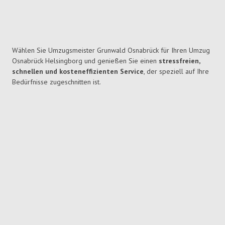
Wählen Sie Umzugsmeister Grunwald Osnabrück für Ihren Umzug
Osnabrück Helsingborg und genießen Sie einen
stressfreien,
schnellen und kosteneffizienten Service
, der speziell auf Ihre
Bedürfnisse zugeschnitten ist.