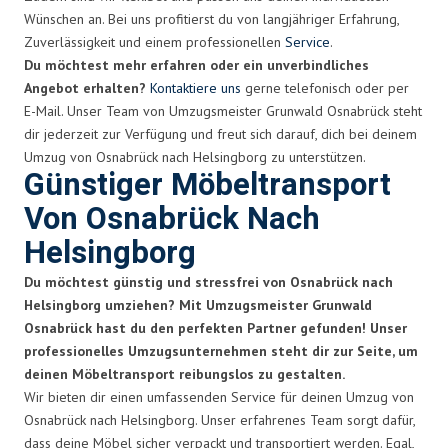
Wünschen an. Bei uns profitierst du von langjähriger Erfahrung,
Zuverlässigkeit und einem professionellen
Service
.
Du möchtest mehr erfahren oder ein unverbindliches
Angebot erhalten?
Kontaktiere uns
gerne telefonisch oder per
E-Mail. Unser Team von Umzugsmeister Grunwald Osnabrück steht
dir jederzeit zur Verfügung und freut sich darauf, dich bei deinem
Umzug von Osnabrück nach Helsingborg zu unterstützen.
Günstiger Möbeltransport
Von Osnabrück Nach
Helsingborg
Du möchtest günstig und stressfrei von Osnabrück nach
Helsingborg umziehen? Mit Umzugsmeister Grunwald
Osnabrück hast du den perfekten Partner gefunden! Unser
professionelles Umzugsunternehmen steht dir zur Seite, um
deinen Möbeltransport reibungslos zu gestalten.
Wir bieten dir einen umfassenden Service für deinen Umzug von
Osnabrück nach Helsingborg. Unser erfahrenes Team sorgt dafür,
dass deine Möbel sicher verpackt und transportiert werden. Egal,