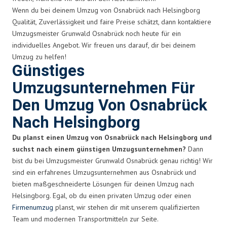
Wenn du bei deinem Umzug von Osnabrück nach Helsingborg
Qualität, Zuverlässigkeit und faire Preise schätzt, dann kontaktiere
Umzugsmeister Grunwald Osnabrück noch heute für ein
individuelles Angebot. Wir freuen uns darauf, dir bei deinem
Umzug zu helfen!
Günstiges
Umzugsunternehmen Für
Den Umzug Von Osnabrück
Nach Helsingborg
Du planst einen Umzug von Osnabrück nach Helsingborg und
suchst nach einem günstigen Umzugsunternehmen?
Dann
bist du bei Umzugsmeister Grunwald Osnabrück genau richtig! Wir
sind ein erfahrenes Umzugsunternehmen aus Osnabrück und
bieten maßgeschneiderte Lösungen für deinen Umzug nach
Helsingborg. Egal, ob du einen privaten Umzug oder einen
Firmenumzug
planst, wir stehen dir mit unserem qualifizierten
Team und modernen Transportmitteln zur Seite.