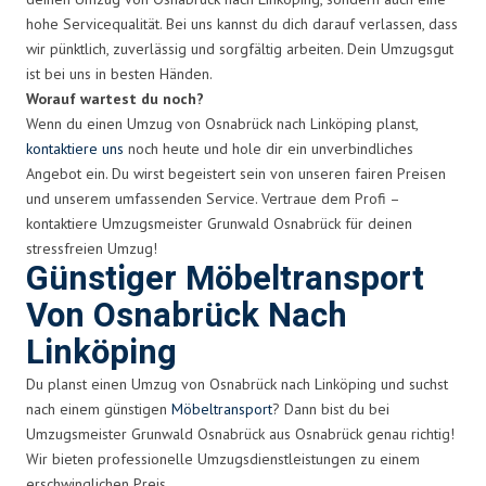
hohe Servicequalität. Bei uns kannst du dich darauf verlassen, dass
wir pünktlich, zuverlässig und sorgfältig arbeiten. Dein Umzugsgut
ist bei uns in besten Händen.
Worauf wartest du noch?
Wenn du einen Umzug von Osnabrück nach Linköping planst,
kontaktiere uns
noch heute und hole dir ein unverbindliches
Angebot ein. Du wirst begeistert sein von unseren fairen Preisen
und unserem umfassenden Service. Vertraue dem Profi –
kontaktiere Umzugsmeister Grunwald Osnabrück für deinen
stressfreien Umzug!
Günstiger Möbeltransport
Von Osnabrück Nach
Linköping
Du planst einen Umzug von Osnabrück nach Linköping und suchst
nach einem günstigen
Möbeltransport
? Dann bist du bei
Umzugsmeister Grunwald Osnabrück aus Osnabrück genau richtig!
Wir bieten professionelle Umzugsdienstleistungen zu einem
erschwinglichen Preis.