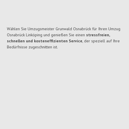
Wählen Sie Umzugsmeister Grunwald Osnabrück für Ihren Umzug
Osnabrück Linköping und genießen Sie einen
stressfreien,
schnellen und kosteneffizienten Service
, der speziell auf Ihre
Bedürfnisse zugeschnitten ist.