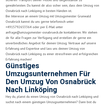
gewährleisten. Du kannst dir also sicher sein, dass dein Umzug von
Osnabrück nach Linköping in besten Händen ist.
Bei Interesse an einem Umzug mit Umzugsmeister Grunwald
Osnabrück kannst du uns gerne telefonisch unter
+4915792653364 oder per E-Mail unter
anfrage@umzugsmeister-osnabrueck.de
kontaktieren. Wir stehen
dir für alle Fragen zur Verfügung und erstellen dir gerne ein
unverbindliches Angebot für deinen Umzug. Vertraue auf unsere
Erfahrung und Expertise und lass uns deinen Umzug von
Osnabrück nach Linköping zu einer stressfreien und erfolgreichen
Erfahrung machen!
Günstiges
Umzugsunternehmen Für
Den Umzug Von Osnabrück
Nach Linköping
Hey du, planst du einen Umzug von Osnabrück nach Linköping und
suchst nach einem günstigen Umzugsunternehmen? Dann bist du