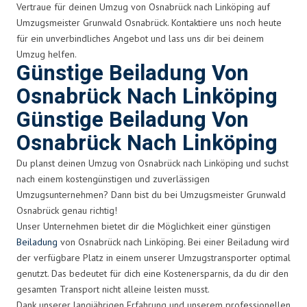
Vertraue für deinen Umzug von Osnabrück nach Linköping auf
Umzugsmeister Grunwald Osnabrück. Kontaktiere uns noch heute
für ein unverbindliches Angebot und lass uns dir bei deinem
Umzug helfen.
Günstige Beiladung Von
Osnabrück Nach Linköping
Günstige Beiladung Von
Osnabrück Nach Linköping
Du planst deinen Umzug von Osnabrück nach Linköping und suchst
nach einem kostengünstigen und zuverlässigen
Umzugsunternehmen? Dann bist du bei Umzugsmeister Grunwald
Osnabrück genau richtig!
Unser Unternehmen bietet dir die Möglichkeit einer günstigen
Beiladung
von Osnabrück nach Linköping. Bei einer Beiladung wird
der verfügbare Platz in einem unserer Umzugstransporter optimal
genutzt. Das bedeutet für dich eine Kostenersparnis, da du dir den
gesamten Transport nicht alleine leisten musst.
Dank unserer langjährigen Erfahrung und unserem professionellen