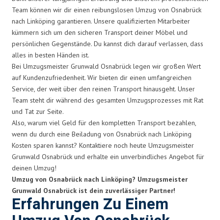
Team können wir dir einen reibungslosen Umzug von Osnabrück
nach Linköping garantieren. Unsere qualifizierten Mitarbeiter
kümmern sich um den sicheren Transport deiner Möbel und
persönlichen Gegenstände. Du kannst dich darauf verlassen, dass
alles in besten Händen ist.
Bei Umzugsmeister Grunwald Osnabrück legen wir großen Wert
auf Kundenzufriedenheit. Wir bieten dir einen umfangreichen
Service, der weit über den reinen Transport hinausgeht. Unser
Team steht dir während des gesamten Umzugsprozesses mit Rat
und Tat zur Seite.
Also, warum viel Geld für den kompletten Transport bezahlen,
wenn du durch eine Beiladung von Osnabrück nach Linköping
Kosten sparen kannst? Kontaktiere noch heute Umzugsmeister
Grunwald Osnabrück und erhalte ein unverbindliches Angebot für
deinen Umzug!
Umzug von Osnabrück nach Linköping? Umzugsmeister
Grunwald Osnabrück ist dein zuverlässiger Partner!
Erfahrungen Zu Einem