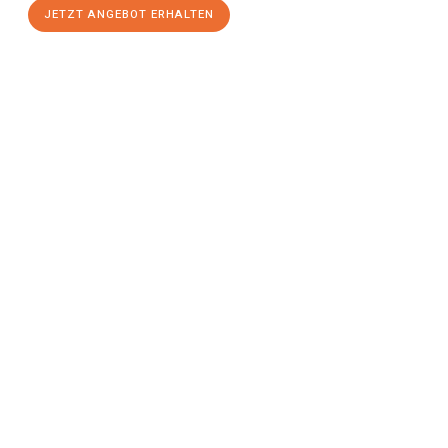
JETZT ANGEBOT ERHALTEN