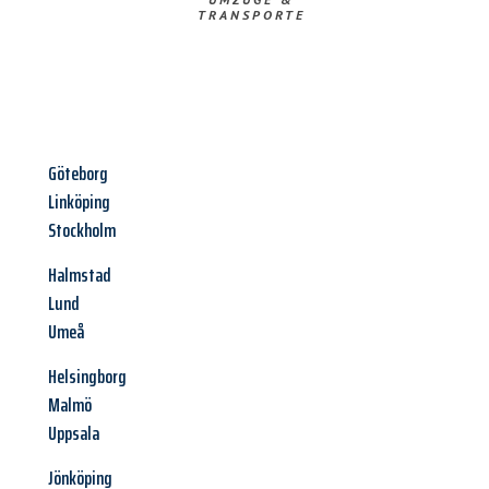
TRANSPORTE
Göteborg
Linköping
Stockholm
Halmstad
Lund
Umeå
Helsingborg
Malmö
Uppsala
Jönköping