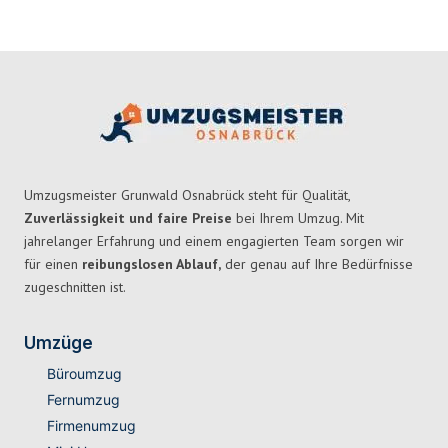
Umzugsmeister Grunwald Osnabrück steht für Qualität,
Zuverlässigkeit und faire Preise
bei Ihrem Umzug. Mit
jahrelanger Erfahrung und einem engagierten Team sorgen wir
für einen
reibungslosen Ablauf,
der genau auf Ihre Bedürfnisse
zugeschnitten ist.
Umzüge
Büroumzug
Fernumzug
Firmenumzug