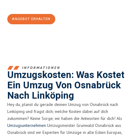
100€ sparen:
ANGEBOT ERHALTEN
+4915792653364
INFORMATIONEN
Umzugskosten: Was Kostet
Ein Umzug Von Osnabrück
Nach Linköping
Hey du, planst du gerade deinen Umzug von Osnabrück nach
Linköping und fragst dich, welche Kosten dabei auf dich
zukommen? Keine Sorge, wir haben die Antworten für dich! Als
Umzugsunternehmen
Umzugsmeister Grunwald Osnabrück aus
Osnabrück sind wir Experten für Umzüge in alle Ecken Europas,