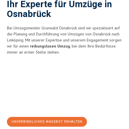
Ihr Experte für Umzüge in
Osnabrück
Bei Umzugsmeister Grunwald Osnabrück sind wir spezialisiert auf
die Planung und Durchführung von Umzügen von Osnabrück nach
Linköping. Mit unserer Expertise und unserem Engagement sorgen
wir für einen
reibungslosen Umzug
, bei dem Ihre Bedürfnisse
immer an erster Stelle stehen.
UNVERBINDLICHES ANGEBOT ERHALTEN