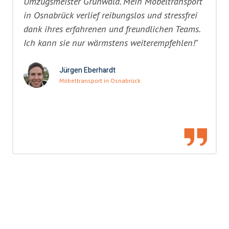
Umzugsmeister Grunwald. Mein Möbeltransport
in Osnabrück verlief reibungslos und stressfrei
dank ihres erfahrenen und freundlichen Teams.
Ich kann sie nur wärmstens weiterempfehlen!"
Jürgen Eberhardt
Möbeltransport in Osnabrück