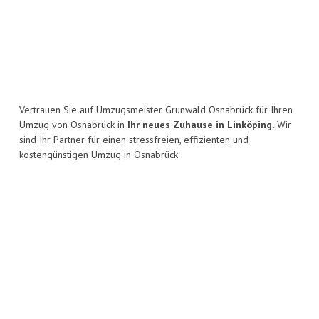
Vertrauen Sie auf Umzugsmeister Grunwald Osnabrück für Ihren
Umzug von Osnabrück in
Ihr neues Zuhause in Linköping.
Wir
sind Ihr Partner für einen stressfreien, effizienten und
kostengünstigen Umzug in Osnabrück.