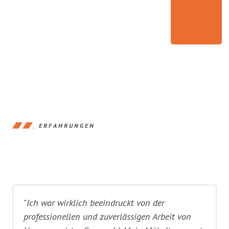
ERFAHRUNGEN
"Ich war wirklich beeindruckt von der
professionellen und zuverlässigen Arbeit von