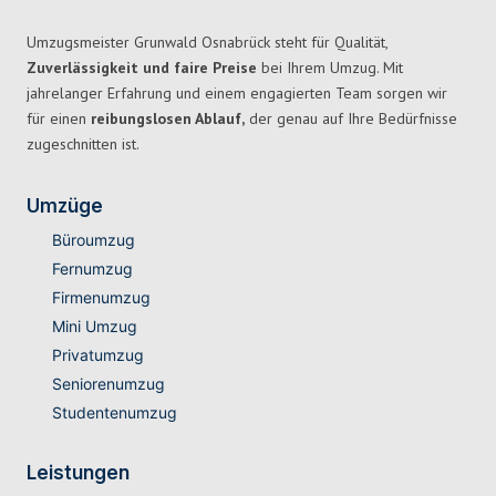
Umzugsmeister Grunwald Osnabrück steht für Qualität,
Zuverlässigkeit und faire Preise
bei Ihrem Umzug. Mit
jahrelanger Erfahrung und einem engagierten Team sorgen wir
für einen
reibungslosen Ablauf,
der genau auf Ihre Bedürfnisse
zugeschnitten ist.
Umzüge
Büroumzug
Fernumzug
Firmenumzug
Mini Umzug
Privatumzug
Seniorenumzug
Studentenumzug
Leistungen