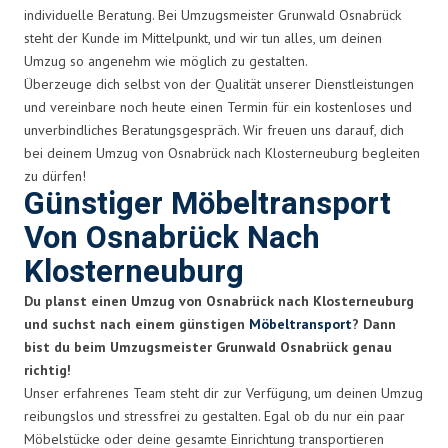
individuelle Beratung. Bei Umzugsmeister Grunwald Osnabrück
steht der Kunde im Mittelpunkt, und wir tun alles, um deinen
Umzug so angenehm wie möglich zu gestalten.
Überzeuge dich selbst von der Qualität unserer Dienstleistungen
und vereinbare noch heute einen Termin für ein kostenloses und
unverbindliches Beratungsgespräch. Wir freuen uns darauf, dich
bei deinem Umzug von Osnabrück nach Klosterneuburg begleiten
zu dürfen!
Günstiger Möbeltransport
Von Osnabrück Nach
Klosterneuburg
Du planst einen Umzug von Osnabrück nach Klosterneuburg
und suchst nach einem günstigen
Möbeltransport
? Dann
bist du beim Umzugsmeister Grunwald Osnabrück genau
richtig!
Unser erfahrenes Team steht dir zur Verfügung, um deinen Umzug
reibungslos und stressfrei zu gestalten. Egal ob du nur ein paar
Möbelstücke oder deine gesamte Einrichtung transportieren