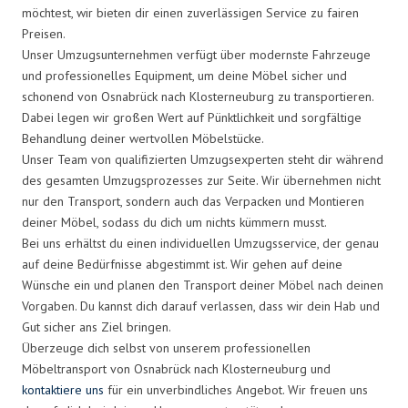
möchtest, wir bieten dir einen zuverlässigen Service zu fairen
Preisen.
Unser Umzugsunternehmen verfügt über modernste Fahrzeuge
und professionelles Equipment, um deine Möbel sicher und
schonend von Osnabrück nach Klosterneuburg zu transportieren.
Dabei legen wir großen Wert auf Pünktlichkeit und sorgfältige
Behandlung deiner wertvollen Möbelstücke.
Unser Team von qualifizierten Umzugsexperten steht dir während
des gesamten Umzugsprozesses zur Seite. Wir übernehmen nicht
nur den Transport, sondern auch das Verpacken und Montieren
deiner Möbel, sodass du dich um nichts kümmern musst.
Bei uns erhältst du einen individuellen Umzugsservice, der genau
auf deine Bedürfnisse abgestimmt ist. Wir gehen auf deine
Wünsche ein und planen den Transport deiner Möbel nach deinen
Vorgaben. Du kannst dich darauf verlassen, dass wir dein Hab und
Gut sicher ans Ziel bringen.
Überzeuge dich selbst von unserem professionellen
Möbeltransport von Osnabrück nach Klosterneuburg und
kontaktiere uns
für ein unverbindliches Angebot. Wir freuen uns