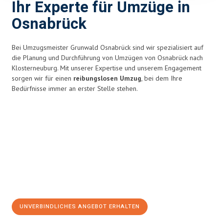
Ihr Experte für Umzüge in
Osnabrück
Bei Umzugsmeister Grunwald Osnabrück sind wir spezialisiert auf
die Planung und Durchführung von Umzügen von Osnabrück nach
Klosterneuburg. Mit unserer Expertise und unserem Engagement
sorgen wir für einen
reibungslosen Umzug
, bei dem Ihre
Bedürfnisse immer an erster Stelle stehen.
UNVERBINDLICHES ANGEBOT ERHALTEN