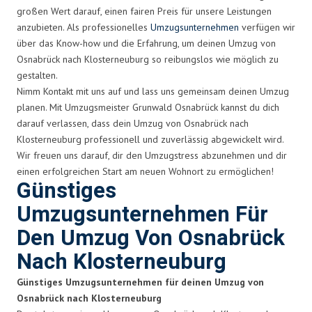
großen Wert darauf, einen fairen Preis für unsere Leistungen
anzubieten. Als professionelles
Umzugsunternehmen
verfügen wir
über das Know-how und die Erfahrung, um deinen Umzug von
Osnabrück nach Klosterneuburg so reibungslos wie möglich zu
gestalten.
Nimm Kontakt mit uns auf und lass uns gemeinsam deinen Umzug
planen. Mit Umzugsmeister Grunwald Osnabrück kannst du dich
darauf verlassen, dass dein Umzug von Osnabrück nach
Klosterneuburg professionell und zuverlässig abgewickelt wird.
Wir freuen uns darauf, dir den Umzugstress abzunehmen und dir
einen erfolgreichen Start am neuen Wohnort zu ermöglichen!
Günstiges
Umzugsunternehmen Für
Den Umzug Von Osnabrück
Nach Klosterneuburg
Günstiges Umzugsunternehmen für deinen Umzug von
Osnabrück nach Klosterneuburg