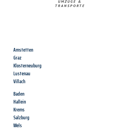
UMZÜGE &
TRANSPORTE
Amstetten
Graz
Klosterneuburg
Lustenau
Villach
Baden
Hallein
Krems
Salzburg
Wels