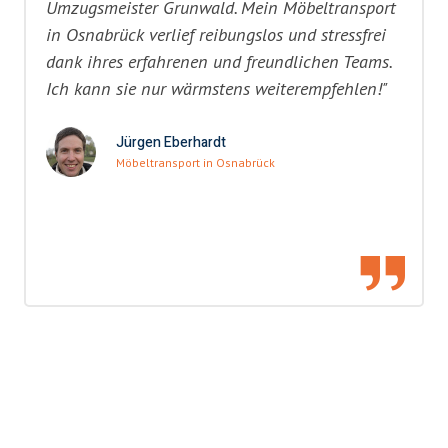
Umzugsmeister Grunwald. Mein Möbeltransport
in Osnabrück verlief reibungslos und stressfrei
dank ihres erfahrenen und freundlichen Teams.
Ich kann sie nur wärmstens weiterempfehlen!"
Jürgen Eberhardt
Möbeltransport in Osnabrück