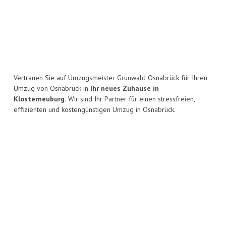
Vertrauen Sie auf Umzugsmeister Grunwald Osnabrück für Ihren
Umzug von Osnabrück in
Ihr neues Zuhause in
Klosterneuburg.
Wir sind Ihr Partner für einen stressfreien,
effizienten und kostengünstigen Umzug in Osnabrück.