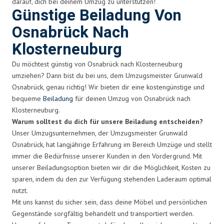
darauf, dich bei deinem Umzug zu unterstützen!
Günstige Beiladung Von
Osnabrück Nach
Klosterneuburg
Du möchtest günstig von Osnabrück nach Klosterneuburg
umziehen? Dann bist du bei uns, dem Umzugsmeister Grunwald
Osnabrück, genau richtig! Wir bieten dir eine kostengünstige und
bequeme
Beiladung
für deinen Umzug von Osnabrück nach
Klosterneuburg.
Warum solltest du dich für unsere Beiladung entscheiden?
Unser Umzugsunternehmen, der Umzugsmeister Grunwald
Osnabrück, hat langjährige Erfahrung im Bereich Umzüge und stellt
immer die Bedürfnisse unserer Kunden in den Vordergrund. Mit
unserer Beiladungsoption bieten wir dir die Möglichkeit, Kosten zu
sparen, indem du den zur Verfügung stehenden Laderaum optimal
nutzt.
Mit uns kannst du sicher sein, dass deine Möbel und persönlichen
Gegenstände sorgfältig behandelt und transportiert werden.