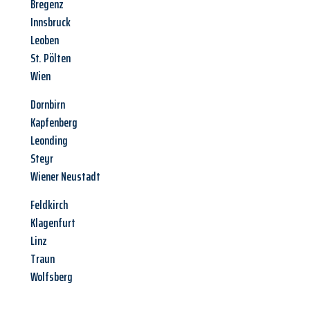
Bregenz
Innsbruck
Leoben
St. Pölten
Wien
Dornbirn
Kapfenberg
Leonding
Steyr
Wiener Neustadt
Feldkirch
Klagenfurt
Linz
Traun
Wolfsberg