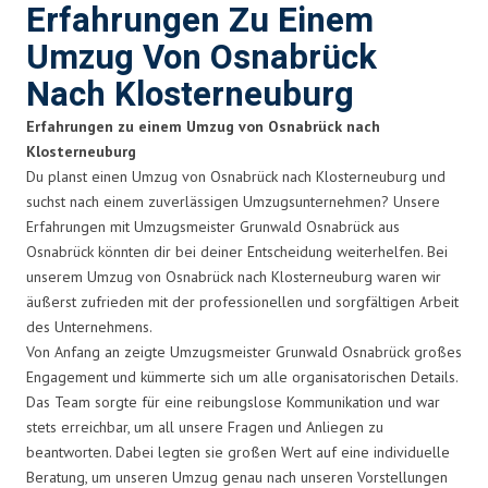
Erfahrungen Zu Einem
Umzug Von Osnabrück
Nach Klosterneuburg
Erfahrungen zu einem Umzug von Osnabrück nach
Klosterneuburg
Du planst einen Umzug von Osnabrück nach Klosterneuburg und
suchst nach einem zuverlässigen Umzugsunternehmen? Unsere
Erfahrungen mit Umzugsmeister Grunwald Osnabrück aus
Osnabrück könnten dir bei deiner Entscheidung weiterhelfen. Bei
unserem Umzug von Osnabrück nach Klosterneuburg waren wir
äußerst zufrieden mit der professionellen und sorgfältigen Arbeit
des Unternehmens.
Von Anfang an zeigte Umzugsmeister Grunwald Osnabrück großes
Engagement und kümmerte sich um alle organisatorischen Details.
Das Team sorgte für eine reibungslose Kommunikation und war
stets erreichbar, um all unsere Fragen und Anliegen zu
beantworten. Dabei legten sie großen Wert auf eine individuelle
Beratung, um unseren Umzug genau nach unseren Vorstellungen