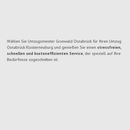
Wählen Sie Umzugsmeister Grunwald Osnabrück für Ihren Umzug
Osnabrück Klosterneuburg und genießen Sie einen
stressfreien,
schnellen und kosteneffizienten Service
, der speziell auf Ihre
Bedürfnisse zugeschnitten ist.