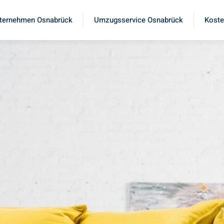
ternehmen Osnabrück
Umzugsservice Osnabrück
Koste