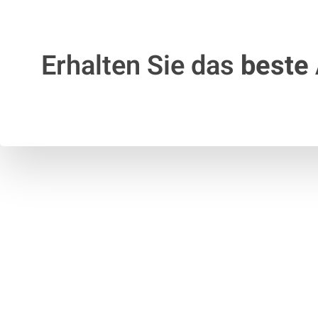
Erhalten Sie das
beste