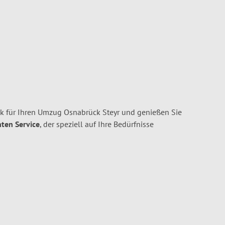
 für Ihren Umzug Osnabrück Steyr und genießen Sie
nten Service
, der speziell auf Ihre Bedürfnisse