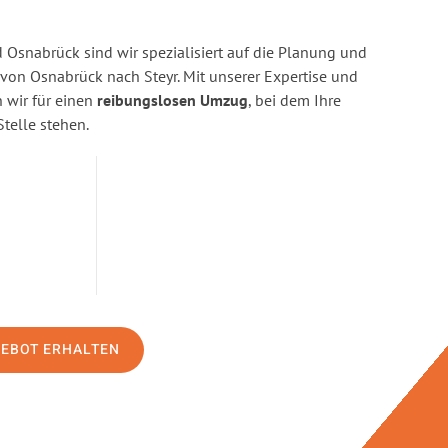
Osnabrück sind wir spezialisiert auf die Planung und
n Osnabrück nach Steyr. Mit unserer Expertise und
wir für einen
reibungslosen Umzug
, bei dem Ihre
Stelle stehen.
GEBOT ERHALTEN