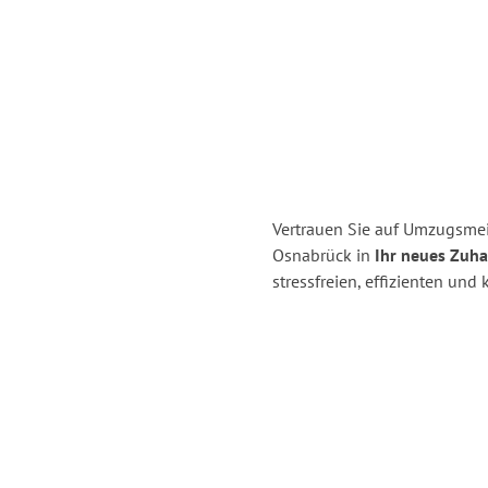
Vertrauen Sie auf Umzugsme
Osnabrück in
Ihr neues Zuha
stressfreien, effizienten un