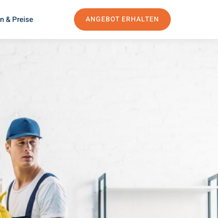
n & Preise
ANGEBOT ERHALTEN