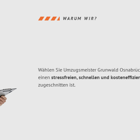
WARUM WIR?
Wählen Sie Umzugsmeister Grunwald Osnabrück
einen
stressfreien, schnellen und kosteneffizie
zugeschnitten ist.