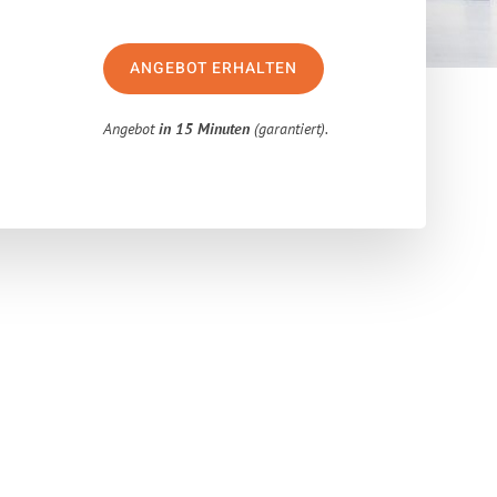
ANGEBOT ERHALTEN
Angebot
in 15 Minuten
(garantiert).