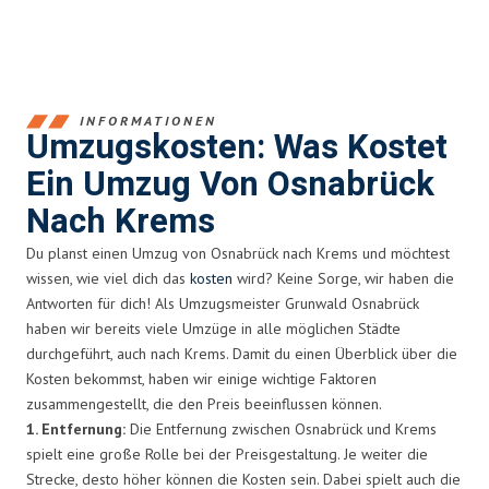
INFORMATIONEN
Umzugskosten: Was Kostet
Ein Umzug Von Osnabrück
Nach Krems
Du planst einen Umzug von Osnabrück nach Krems und möchtest
wissen, wie viel dich das
kosten
wird? Keine Sorge, wir haben die
Antworten für dich! Als Umzugsmeister Grunwald Osnabrück
haben wir bereits viele Umzüge in alle möglichen Städte
durchgeführt, auch nach Krems. Damit du einen Überblick über die
Kosten bekommst, haben wir einige wichtige Faktoren
zusammengestellt, die den Preis beeinflussen können.
1. Entfernung:
Die Entfernung zwischen Osnabrück und Krems
spielt eine große Rolle bei der Preisgestaltung. Je weiter die
Strecke, desto höher können die Kosten sein. Dabei spielt auch die