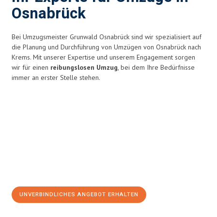
Osnabrück
Bei Umzugsmeister Grunwald Osnabrück sind wir spezialisiert auf
die Planung und Durchführung von Umzügen von Osnabrück nach
Krems. Mit unserer Expertise und unserem Engagement sorgen
wir für einen
reibungslosen Umzug
, bei dem Ihre Bedürfnisse
immer an erster Stelle stehen.
UNVERBINDLICHES ANGEBOT ERHALTEN