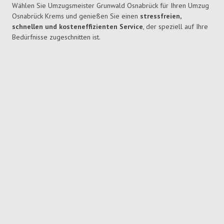
Wählen Sie Umzugsmeister Grunwald Osnabrück für Ihren Umzug
Osnabrück Krems und genießen Sie einen
stressfreien,
schnellen und kosteneffizienten Service
, der speziell auf Ihre
Bedürfnisse zugeschnitten ist.