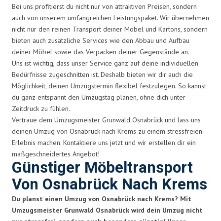
Bei uns profitierst du nicht nur von attraktiven Preisen, sondern
auch von unserem umfangreichen Leistungspaket. Wir übernehmen
nicht nur den reinen Transport deiner Möbel und Kartons, sondern
bieten auch zusätzliche Services wie den Abbau und Aufbau
deiner Möbel sowie das Verpacken deiner Gegenstände an.
Uns ist wichtig, dass unser Service ganz auf deine individuellen
Bedürfnisse zugeschnitten ist. Deshalb bieten wir dir auch die
Möglichkeit, deinen Umzugstermin flexibel festzulegen. So kannst
du ganz entspannt den Umzugstag planen, ohne dich unter
Zeitdruck zu fühlen.
Vertraue dem Umzugsmeister Grunwald Osnabrück und lass uns
deinen Umzug von Osnabrück nach Krems zu einem stressfreien
Erlebnis machen. Kontaktiere uns jetzt und wir erstellen dir ein
maßgeschneidertes Angebot!
Günstiger Möbeltransport
Von Osnabrück Nach Krems
Du planst einen Umzug von Osnabrück nach Krems? Mit
Umzugsmeister Grunwald Osnabrück wird dein Umzug nicht