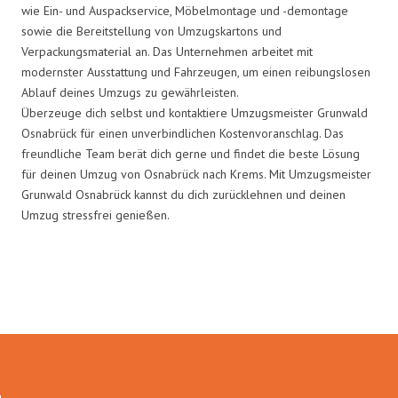
wie Ein- und Auspackservice, Möbelmontage und -demontage
sowie die Bereitstellung von Umzugskartons und
Verpackungsmaterial an. Das Unternehmen arbeitet mit
modernster Ausstattung und Fahrzeugen, um einen reibungslosen
Ablauf deines Umzugs zu gewährleisten.
Überzeuge dich selbst und kontaktiere Umzugsmeister Grunwald
Osnabrück für einen unverbindlichen Kostenvoranschlag. Das
freundliche Team berät dich gerne und findet die beste Lösung
für deinen Umzug von Osnabrück nach Krems. Mit Umzugsmeister
Grunwald Osnabrück kannst du dich zurücklehnen und deinen
Umzug stressfrei genießen.
Umzugsmeister Grunwald in
Zahlen: