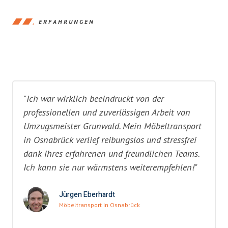
ERFAHRUNGEN
"Ich war wirklich beeindruckt von der
professionellen und zuverlässigen Arbeit von
Umzugsmeister Grunwald. Mein Möbeltransport
in Osnabrück verlief reibungslos und stressfrei
dank ihres erfahrenen und freundlichen Teams.
Ich kann sie nur wärmstens weiterempfehlen!"
Jürgen Eberhardt
Möbeltransport in Osnabrück