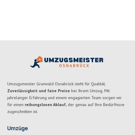
Umzugsmeister Grunwald Osnabrück steht für Qualität,
Zuverlässigkeit und faire Preise
bei Ihrem Umzug. Mit
jahrelanger Erfahrung und einem engagierten Team sorgen wir
für einen
reibungslosen Ablauf,
der genau auf Ihre Bedürfnisse
zugeschnitten ist.
Umzüge