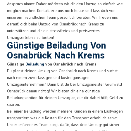
Anspruch nimmt. Daher möchten wir dir den Umzug so einfach wie
möglich machen. Kontaktiere uns noch heute und lass dich von
unserem freundlichen Team persönlich beraten. Wir freuen uns
darauf, dich beim Umzug von Osnabrück nach Krems zu
unterstützen und dir ein stressfreies und preiswertes
Umzugserlebnis zu bieten!
Günstige Beiladung Von
Osnabrück Nach Krems
Günstige
Beiladung
von Osnabrück nach Krems
Du planst deinen Umzug von Osnabrück nach Krems und suchst
nach einem zuverlässigen und kostengünstigen
Umzugsunternehmen? Dann bist du bei Umzugsmeister Grunwald
Osnabrück genau richtig! Wir bieten dir eine günstige
Beiladungsoption für deinen Umzug an, die dir dabei hilft, Geld zu
sparen.
Bei einer Beiladung werden mehrere Kunden in einem Lastwagen
transportiert, was die Kosten für den Transport erheblich senkt.
Unser erfahrenes Team sorgt dafür, dass dein Umzugsgut sicher