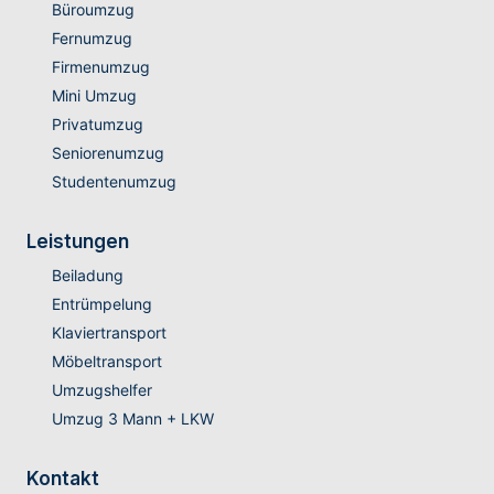
Büroumzug
Fernumzug
Firmenumzug
Mini Umzug
Privatumzug
Seniorenumzug
Studentenumzug
Leistungen
Beiladung
Entrümpelung
Klaviertransport
Möbeltransport
Umzugshelfer
Umzug 3 Mann + LKW
Kontakt