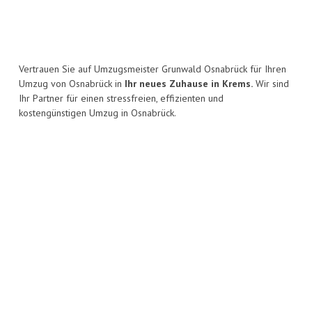
Vertrauen Sie auf Umzugsmeister Grunwald Osnabrück für Ihren
Umzug von Osnabrück in
Ihr neues Zuhause in Krems.
Wir sind
Ihr Partner für einen stressfreien, effizienten und
kostengünstigen Umzug in Osnabrück.