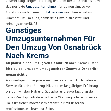
unserer langjährigen Erfahrung und dem besten Service sind wir
das perfekte
Umzugsunternehmen
für deinen Umzug von
Osnabrück nach Krems.
Kontaktiere uns
noch heute und wir
kümmern uns um alles, damit dein Umzug stressfrei und
reibungslos verläuft!
Günstiges
Umzugsunternehmen Für
Den Umzug Von Osnabrück
Nach Krems
Du planst einen Umzug von Osnabrück nach Krems? Dann
bist du bei uns, dem Umzugsmeister Grunwald Osnabrück,
genau richtig!
Als günstiges Umzugsunternehmen bieten wir dir den idealen
Service für deinen Umzug. Mit unserer langjährigen Erfahrung
bringen wir dein Hab und Gut sicher und zuverlässig an dein
neues Ziel. Egal, ob du eine kleine Wohnung oder ein ganzes
Haus umziehen möchtest, wir stehen dir mit unserem
professionellen Team zur Seite.