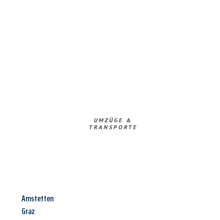
UMZÜGE &
TRANSPORTE
Amstetten
Graz