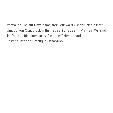
Vertrauen Sie auf Umzugsmeister Grunwald Osnabrück für Ihren
Umzug von Osnabrück in
Ihr neues Zuhause in Manisa.
Wir sind
Ihr Partner für einen stressfreien, effizienten und
kostengünstigen Umzug in Osnabrück.