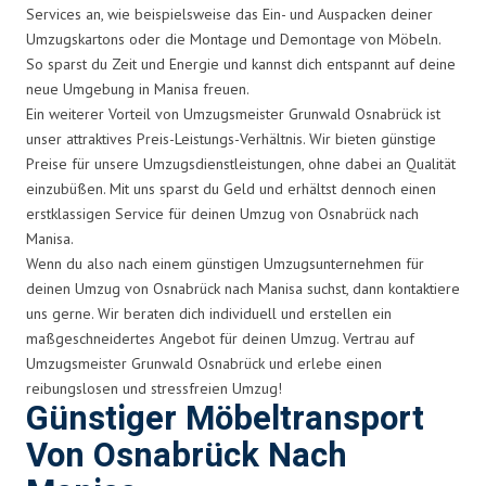
Services an, wie beispielsweise das Ein- und Auspacken deiner
Umzugskartons oder die Montage und Demontage von Möbeln.
So sparst du Zeit und Energie und kannst dich entspannt auf deine
neue Umgebung in Manisa freuen.
Ein weiterer Vorteil von Umzugsmeister Grunwald Osnabrück ist
unser attraktives Preis-Leistungs-Verhältnis. Wir bieten günstige
Preise für unsere Umzugsdienstleistungen, ohne dabei an Qualität
einzubüßen. Mit uns sparst du Geld und erhältst dennoch einen
erstklassigen Service für deinen Umzug von Osnabrück nach
Manisa.
Wenn du also nach einem günstigen Umzugsunternehmen für
deinen Umzug von Osnabrück nach Manisa suchst, dann kontaktiere
uns gerne. Wir beraten dich individuell und erstellen ein
maßgeschneidertes Angebot für deinen Umzug. Vertrau auf
Umzugsmeister Grunwald Osnabrück und erlebe einen
reibungslosen und stressfreien Umzug!
Günstiger Möbeltransport
Von Osnabrück Nach