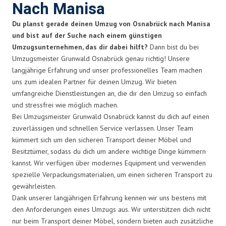
Nach Manisa
Du planst gerade deinen Umzug von Osnabrück nach Manisa
und bist auf der Suche nach einem günstigen
Umzugsunternehmen, das dir dabei hilft?
Dann bist du bei
Umzugsmeister Grunwald Osnabrück genau richtig! Unsere
langjährige Erfahrung und unser professionelles Team machen
uns zum idealen Partner für deinen Umzug. Wir bieten
umfangreiche Dienstleistungen an, die dir den Umzug so einfach
und stressfrei wie möglich machen.
Bei Umzugsmeister Grunwald Osnabrück kannst du dich auf einen
zuverlässigen und schnellen Service verlassen. Unser Team
kümmert sich um den sicheren Transport deiner Möbel und
Besitztümer, sodass du dich um andere wichtige Dinge kümmern
kannst. Wir verfügen über modernes Equipment und verwenden
spezielle Verpackungsmaterialien, um einen sicheren Transport zu
gewährleisten.
Dank unserer langjährigen Erfahrung kennen wir uns bestens mit
den Anforderungen eines Umzugs aus. Wir unterstützen dich nicht
nur beim Transport deiner Möbel, sondern bieten auch zusätzliche