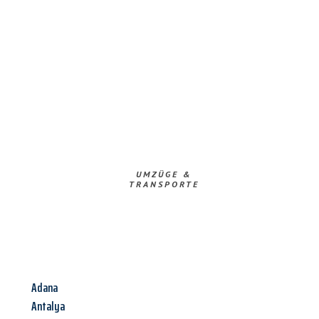
UMZÜGE &
TRANSPORTE
Adana
Antalya