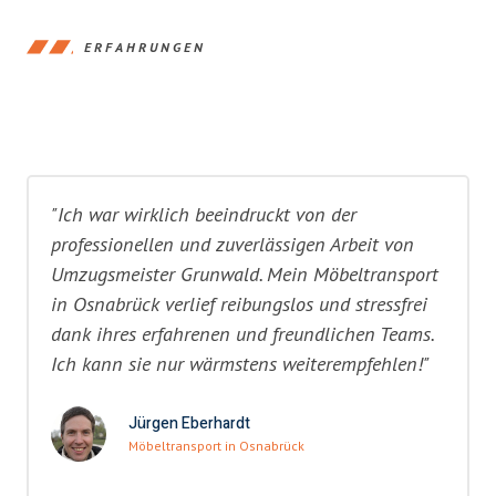
ERFAHRUNGEN
"Ich war wirklich beeindruckt von der
professionellen und zuverlässigen Arbeit von
Umzugsmeister Grunwald. Mein Möbeltransport
in Osnabrück verlief reibungslos und stressfrei
dank ihres erfahrenen und freundlichen Teams.
Ich kann sie nur wärmstens weiterempfehlen!"
Jürgen Eberhardt
Möbeltransport in Osnabrück