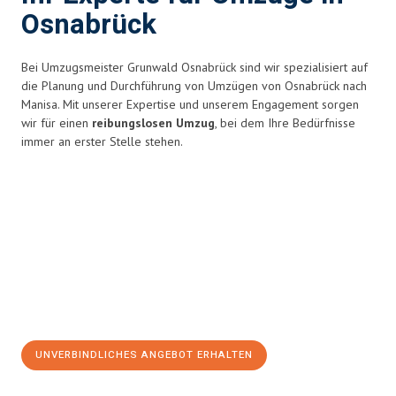
Osnabrück
Bei Umzugsmeister Grunwald Osnabrück sind wir spezialisiert auf
die Planung und Durchführung von Umzügen von Osnabrück nach
Manisa. Mit unserer Expertise und unserem Engagement sorgen
wir für einen
reibungslosen Umzug
, bei dem Ihre Bedürfnisse
immer an erster Stelle stehen.
UNVERBINDLICHES ANGEBOT ERHALTEN