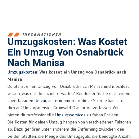
INFORMATIONEN
Umzugskosten: Was Kostet
Ein Umzug Von Osnabrück
Nach Manisa
Umzugskosten
: Was kostet ein Umzug von Osnabrück nach
Manisa
Du planst einen Umzug von Osnabrück nach Manisa und möchtest
wissen, was dich finanziell erwartet? Bei deiner Suche nach einem
zuverlässigen
Umzugsunternehmen
für diese Strecke kannst du
dich auf Umzugsmeister Grunwald Osnabrück verlassen. Wir
bieten dir professionelle
Umzugsservices
zu fairen Preisen.
Die Kosten für deinen Umzug hängen von verschiedenen Faktoren
ab. Dazu gehören unter anderem die Entfernung zwischen den
beiden Städten, die Menge des Umzugsguts, die benötigte Anzahl