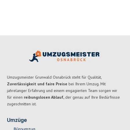
Umzugsmeister Grunwald Osnabrück steht für Qualität,
Zuverlässigkeit und faire Preise
bei Ihrem Umzug. Mit
jahrelanger Erfahrung und einem engagierten Team sorgen wir
für einen
reibungslosen Ablauf,
der genau auf Ihre Bedürfnisse
zugeschnitten ist.
Umzüge
Büroumzug