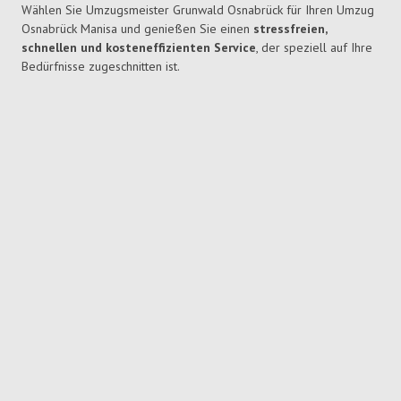
Wählen Sie Umzugsmeister Grunwald Osnabrück für Ihren Umzug
Osnabrück Manisa und genießen Sie einen
stressfreien,
schnellen und kosteneffizienten Service
, der speziell auf Ihre
Bedürfnisse zugeschnitten ist.