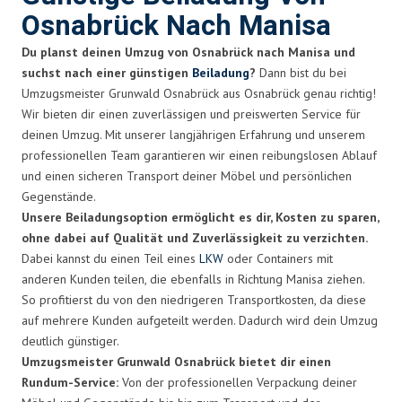
Osnabrück Nach Manisa
Du planst deinen Umzug von Osnabrück nach Manisa und
suchst nach einer günstigen
Beiladung
?
Dann bist du bei
Umzugsmeister Grunwald Osnabrück aus Osnabrück genau richtig!
Wir bieten dir einen zuverlässigen und preiswerten Service für
deinen Umzug. Mit unserer langjährigen Erfahrung und unserem
professionellen Team garantieren wir einen reibungslosen Ablauf
und einen sicheren Transport deiner Möbel und persönlichen
Gegenstände.
Unsere Beiladungsoption ermöglicht es dir, Kosten zu sparen,
ohne dabei auf Qualität und Zuverlässigkeit zu verzichten.
Dabei kannst du einen Teil eines
LKW
oder Containers mit
anderen Kunden teilen, die ebenfalls in Richtung Manisa ziehen.
So profitierst du von den niedrigeren Transportkosten, da diese
auf mehrere Kunden aufgeteilt werden. Dadurch wird dein Umzug
deutlich günstiger.
Umzugsmeister Grunwald Osnabrück bietet dir einen
Rundum-Service:
Von der professionellen Verpackung deiner