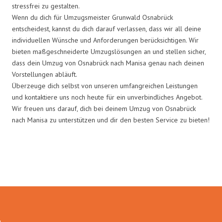
stressfrei zu gestalten.
Wenn du dich für Umzugsmeister Grunwald Osnabrück
entscheidest, kannst du dich darauf verlassen, dass wir all deine
individuellen Wünsche und Anforderungen berücksichtigen. Wir
bieten maßgeschneiderte Umzugslösungen an und stellen sicher,
dass dein Umzug von Osnabrück nach Manisa genau nach deinen
Vorstellungen abläuft.
Überzeuge dich selbst von unseren umfangreichen Leistungen
und kontaktiere uns noch heute für ein unverbindliches Angebot.
Wir freuen uns darauf, dich bei deinem Umzug von Osnabrück
nach Manisa zu unterstützen und dir den besten Service zu bieten!
Umzugsmeister Grunwald in
Zahlen: