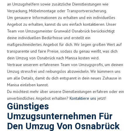
an Umzugshelfern sowie zusätzliche Dienstleistungen wie
Verpackung, Möbelmontage oder Transportversicherung.
Um genauere Informationen zu erhalten und ein individuelles
Angebot zu erhalten, kannst du uns einfach kontaktieren. Unser
Team von Umzugsmeister Grunwald Osnabrück berücksichtigt
deine individuellen Bedürfnisse und erstellt ein
maßgeschneidertes Angebot für dich. Wir legen großen Wert auf
transparente und faire Preise, sodass du genau weißt, was dich
dein Umzug von Osnabrück nach Manisa kosten wird.
Vertraue unserem erfahrenen Team von Umzugsprofis, um deinen
Umzug stressfrei und reibungslos abzuwickeln. Wir kümmern uns
um alle Details, damit du dich entspannt in dein neues Zuhause in
Manisa einleben kannst.
Du möchtest mehr über unsere Dienstleistungen erfahren oder ein
unverbindliches Angebot erhalten?
Kontaktiere uns
jetzt!
Günstiges
Umzugsunternehmen Für
Den Umzug Von Osnabrück