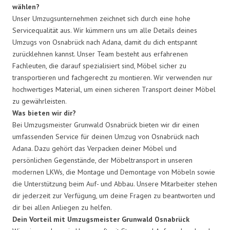
wählen?
Unser Umzugsunternehmen zeichnet sich durch eine hohe
Servicequalität aus. Wir kümmern uns um alle Details deines
Umzugs von Osnabrück nach Adana, damit du dich entspannt
zurücklehnen kannst. Unser Team besteht aus erfahrenen
Fachleuten, die darauf spezialisiert sind, Möbel sicher zu
transportieren und fachgerecht zu montieren. Wir verwenden nur
hochwertiges Material, um einen sicheren Transport deiner Möbel
zu gewährleisten.
Was bieten wir dir?
Bei Umzugsmeister Grunwald Osnabrück bieten wir dir einen
umfassenden Service für deinen Umzug von Osnabrück nach
Adana. Dazu gehört das Verpacken deiner Möbel und
persönlichen Gegenstände, der Möbeltransport in unseren
modernen LKWs, die Montage und Demontage von Möbeln sowie
die Unterstützung beim Auf- und Abbau. Unsere Mitarbeiter stehen
dir jederzeit zur Verfügung, um deine Fragen zu beantworten und
dir bei allen Anliegen zu helfen.
Dein Vorteil mit Umzugsmeister Grunwald Osnabrück