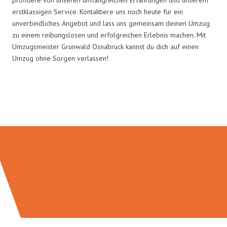
erstklassigen Service. Kontaktiere uns noch heute für ein
unverbindliches Angebot und lass uns gemeinsam deinen Umzug
zu einem reibungslosen und erfolgreichen Erlebnis machen. Mit
Umzugsmeister Grunwald Osnabrück kannst du dich auf einen
Umzug ohne Sorgen verlassen!
Umzugsmeister Grunwald in
Zahlen: