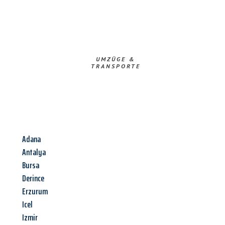
UMZÜGE &
TRANSPORTE
Adana
Antalya
Bursa
Derince
Erzurum
Icel
Izmir