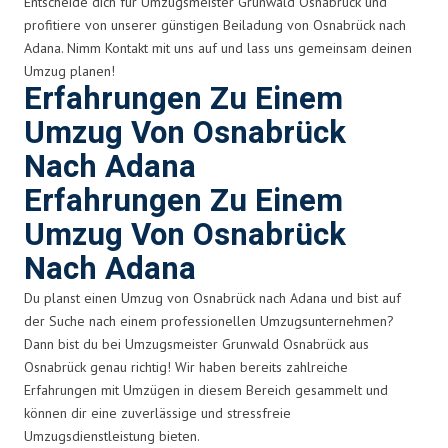
Entscheide dich für Umzugsmeister Grunwald Osnabrück und
profitiere von unserer günstigen Beiladung von Osnabrück nach
Adana. Nimm Kontakt mit uns auf und lass uns gemeinsam deinen
Umzug planen!
Erfahrungen Zu Einem
Umzug Von Osnabrück
Nach Adana
Erfahrungen Zu Einem
Umzug Von Osnabrück
Nach Adana
Du planst einen Umzug von Osnabrück nach Adana und bist auf
der Suche nach einem professionellen Umzugsunternehmen?
Dann bist du bei Umzugsmeister Grunwald Osnabrück aus
Osnabrück genau richtig! Wir haben bereits zahlreiche
Erfahrungen mit Umzügen in diesem Bereich gesammelt und
können dir eine zuverlässige und stressfreie
Umzugsdienstleistung bieten.