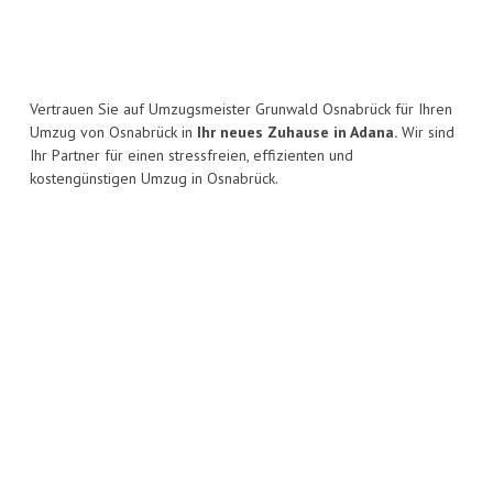
Vertrauen Sie auf Umzugsmeister Grunwald Osnabrück für Ihren
Umzug von Osnabrück in
Ihr neues Zuhause in Adana.
Wir sind
Ihr Partner für einen stressfreien, effizienten und
kostengünstigen Umzug in Osnabrück.