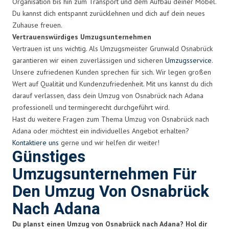
Organisation bis hin zum Transport und dem Aufbau deiner Möbel.
Du kannst dich entspannt zurücklehnen und dich auf dein neues
Zuhause freuen.
Vertrauenswürdiges Umzugsunternehmen
Vertrauen ist uns wichtig. Als Umzugsmeister Grunwald Osnabrück
garantieren wir einen zuverlässigen und sicheren
Umzugsservice
.
Unsere zufriedenen Kunden sprechen für sich. Wir legen großen
Wert auf Qualität und Kundenzufriedenheit. Mit uns kannst du dich
darauf verlassen, dass dein Umzug von Osnabrück nach Adana
professionell und termingerecht durchgeführt wird.
Hast du weitere Fragen zum Thema Umzug von Osnabrück nach
Adana oder möchtest ein individuelles Angebot erhalten?
Kontaktiere uns
gerne und wir helfen dir weiter!
Günstiges
Umzugsunternehmen Für
Den Umzug Von Osnabrück
Nach Adana
Du planst einen Umzug von Osnabrück nach Adana? Hol dir