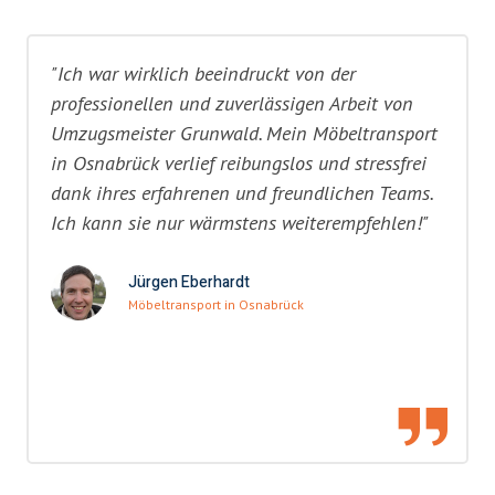
"Ich war wirklich beeindruckt von der
professionellen und zuverlässigen Arbeit von
Umzugsmeister Grunwald. Mein Möbeltransport
in Osnabrück verlief reibungslos und stressfrei
dank ihres erfahrenen und freundlichen Teams.
Ich kann sie nur wärmstens weiterempfehlen!"
Jürgen Eberhardt
Möbeltransport in Osnabrück