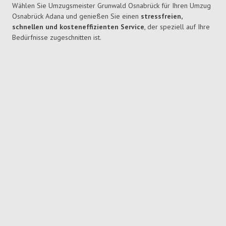
Wählen Sie Umzugsmeister Grunwald Osnabrück für Ihren Umzug
Osnabrück Adana und genießen Sie einen
stressfreien,
schnellen und kosteneffizienten Service
, der speziell auf Ihre
Bedürfnisse zugeschnitten ist.