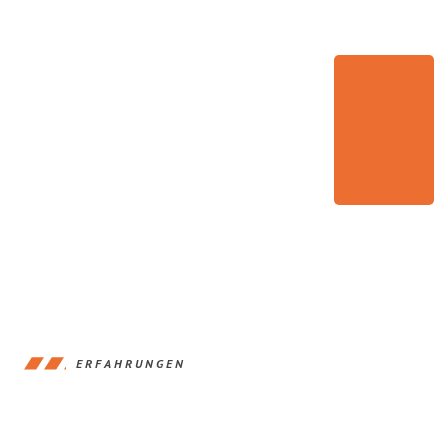
ERFAHRUNGEN