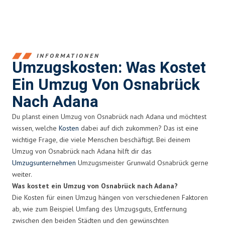
INFORMATIONEN
Umzugskosten: Was Kostet
Ein Umzug Von Osnabrück
Nach Adana
Du planst einen Umzug von Osnabrück nach Adana und möchtest
wissen, welche
Kosten
dabei auf dich zukommen? Das ist eine
wichtige Frage, die viele Menschen beschäftigt. Bei deinem
Umzug von Osnabrück nach Adana hilft dir das
Umzugsunternehmen
Umzugsmeister Grunwald Osnabrück gerne
weiter.
Was kostet ein Umzug von Osnabrück nach Adana?
Die Kosten für einen Umzug hängen von verschiedenen Faktoren
ab, wie zum Beispiel Umfang des Umzugsguts, Entfernung
zwischen den beiden Städten und den gewünschten