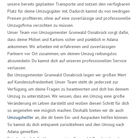
unsere bereits geplanten Transporte und nutzen den verfügbaren
Platz für deine Umzugsgüter mit. Dadurch kannst du von niedrigen
Preisen profitieren, ohne auf eine zuverlässige und professionelle
Umzugsfirma verzichten zu müssen.
Unser Team von Umzugsmeister Grunwald Osnabrück sorgt dafür,
dass deine Möbel und Kartons sicher und pünktlich in Adana
ankommen. Wir arbeiten mit erfahrenen und zuverlässigen
Partnern vor Ort zusammen, um deinen Umzug reibungslos
abzuwickeln. Du kannst dich auf unseren professionellen Service
verlassen.
Bei Umzugsmeister Grunwald Osnabrück legen wir großen Wert
auf Kundenzufriedenheit. Unser Team steht dir jederzeit zur
Verfügung, um deine Fragen zu beantworten und dich bei deinem
Umzug zu unterstützen. Wir wissen, dass ein Umzug eine große
Veränderung im Leben darstellt und wollen diesen Schritt für dich
so angenehm wie möglich machen. Deshalb bieten wir dir auch
Umzugshelfer
an, die dir beim Ein- und Auspacken helfen können.
So kannst du dich entspannt zurücklehnen und den Umzug nach
Adana genießen.