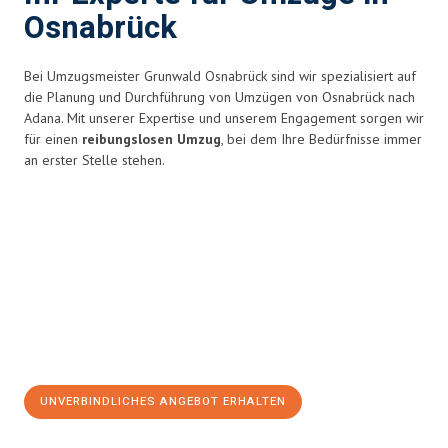
Osnabrück
Bei Umzugsmeister Grunwald Osnabrück sind wir spezialisiert auf
die Planung und Durchführung von Umzügen von Osnabrück nach
Adana. Mit unserer Expertise und unserem Engagement sorgen wir
für einen
reibungslosen Umzug
, bei dem Ihre Bedürfnisse immer
an erster Stelle stehen.
UNVERBINDLICHES ANGEBOT ERHALTEN