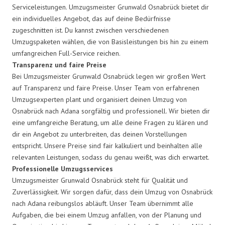
Serviceleistungen. Umzugsmeister Grunwald Osnabrück bietet dir
ein individuelles Angebot, das auf deine Bedürfnisse
zugeschnitten ist. Du kannst zwischen verschiedenen
Umzugspaketen wählen, die von Basisleistungen bis hin zu einem
umfangreichen Full-Service reichen.
Transparenz und faire Preise
Bei Umzugsmeister Grunwald Osnabrück legen wir großen Wert
auf Transparenz und faire Preise. Unser Team von erfahrenen
Umzugsexperten plant und organisiert deinen Umzug von
Osnabrück nach Adana sorgfältig und professionell. Wir bieten dir
eine umfangreiche Beratung, um alle deine Fragen zu klären und
dir ein Angebot zu unterbreiten, das deinen Vorstellungen
entspricht. Unsere Preise sind fair kalkuliert und beinhalten alle
relevanten Leistungen, sodass du genau weißt, was dich erwartet.
Professionelle Umzugsservices
Umzugsmeister Grunwald Osnabrück steht für Qualität und
Zuverlässigkeit. Wir sorgen dafür, dass dein Umzug von Osnabrück
nach Adana reibungslos abläuft. Unser Team übernimmt alle
Aufgaben, die bei einem Umzug anfallen, von der Planung und