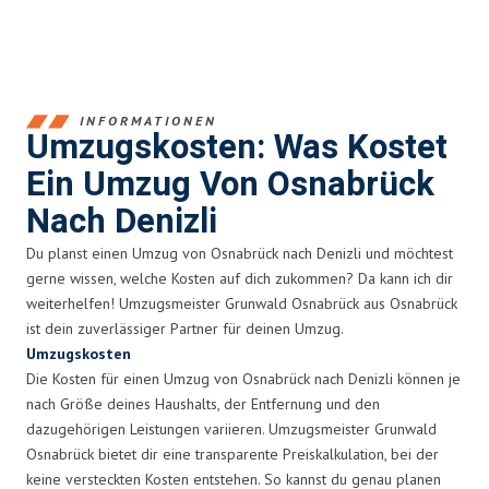
INFORMATIONEN
Umzugskosten: Was Kostet
Ein Umzug Von Osnabrück
Nach Denizli
Du planst einen Umzug von Osnabrück nach Denizli und möchtest
gerne wissen, welche Kosten auf dich zukommen? Da kann ich dir
weiterhelfen! Umzugsmeister Grunwald Osnabrück aus Osnabrück
ist dein zuverlässiger Partner für deinen Umzug.
Umzugskosten
Die Kosten für einen Umzug von Osnabrück nach Denizli können je
nach Größe deines Haushalts, der Entfernung und den
dazugehörigen Leistungen variieren. Umzugsmeister Grunwald
Osnabrück bietet dir eine transparente Preiskalkulation, bei der
keine versteckten Kosten entstehen. So kannst du genau planen