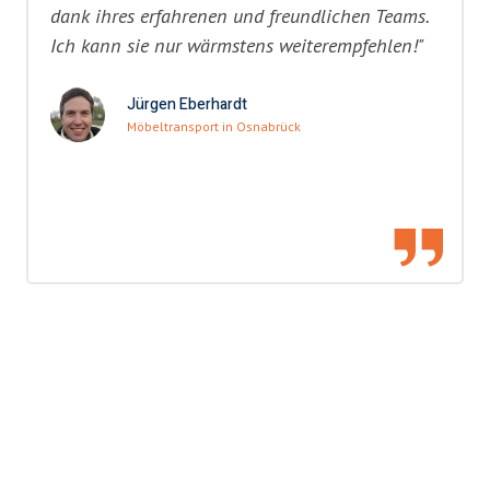
dank ihres erfahrenen und freundlichen Teams.
Ich kann sie nur wärmstens weiterempfehlen!"
Jürgen Eberhardt
Möbeltransport in Osnabrück