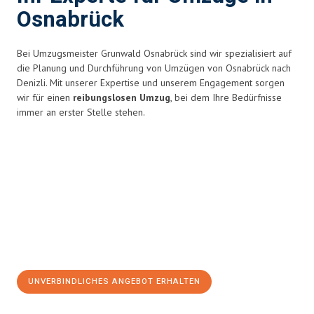
Osnabrück
Bei Umzugsmeister Grunwald Osnabrück sind wir spezialisiert auf
die Planung und Durchführung von Umzügen von Osnabrück nach
Denizli. Mit unserer Expertise und unserem Engagement sorgen
wir für einen
reibungslosen Umzug
, bei dem Ihre Bedürfnisse
immer an erster Stelle stehen.
UNVERBINDLICHES ANGEBOT ERHALTEN