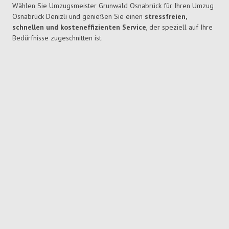
Wählen Sie Umzugsmeister Grunwald Osnabrück für Ihren Umzug
Osnabrück Denizli und genießen Sie einen
stressfreien,
schnellen und kosteneffizienten Service
, der speziell auf Ihre
Bedürfnisse zugeschnitten ist.