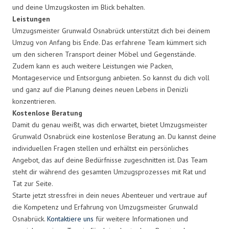
und deine Umzugskosten im Blick behalten.
Leistungen
Umzugsmeister Grunwald Osnabrück unterstützt dich bei deinem
Umzug von Anfang bis Ende. Das erfahrene Team kümmert sich
um den sicheren Transport deiner Möbel und Gegenstände.
Zudem kann es auch weitere Leistungen wie Packen,
Montageservice und Entsorgung anbieten. So kannst du dich voll
und ganz auf die Planung deines neuen Lebens in Denizli
konzentrieren.
Kostenlose Beratung
Damit du genau weißt, was dich erwartet, bietet Umzugsmeister
Grunwald Osnabrück eine kostenlose Beratung an. Du kannst deine
individuellen Fragen stellen und erhältst ein persönliches
Angebot, das auf deine Bedürfnisse zugeschnitten ist. Das Team
steht dir während des gesamten Umzugsprozesses mit Rat und
Tat zur Seite.
Starte jetzt stressfrei in dein neues Abenteuer und vertraue auf
die Kompetenz und Erfahrung von Umzugsmeister Grunwald
Osnabrück.
Kontaktiere uns
für weitere Informationen und