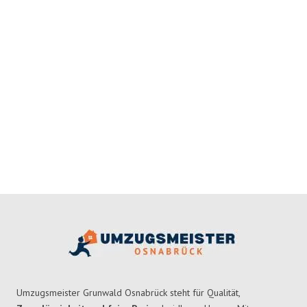
Umzugsmeister Grunwald Osnabrück steht für Qualität,