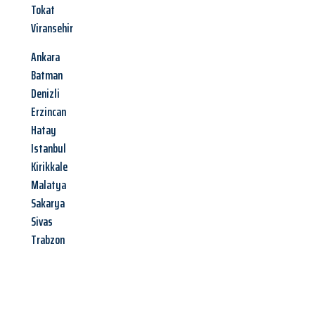
Tokat
Viransehir
Ankara
Batman
Denizli
Erzincan
Hatay
Istanbul
Kirikkale
Malatya
Sakarya
Sivas
Trabzon