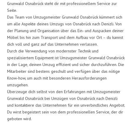
Grunwald Osnabrück steht dir mit professionellem Service zur
Seite.
Das Team von Umzugsmeister Grunwald Osnabrück kümmert sich
um alle Aspekte deines Umzugs von Osnabrück nach Denizli. Von
der Planung und Organisation über das Ein- und Auspacken deiner
Möbel bis hin zum Transport und dem Aufbau vor Ort – du kannst
dich voll und ganz auf das Unternehmen verlassen.
Durch die Verwendung von modernster Technik und
spezialisiertem Equipment ist Umzugsmeister Grunwald Osnabrück
in der Lage, deinen Umzug effizient und sicher durchzuführen. Die
Mitarbeiter sind bestens geschult und verfügen über das nötige
Know-how, um auch mit besonderen Herausforderungen
umzugehen.
Überzeuge dich selbst von den Erfahrungen mit Umzugsmeister
Grunwald Osnabrück bei Umzügen von Osnabrück nach Denizli
und kontaktiere das Unternehmen für ein unverbindliches Angebot.
Du wirst begeistert sein von dem professionellen Service, der dir
geboten wird.