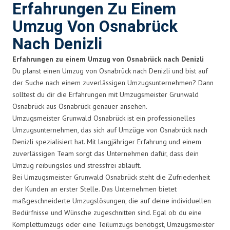
Erfahrungen Zu Einem
Umzug Von Osnabrück
Nach Denizli
Erfahrungen zu einem Umzug von Osnabrück nach Denizli
Du planst einen Umzug von Osnabrück nach Denizli und bist auf
der Suche nach einem zuverlässigen Umzugsunternehmen? Dann
solltest du dir die Erfahrungen mit Umzugsmeister Grunwald
Osnabrück aus Osnabrück genauer ansehen.
Umzugsmeister Grunwald Osnabrück ist ein professionelles
Umzugsunternehmen, das sich auf Umzüge von Osnabrück nach
Denizli spezialisiert hat. Mit langjähriger Erfahrung und einem
zuverlässigen Team sorgt das Unternehmen dafür, dass dein
Umzug reibungslos und stressfrei abläuft.
Bei Umzugsmeister Grunwald Osnabrück steht die Zufriedenheit
der Kunden an erster Stelle. Das Unternehmen bietet
maßgeschneiderte Umzugslösungen, die auf deine individuellen
Bedürfnisse und Wünsche zugeschnitten sind. Egal ob du eine
Komplettumzugs oder eine Teilumzugs benötigst, Umzugsmeister