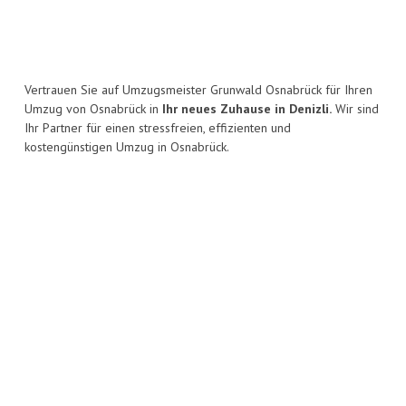
Vertrauen Sie auf Umzugsmeister Grunwald Osnabrück für Ihren
Umzug von Osnabrück in
Ihr neues Zuhause in Denizli.
Wir sind
Ihr Partner für einen stressfreien, effizienten und
kostengünstigen Umzug in Osnabrück.