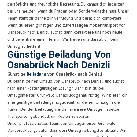
persönliche und freundliche Betreuung. Du kannst dich jederzeit
bei uns melden, wenn du Fragen oder Sonderwünsche hast. Unser
Team steht dir gerne zur Verfügung und berät dich kompetent.
Wenn du einen günstigen und zuverlässigen Möbeltransport von
Osnabrück nach Denizli suchst, dann kontaktiere uns noch heute
und vereinbare einen Termin. Wir freuen uns darauf, dir beim
Umzug zu helfen!
Günstige Beiladung Von
Osnabrück Nach Denizli
Günstige
Beiladung
von Osnabrück nach Denizli
Du planst deinen Umzug von Osnabrück nach Denizli und suchst
nach einer kostengünstigen Lösung? Dann bist du bei
Umzugsmeister Grunwald Osnabrück genau richtig! Wir bieten dir
eine günstige Beiladungsmöglichkeit für deinen Umzug in die
Türkei. Bei der Beiladung werden mehrere Umzüge im selben
Transporter gebündelt, um Kosten zu sparen.
Unser professionelles Team von Umzugsmeister Grunwald
Osnabrück sorgt dafür, dass dein Umzug reibungslos abläuft. Wir