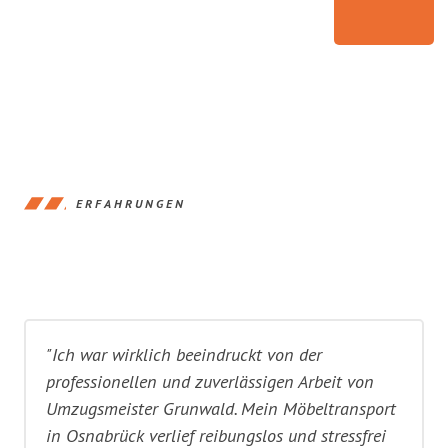
ERFAHRUNGEN
"Ich war wirklich beeindruckt von der
professionellen und zuverlässigen Arbeit von
Umzugsmeister Grunwald. Mein Möbeltransport
in Osnabrück verlief reibungslos und stressfrei