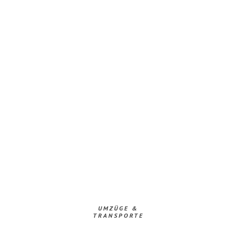
UMZÜGE &
TRANSPORTE