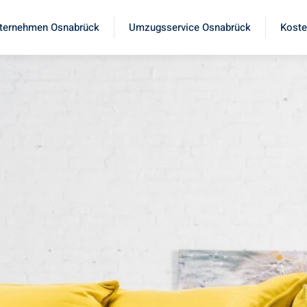
ternehmen Osnabrück
Umzugsservice Osnabrück
Koste