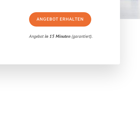
ANGEBOT ERHALTEN
Angebot
in 15 Minuten
(garantiert).