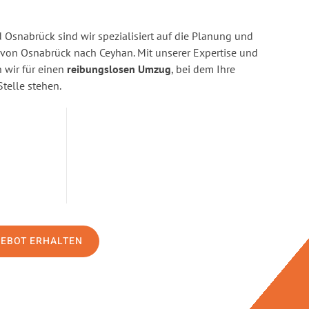
Osnabrück sind wir spezialisiert auf die Planung und
on Osnabrück nach Ceyhan. Mit unserer Expertise und
wir für einen
reibungslosen Umzug
, bei dem Ihre
Stelle stehen.
GEBOT ERHALTEN