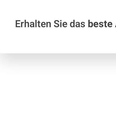
Erhalten Sie das
beste