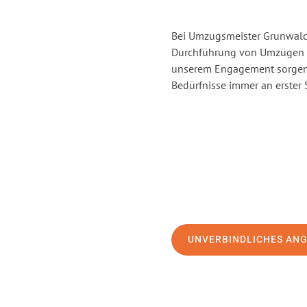
Bei Umzugsmeister Grunwald 
Durchführung von Umzügen v
unserem Engagement sorgen 
Bedürfnisse immer an erster 
UNVERBINDLICHES AN