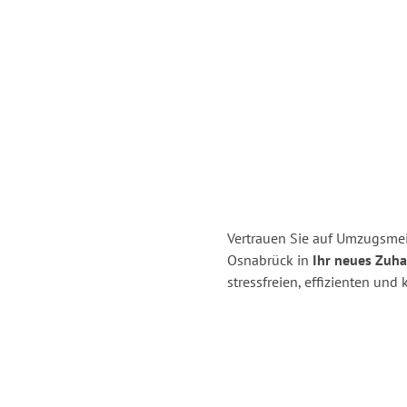
Vertrauen Sie auf Umzugsme
Osnabrück in
Ihr neues Zuha
stressfreien, effizienten un