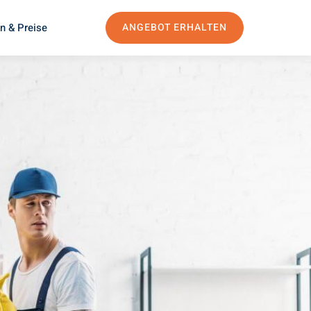
n & Preise
ANGEBOT ERHALTEN