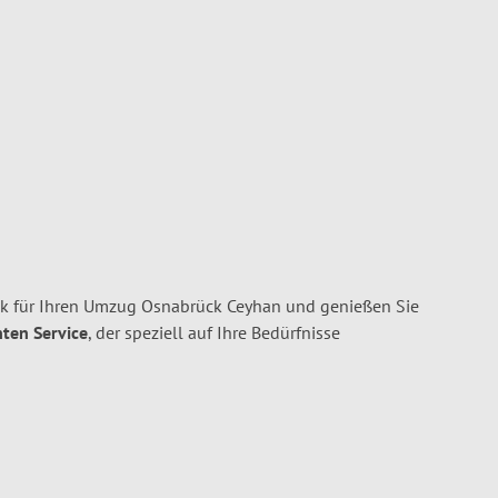
 für Ihren Umzug Osnabrück Ceyhan und genießen Sie
nten Service
, der speziell auf Ihre Bedürfnisse