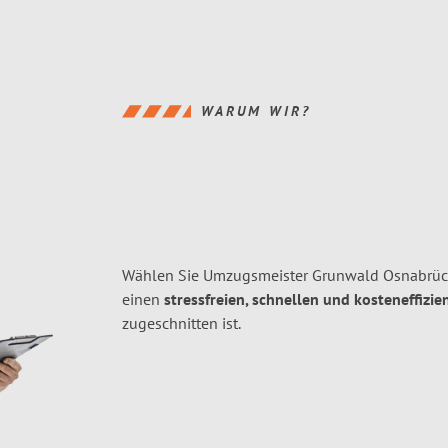
WARUM WIR?
Wählen Sie Umzugsmeister Grunwald Osnabrück
einen
stressfreien, schnellen und kosteneffizie
zugeschnitten ist.