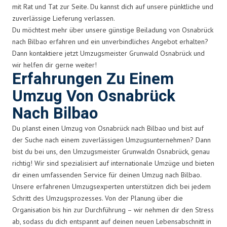
mit Rat und Tat zur Seite. Du kannst dich auf unsere pünktliche und
zuverlässige Lieferung verlassen.
Du möchtest mehr über unsere günstige Beiladung von Osnabrück
nach Bilbao erfahren und ein unverbindliches Angebot erhalten?
Dann kontaktiere jetzt Umzugsmeister Grunwald Osnabrück und
wir helfen dir gerne weiter!
Erfahrungen Zu Einem
Umzug Von Osnabrück
Nach Bilbao
Du planst einen Umzug von Osnabrück nach Bilbao und bist auf
der Suche nach einem zuverlässigen Umzugsunternehmen? Dann
bist du bei uns, den Umzugsmeister Grunwaldn Osnabrück, genau
richtig! Wir sind spezialisiert auf internationale Umzüge und bieten
dir einen umfassenden Service für deinen Umzug nach Bilbao.
Unsere erfahrenen Umzugsexperten unterstützen dich bei jedem
Schritt des Umzugsprozesses. Von der Planung über die
Organisation bis hin zur Durchführung – wir nehmen dir den Stress
ab, sodass du dich entspannt auf deinen neuen Lebensabschnitt in