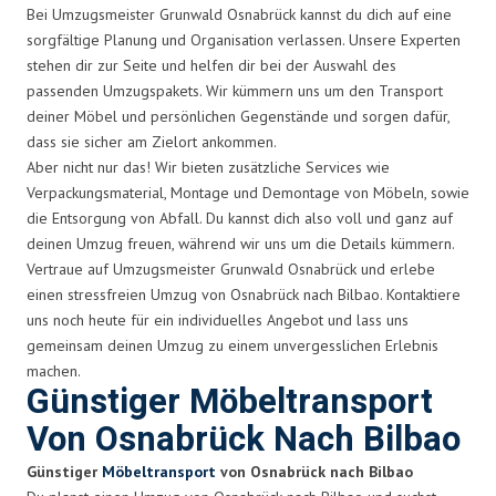
Bei Umzugsmeister Grunwald Osnabrück kannst du dich auf eine
sorgfältige Planung und Organisation verlassen. Unsere Experten
stehen dir zur Seite und helfen dir bei der Auswahl des
passenden Umzugspakets. Wir kümmern uns um den Transport
deiner Möbel und persönlichen Gegenstände und sorgen dafür,
dass sie sicher am Zielort ankommen.
Aber nicht nur das! Wir bieten zusätzliche Services wie
Verpackungsmaterial, Montage und Demontage von Möbeln, sowie
die Entsorgung von Abfall. Du kannst dich also voll und ganz auf
deinen Umzug freuen, während wir uns um die Details kümmern.
Vertraue auf Umzugsmeister Grunwald Osnabrück und erlebe
einen stressfreien Umzug von Osnabrück nach Bilbao. Kontaktiere
uns noch heute für ein individuelles Angebot und lass uns
gemeinsam deinen Umzug zu einem unvergesslichen Erlebnis
machen.
Günstiger Möbeltransport
Von Osnabrück Nach Bilbao
Günstiger
Möbeltransport
von Osnabrück nach Bilbao