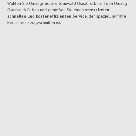
Wählen Sie Umzugsmeister Grunwald Osnabrück für Ihren Umzug
Osnabrück Bilbao und genießen Sie einen
stressfreien,
schnellen und kosteneffizienten Service
, der speziell auf Ihre
Bedürfnisse zugeschnitten ist.