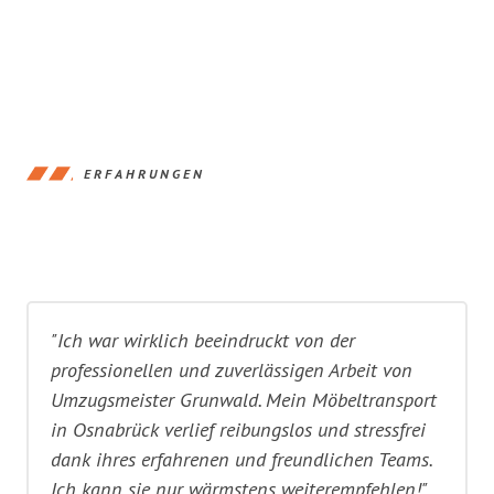
ERFAHRUNGEN
"Ich war wirklich beeindruckt von der
professionellen und zuverlässigen Arbeit von
Umzugsmeister Grunwald. Mein Möbeltransport
in Osnabrück verlief reibungslos und stressfrei
dank ihres erfahrenen und freundlichen Teams.
Ich kann sie nur wärmstens weiterempfehlen!"