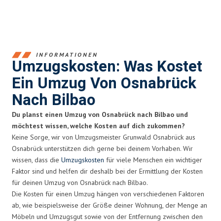
INFORMATIONEN
Umzugskosten: Was Kostet
Ein Umzug Von Osnabrück
Nach Bilbao
Du planst einen Umzug von Osnabrück nach Bilbao und
möchtest wissen, welche Kosten auf dich zukommen?
Keine Sorge, wir von Umzugsmeister Grunwald Osnabrück aus
Osnabrück unterstützen dich gerne bei deinem Vorhaben. Wir
wissen, dass die
Umzugskosten
für viele Menschen ein wichtiger
Faktor sind und helfen dir deshalb bei der Ermittlung der Kosten
für deinen Umzug von Osnabrück nach Bilbao.
Die Kosten für einen Umzug hängen von verschiedenen Faktoren
ab, wie beispielsweise der Größe deiner Wohnung, der Menge an
Möbeln und Umzugsgut sowie von der Entfernung zwischen den