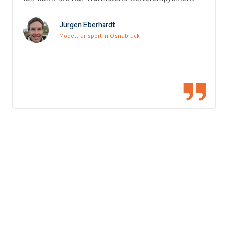
Jürgen Eberhardt
Möbeltransport in Osnabrück