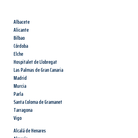
Albacete
Alicante
Bilbao
Córdoba
Elche
Hospitalet de Llobregat
Las Palmas de Gran Canaria
Madrid
Murcia
Parla
Santa Coloma de Gramanet
Tarragona
Vigo
Alcalá de Henares