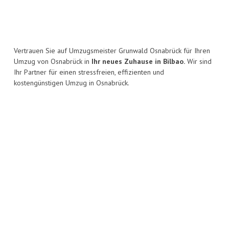
Vertrauen Sie auf Umzugsmeister Grunwald Osnabrück für Ihren
Umzug von Osnabrück in
Ihr neues Zuhause in Bilbao.
Wir sind
Ihr Partner für einen stressfreien, effizienten und
kostengünstigen Umzug in Osnabrück.