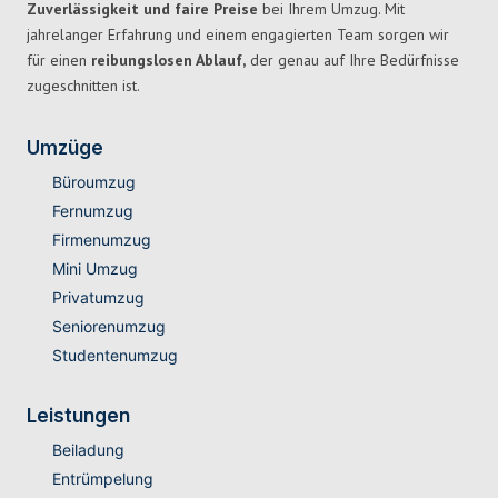
Zuverlässigkeit und faire Preise
bei Ihrem Umzug. Mit
jahrelanger Erfahrung und einem engagierten Team sorgen wir
für einen
reibungslosen Ablauf,
der genau auf Ihre Bedürfnisse
zugeschnitten ist.
Umzüge
Büroumzug
Fernumzug
Firmenumzug
Mini Umzug
Privatumzug
Seniorenumzug
Studentenumzug
Leistungen
Beiladung
Entrümpelung