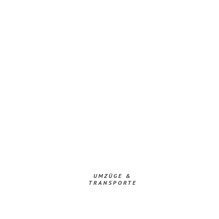
UMZÜGE &
TRANSPORTE