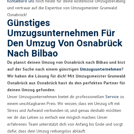
Kontaktiere uns
noch heute für deine kostenlose Umzugsberatung
und vertraue auf die Expertise von Umzugsmeister Grunwald
Osnabrück!
Günstiges
Umzugsunternehmen Für
Den Umzug Von Osnabrück
Nach Bilbao
Du planst deinen Umzug von Osnabrück nach Bilbao und bist
auf der Suche nach einem günstigen
Umzugsunternehmen
?
Wir haben die Lösung für dich! Mit Umzugsmeister Grunwald
Osnabrück aus Osnabrück hast du den perfekten Partner für
deinen Umzug gefunden.
Unser Umzugsunternehmen bietet dir professionellen
Service
zu
einem unschlagbaren Preis. Wir wissen, dass ein Umzug oft mit
Stress und Aufwand verbunden ist, und genau deshalb möchten
wir dir das Leben so einfach wie möglich machen. Unser
erfahrenes Team unterstützt dich von Anfang bis Ende und sorgt
dafür, dass dein Umzug reibungslos abläuft.