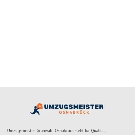
Umzugsmeister Grunwald Osnabrück steht für Qualität,