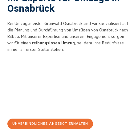
Osnabrück
Bei Umzugsmeister Grunwald Osnabrück sind wir spezialisiert auf
die Planung und Durchführung von Umzügen von Osnabrück nach
Bilbao. Mit unserer Expertise und unserem Engagement sorgen
wir für einen
reibungslosen Umzug
, bei dem Ihre Bedürfnisse
immer an erster Stelle stehen.
UNVERBINDLICHES ANGEBOT ERHALTEN