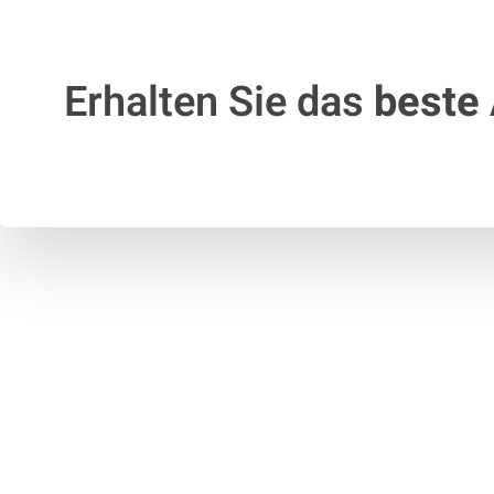
Erhalten Sie das
beste