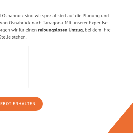
Osnabrück sind wir spezialisiert auf die Planung und
on Osnabrück nach Tarragona. Mit unserer Expertise
gen wir für einen
reibungslosen Umzug
, bei dem Ihre
Stelle stehen.
GEBOT ERHALTEN