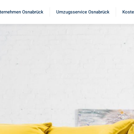
ternehmen Osnabrück
Umzugsservice Osnabrück
Koste