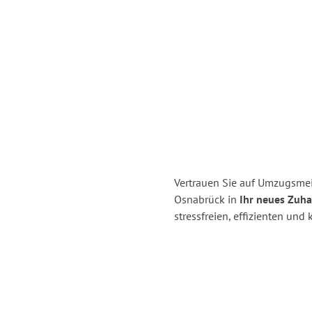
Vertrauen Sie auf Umzugsme
Osnabrück in
Ihr neues Zuha
stressfreien, effizienten un