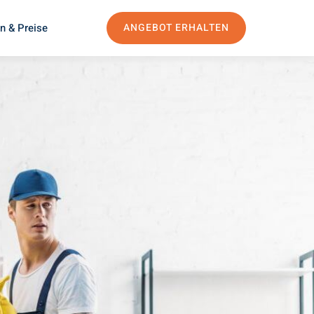
n & Preise
ANGEBOT ERHALTEN