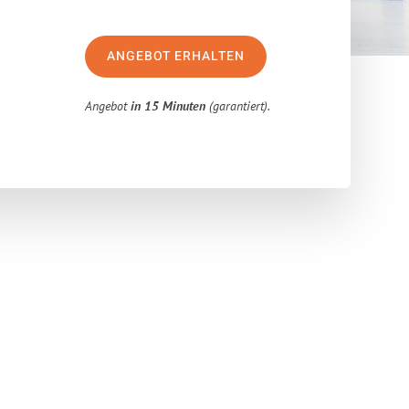
ANGEBOT ERHALTEN
Angebot
in 15 Minuten
(garantiert).