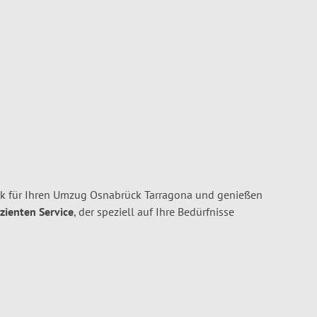
 für Ihren Umzug Osnabrück Tarragona und genießen
izienten Service
, der speziell auf Ihre Bedürfnisse