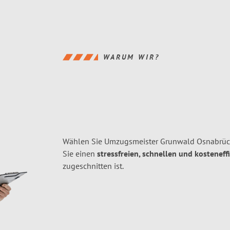
WARUM WIR?
Wählen Sie Umzugsmeister Grunwald Osnabrück
Sie einen
stressfreien, schnellen und kosteneff
zugeschnitten ist.