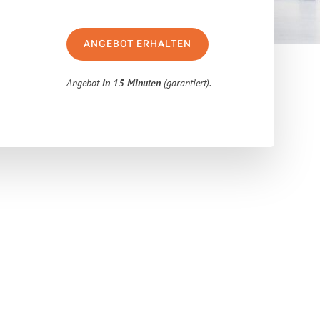
ANGEBOT ERHALTEN
Angebot
in 15 Minuten
(garantiert).