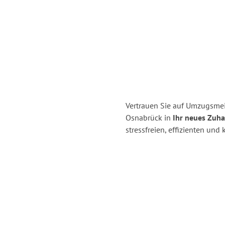
Vertrauen Sie auf Umzugsme
Osnabrück in
Ihr neues Zuha
stressfreien, effizienten un