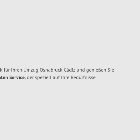
 für Ihren Umzug Osnabrück Cádiz und genießen Sie
nten Service
, der speziell auf Ihre Bedürfnisse