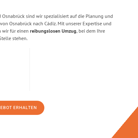
Osnabrück sind wir spezialisiert auf die Planung und
on Osnabrück nach Cádiz. Mit unserer Expertise und
wir für einen
reibungslosen Umzug
, bei dem Ihre
Stelle stehen.
GEBOT ERHALTEN