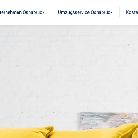
ternehmen Osnabrück
Umzugsservice Osnabrück
Koste