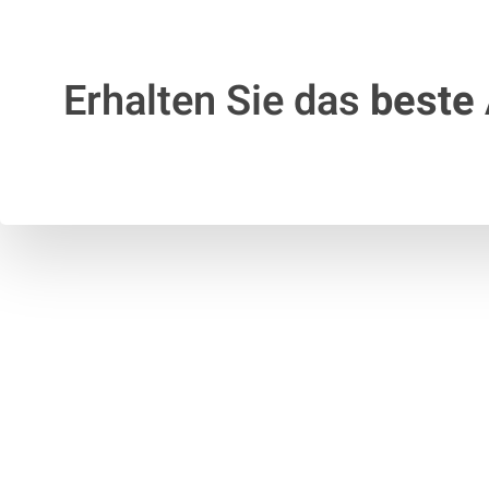
Erhalten Sie das
beste