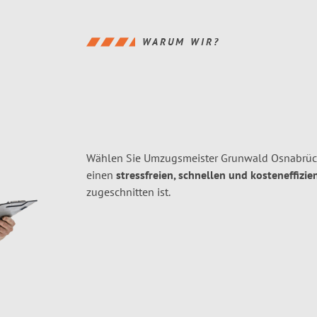
WARUM WIR?
Wählen Sie Umzugsmeister Grunwald Osnabrück
einen
stressfreien, schnellen und kosteneffizie
zugeschnitten ist.