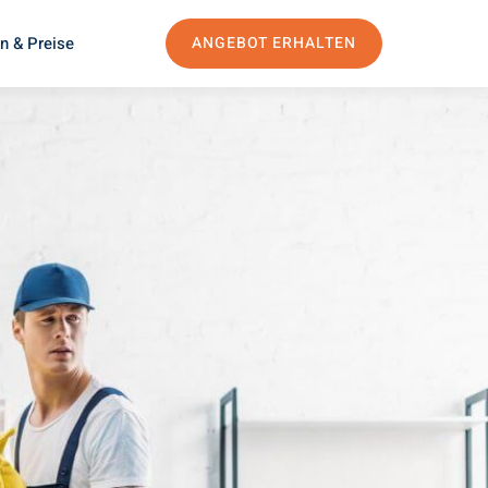
n & Preise
ANGEBOT ERHALTEN