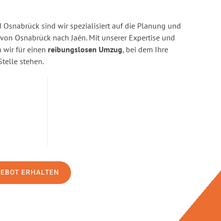
Osnabrück sind wir spezialisiert auf die Planung und
on Osnabrück nach Jaén. Mit unserer Expertise und
wir für einen
reibungslosen Umzug
, bei dem Ihre
Stelle stehen.
GEBOT ERHALTEN