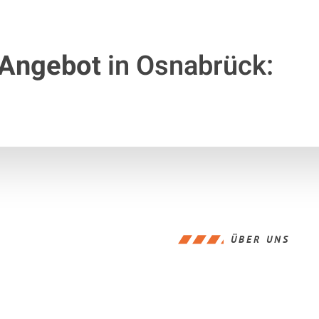
 Angebot
in Osnabrück:
ÜBER UNS