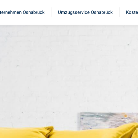
ternehmen Osnabrück
Umzugsservice Osnabrück
Koste