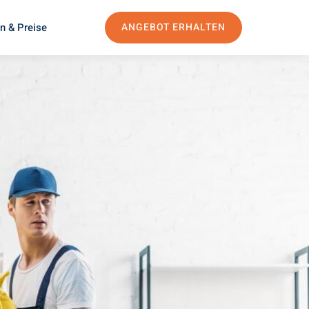
n & Preise
ANGEBOT ERHALTEN