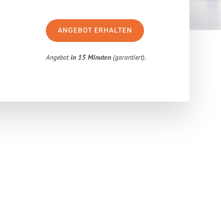
ANGEBOT ERHALTEN
Angebot
in 15 Minuten
(garantiert).