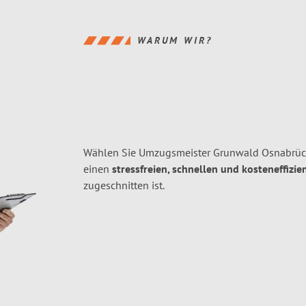
WARUM WIR?
Wählen Sie Umzugsmeister Grunwald Osnabrück
einen
stressfreien, schnellen und kosteneffizie
zugeschnitten ist.