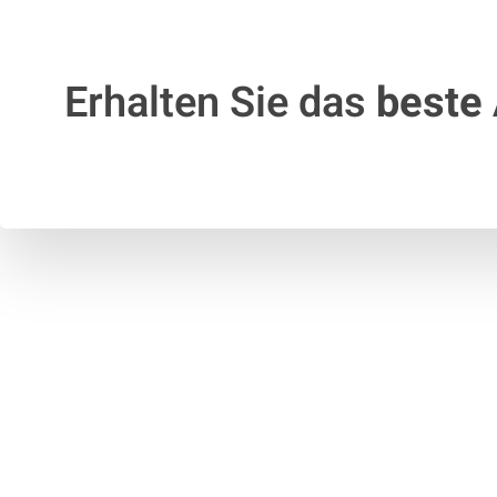
Erhalten Sie das
beste