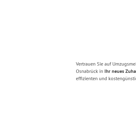
Vertrauen Sie auf Umzugsme
Osnabrück in
Ihr neues Zuha
effizienten und kostengünst