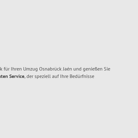
 für Ihren Umzug Osnabrück Jaén und genießen Sie
nten Service
, der speziell auf Ihre Bedürfnisse