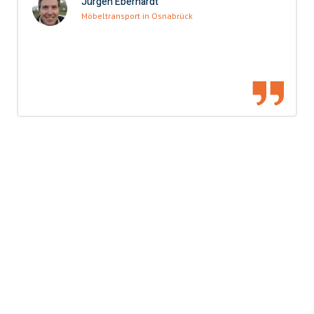
Jürgen Eberhardt
Möbeltransport in Osnabrück