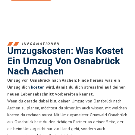
INFORMATIONEN
Umzugskosten: Was Kostet
Ein Umzug Von Osnabrück
Nach Aachen
Umzug von Osnabrück nach Aachen: Finde heraus, was ein
Umzug dich
kosten
wird, damit du dich stressfrei auf deinen
neuen Lebensabschnitt vorbereiten kannst.
Wenn du gerade dabei bist, deinen Umzug von Osnabrück nach
Aachen zu planen, möchtest du sicherlich auch wissen, mit welchen
Kosten du rechnen musst. Mit Umzugsmeister Grunwald Osnabrück
aus Osnabrück hast du den richtigen Partner an deiner Seite, der
dir beim Umzug nicht nur zur Hand geht, sondern auch