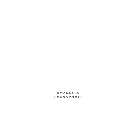
UMZÜGE &
TRANSPORTE