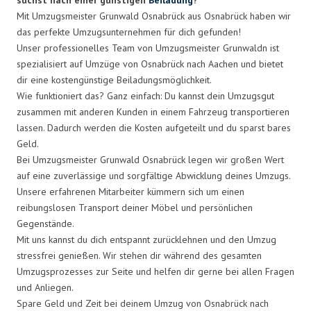
Mit Umzugsmeister Grunwald Osnabrück aus Osnabrück haben wir
das perfekte Umzugsunternehmen für dich gefunden!
Unser professionelles Team von Umzugsmeister Grunwaldn ist
spezialisiert auf Umzüge von Osnabrück nach Aachen und bietet
dir eine kostengünstige Beiladungsmöglichkeit.
Wie funktioniert das? Ganz einfach: Du kannst dein Umzugsgut
zusammen mit anderen Kunden in einem Fahrzeug transportieren
lassen. Dadurch werden die Kosten aufgeteilt und du sparst bares
Geld.
Bei Umzugsmeister Grunwald Osnabrück legen wir großen Wert
auf eine zuverlässige und sorgfältige Abwicklung deines Umzugs.
Unsere erfahrenen Mitarbeiter kümmern sich um einen
reibungslosen Transport deiner Möbel und persönlichen
Gegenstände.
Mit uns kannst du dich entspannt zurücklehnen und den Umzug
stressfrei genießen. Wir stehen dir während des gesamten
Umzugsprozesses zur Seite und helfen dir gerne bei allen Fragen
und Anliegen.
Spare Geld und Zeit bei deinem Umzug von Osnabrück nach