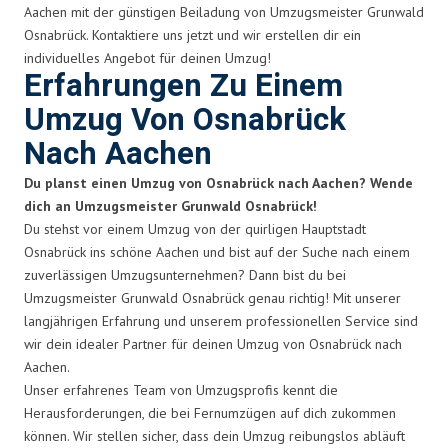
Aachen mit der günstigen Beiladung von Umzugsmeister Grunwald
Osnabrück. Kontaktiere uns jetzt und wir erstellen dir ein
individuelles Angebot für deinen Umzug!
Erfahrungen Zu Einem
Umzug Von Osnabrück
Nach Aachen
Du planst einen Umzug von Osnabrück nach Aachen? Wende
dich an Umzugsmeister Grunwald Osnabrück!
Du stehst vor einem Umzug von der quirligen Hauptstadt
Osnabrück ins schöne Aachen und bist auf der Suche nach einem
zuverlässigen Umzugsunternehmen? Dann bist du bei
Umzugsmeister Grunwald Osnabrück genau richtig! Mit unserer
langjährigen Erfahrung und unserem professionellen Service sind
wir dein idealer Partner für deinen Umzug von Osnabrück nach
Aachen.
Unser erfahrenes Team von Umzugsprofis kennt die
Herausforderungen, die bei Fernumzügen auf dich zukommen
können. Wir stellen sicher, dass dein Umzug reibungslos abläuft