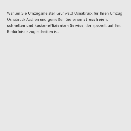
Wählen Sie Umzugsmeister Grunwald Osnabrück für Ihren Umzug
Osnabrück Aachen und genießen Sie einen
stressfreien,
schnellen und kosteneffizienten Service
, der speziell auf Ihre
Bedürfnisse zugeschnitten ist.