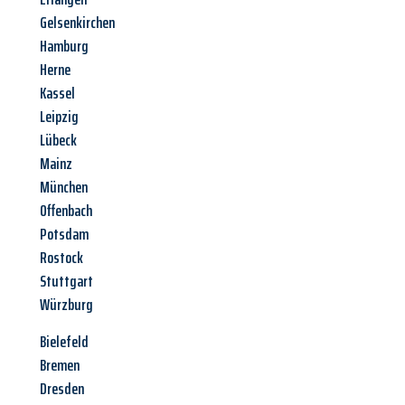
Gelsenkirchen
Hamburg
Herne
Kassel
Leipzig
Lübeck
Mainz
München
Offenbach
Potsdam
Rostock
Stuttgart
Würzburg
Bielefeld
Bremen
Dresden