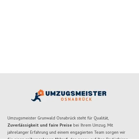
Umzugsmeister Grunwald Osnabrück steht für Qualität,
Zuverlässigkeit und faire Preise
bei Ihrem Umzug. Mit
jahrelanger Erfahrung und einem engagierten Team sorgen wir