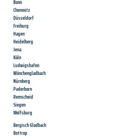
Bonn
Chemnitz
Düsseldorf
Freiburg
Hagen
Heidelberg
Jena
Köln
Ludwigshafen
Mönchengladbach
Nürnberg
Paderborn
Remscheid
Siegen
Wolfsburg
Bergisch Gladbach
Bottrop