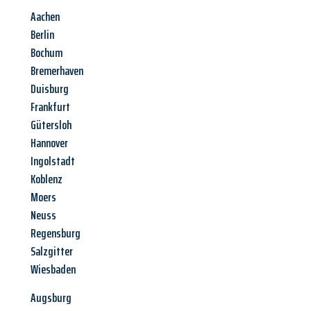
Aachen
Berlin
Bochum
Bremerhaven
Duisburg
Frankfurt
Gütersloh
Hannover
Ingolstadt
Koblenz
Moers
Neuss
Regensburg
Salzgitter
Wiesbaden
Augsburg