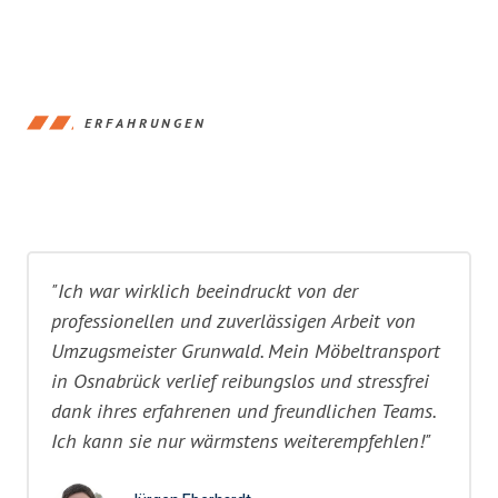
ERFAHRUNGEN
"Ich war wirklich beeindruckt von der
professionellen und zuverlässigen Arbeit von
Umzugsmeister Grunwald. Mein Möbeltransport
in Osnabrück verlief reibungslos und stressfrei
dank ihres erfahrenen und freundlichen Teams.
Ich kann sie nur wärmstens weiterempfehlen!"