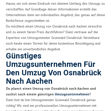
Hause, um sich einen Eindruck von deinem Umfang des Umzugs zu
verschaffen. Auf Grundlage dieser Informationen erstellt das
Unternehmen dann ein individuelles Angebot, das genau auf deine
Bedürfnisse zugeschnitten ist.
Du möchtest einen Umzug von Osnabrück nach Aachen stressfrei
und zu einem fairen Preis durchführen? Dann vertraue auf die
Expertise von Umzugsmeister Grunwald Osnabrück. Vereinbare
noch heute einen Termin für deine kostenlose Besichtigung und
erhalte ein unverbindliches Angebot.
Günstiges
Umzugsunternehmen Für
Den Umzug Von Osnabrück
Nach Aachen
Du planst einen Umzug von Osnabrück nach Aachen und
suchst nach einem günstigen
Umzugsunternehmen
?
Dann bist du bei Umzugsmeister Grunwald Osnabrück genau
richtig! Wir sind ein professionelles Umzugsunternehmen mit