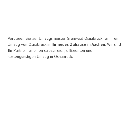
Vertrauen Sie auf Umzugsmeister Grunwald Osnabrück für Ihren
Umzug von Osnabrück in
Ihr neues Zuhause in Aachen.
Wir sind
Ihr Partner für einen stressfreien, effizienten und
kostengünstigen Umzug in Osnabrück.