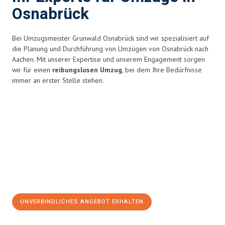
Osnabrück
Bei Umzugsmeister Grunwald Osnabrück sind wir spezialisiert auf
die Planung und Durchführung von Umzügen von Osnabrück nach
Aachen. Mit unserer Expertise und unserem Engagement sorgen
wir für einen
reibungslosen Umzug
, bei dem Ihre Bedürfnisse
immer an erster Stelle stehen.
UNVERBINDLICHES ANGEBOT ERHALTEN