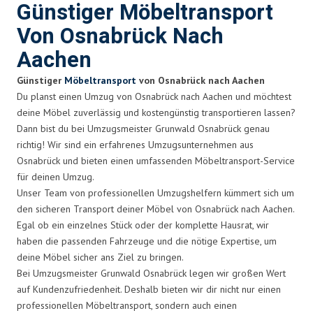
Günstiger Möbeltransport
Von Osnabrück Nach
Aachen
Günstiger
Möbeltransport
von Osnabrück nach Aachen
Du planst einen Umzug von Osnabrück nach Aachen und möchtest
deine Möbel zuverlässig und kostengünstig transportieren lassen?
Dann bist du bei Umzugsmeister Grunwald Osnabrück genau
richtig! Wir sind ein erfahrenes Umzugsunternehmen aus
Osnabrück und bieten einen umfassenden Möbeltransport-Service
für deinen Umzug.
Unser Team von professionellen Umzugshelfern kümmert sich um
den sicheren Transport deiner Möbel von Osnabrück nach Aachen.
Egal ob ein einzelnes Stück oder der komplette Hausrat, wir
haben die passenden Fahrzeuge und die nötige Expertise, um
deine Möbel sicher ans Ziel zu bringen.
Bei Umzugsmeister Grunwald Osnabrück legen wir großen Wert
auf Kundenzufriedenheit. Deshalb bieten wir dir nicht nur einen
professionellen Möbeltransport, sondern auch einen