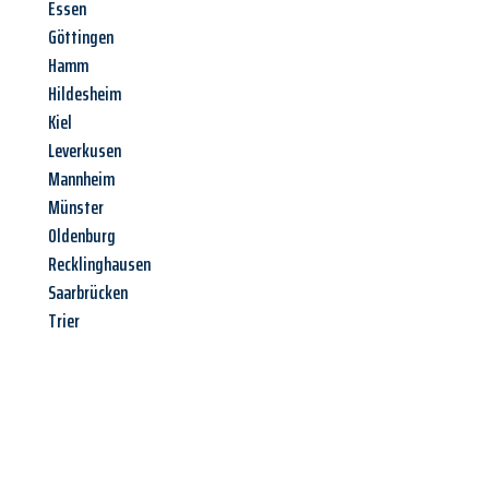
Essen
Göttingen
Hamm
Hildesheim
Kiel
Leverkusen
Mannheim
Münster
Oldenburg
Recklinghausen
Saarbrücken
Trier