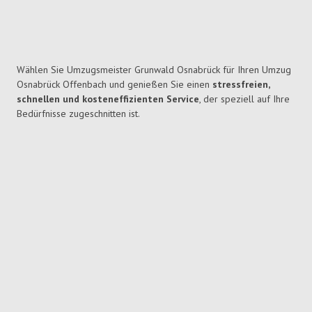
Wählen Sie Umzugsmeister Grunwald Osnabrück für Ihren Umzug
Osnabrück Offenbach und genießen Sie einen
stressfreien,
schnellen und kosteneffizienten Service
, der speziell auf Ihre
Bedürfnisse zugeschnitten ist.