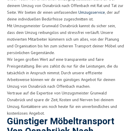
deinem Umzug von Osnabrück nach Offenbach mit Rat und Tat zur
Seite. Wir bieten dir einen umfassenden
Umzugsservice
, der auf
deine individuellen Bedürfnisse zugeschnitten ist.
Mit Umzugsmeister Grunwald Osnabrück kannst du sicher sein,
dass dein Umzug reibungslos und stressfrei verläuft. Unsere
motivierten Mitarbeiter kümmern sich um alles, von der Planung
und Organisation bis hin zum sicheren Transport deiner Möbel und
persönlichen Gegenstände.
Wir legen großen Wert auf eine transparente und faire
Preisgestaltung. Bei uns zahlst du nur für die Leistungen, die du
tatsächlich in Anspruch nimmst. Durch unsere effiziente
Arbeitsweise können wir dir ein günstiges Angebot für deinen
Umzug von Osnabrück nach Offenbach machen.
Vertraue auf die Expertise von Umzugsmeister Grunwald
Osnabrück und spare dir Zeit, Kosten und Nerven bei deinem
Umzug. Kontaktiere uns noch heute für ein unverbindliches und
kostenloses Angebot.
Günstiger Möbeltransport