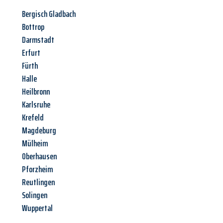
Bergisch Gladbach
Bottrop
Darmstadt
Erfurt
Fürth
Halle
Heilbronn
Karlsruhe
Krefeld
Magdeburg
Mülheim
Oberhausen
Pforzheim
Reutlingen
Solingen
Wuppertal