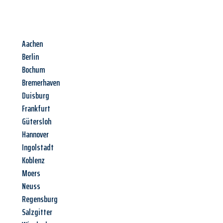
Aachen
Berlin
Bochum
Bremerhaven
Duisburg
Frankfurt
Gütersloh
Hannover
Ingolstadt
Koblenz
Moers
Neuss
Regensburg
Salzgitter