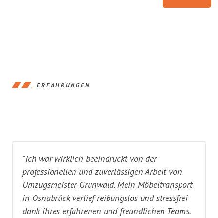
ERFAHRUNGEN
"Ich war wirklich beeindruckt von der
professionellen und zuverlässigen Arbeit von
Umzugsmeister Grunwald. Mein Möbeltransport
in Osnabrück verlief reibungslos und stressfrei
dank ihres erfahrenen und freundlichen Teams.