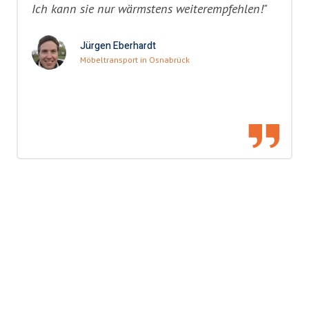
Ich kann sie nur wärmstens weiterempfehlen!"
Jürgen Eberhardt
Möbeltransport in Osnabrück