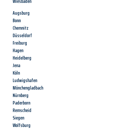
Wiesbaden
Augsburg
Bonn
Chemnitz
Düsseldorf
Freiburg
Hagen
Heidelberg
Jena
Köln
Ludwigshafen
Mönchengladbach
Nürnberg
Paderborn
Remscheid
Siegen
Wolfsburg