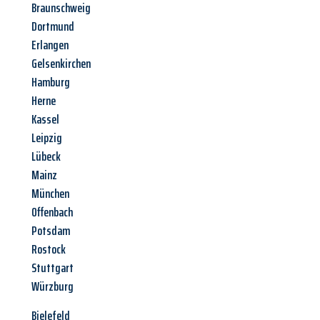
Braunschweig
Dortmund
Erlangen
Gelsenkirchen
Hamburg
Herne
Kassel
Leipzig
Lübeck
Mainz
München
Offenbach
Potsdam
Rostock
Stuttgart
Würzburg
Bielefeld