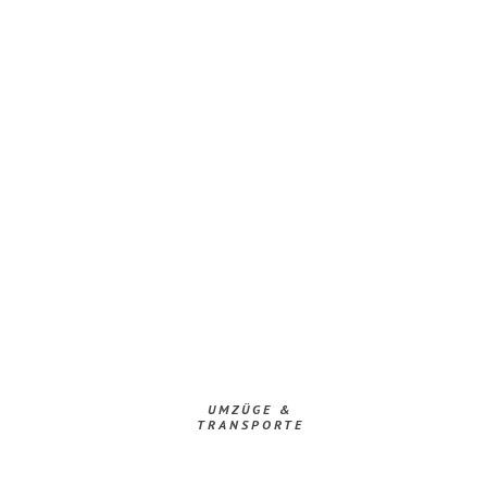
UMZÜGE &
TRANSPORTE