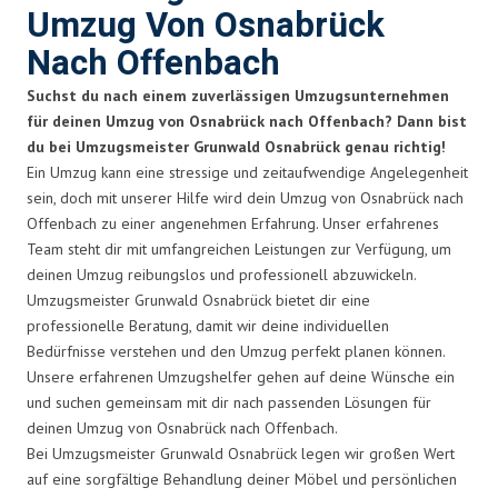
Umzug Von Osnabrück
Nach Offenbach
Suchst du nach einem zuverlässigen Umzugsunternehmen
für deinen Umzug von Osnabrück nach Offenbach? Dann bist
du bei Umzugsmeister Grunwald Osnabrück genau richtig!
Ein Umzug kann eine stressige und zeitaufwendige Angelegenheit
sein, doch mit unserer Hilfe wird dein Umzug von Osnabrück nach
Offenbach zu einer angenehmen Erfahrung. Unser erfahrenes
Team steht dir mit umfangreichen Leistungen zur Verfügung, um
deinen Umzug reibungslos und professionell abzuwickeln.
Umzugsmeister Grunwald Osnabrück bietet dir eine
professionelle Beratung, damit wir deine individuellen
Bedürfnisse verstehen und den Umzug perfekt planen können.
Unsere erfahrenen Umzugshelfer gehen auf deine Wünsche ein
und suchen gemeinsam mit dir nach passenden Lösungen für
deinen Umzug von Osnabrück nach Offenbach.
Bei Umzugsmeister Grunwald Osnabrück legen wir großen Wert
auf eine sorgfältige Behandlung deiner Möbel und persönlichen