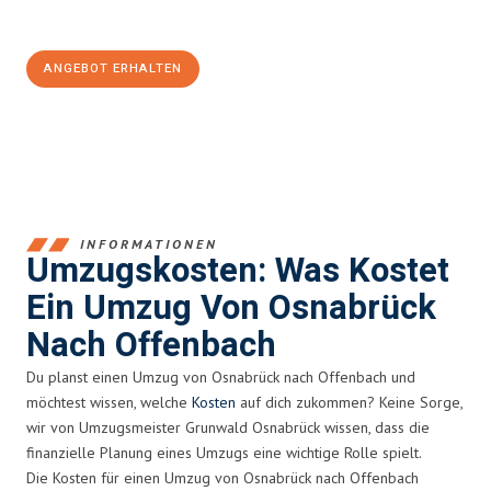
100€ sparen:
ANGEBOT ERHALTEN
+4915792653364
INFORMATIONEN
Umzugskosten: Was Kostet
Ein Umzug Von Osnabrück
Nach Offenbach
Du planst einen Umzug von Osnabrück nach Offenbach und
möchtest wissen, welche
Kosten
auf dich zukommen? Keine Sorge,
wir von Umzugsmeister Grunwald Osnabrück wissen, dass die
finanzielle Planung eines Umzugs eine wichtige Rolle spielt.
Die Kosten für einen Umzug von Osnabrück nach Offenbach