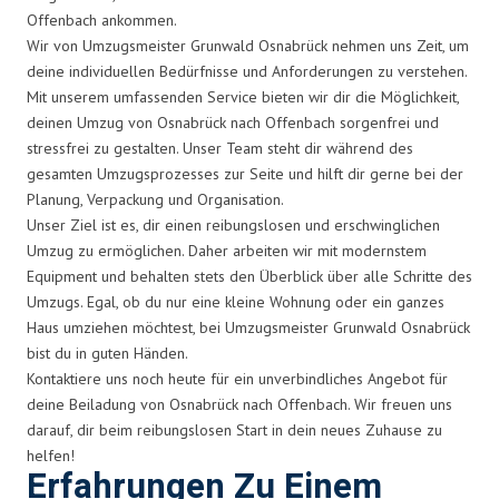
Offenbach ankommen.
Wir von Umzugsmeister Grunwald Osnabrück nehmen uns Zeit, um
deine individuellen Bedürfnisse und Anforderungen zu verstehen.
Mit unserem umfassenden Service bieten wir dir die Möglichkeit,
deinen Umzug von Osnabrück nach Offenbach sorgenfrei und
stressfrei zu gestalten. Unser Team steht dir während des
gesamten Umzugsprozesses zur Seite und hilft dir gerne bei der
Planung, Verpackung und Organisation.
Unser Ziel ist es, dir einen reibungslosen und erschwinglichen
Umzug zu ermöglichen. Daher arbeiten wir mit modernstem
Equipment und behalten stets den Überblick über alle Schritte des
Umzugs. Egal, ob du nur eine kleine Wohnung oder ein ganzes
Haus umziehen möchtest, bei Umzugsmeister Grunwald Osnabrück
bist du in guten Händen.
Kontaktiere uns noch heute für ein unverbindliches Angebot für
deine Beiladung von Osnabrück nach Offenbach. Wir freuen uns
darauf, dir beim reibungslosen Start in dein neues Zuhause zu
helfen!
Erfahrungen Zu Einem