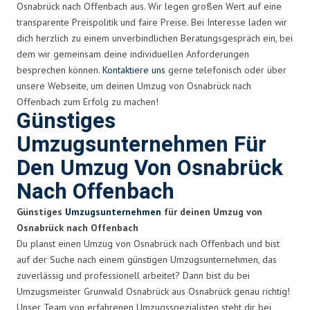
Osnabrück nach Offenbach aus. Wir legen großen Wert auf eine
transparente Preispolitik und faire Preise. Bei Interesse laden wir
dich herzlich zu einem unverbindlichen Beratungsgespräch ein, bei
dem wir gemeinsam deine individuellen Anforderungen
besprechen können.
Kontaktiere uns
gerne telefonisch oder über
unsere Webseite, um deinen Umzug von Osnabrück nach
Offenbach zum Erfolg zu machen!
Günstiges
Umzugsunternehmen Für
Den Umzug Von Osnabrück
Nach Offenbach
Günstiges
Umzugsunternehmen
für deinen Umzug von
Osnabrück nach Offenbach
Du planst einen Umzug von Osnabrück nach Offenbach und bist
auf der Suche nach einem günstigen Umzugsunternehmen, das
zuverlässig und professionell arbeitet? Dann bist du bei
Umzugsmeister Grunwald Osnabrück aus Osnabrück genau richtig!
Unser Team von erfahrenen Umzugsspezialisten steht dir bei