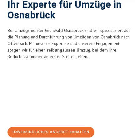
Ihr Experte für Umzüge in
Osnabrück
Bei Umzugsmeister Grunwald Osnabrück sind wir spezialisiert auf
die Planung und Durchführung von Umzügen von Osnabrück nach
Offenbach. Mit unserer Expertise und unserem Engagement
sorgen wir für einen
reibungslosen Umzug
, bei dem Ihre
Bedürfnisse immer an erster Stelle stehen.
UNVERBINDLICHES ANGEBOT ERHALTEN