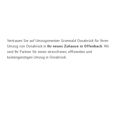
Vertrauen Sie auf Umzugsmeister Grunwald Osnabrück für Ihren
Umzug von Osnabrück in
Ihr neues Zuhause in Offenbach.
Wir
sind Ihr Partner für einen stressfreien, effizienten und
kostengünstigen Umzug in Osnabrück.