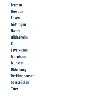
Bremen
Dresden
Essen
Göttingen
Hamm
Hildesheim
Kiel
Leverkusen
Mannheim
Münster
Oldenburg
Recklinghausen
Saarbrücken
Trier