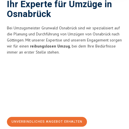
Ihr Experte für Umzüge in
Osnabrück
Bei Umzugsmeister Grunwald Osnabrück sind wir spezialisiert auf
die Planung und Durchführung von Umzügen von Osnabrück nach
Göttingen. Mit unserer Expertise und unserem Engagement sorgen
wir für einen
reibungslosen Umzug
, bei dem Ihre Bedürfnisse
immer an erster Stelle stehen.
UNVERBINDLICHES ANGEBOT ERHALTEN