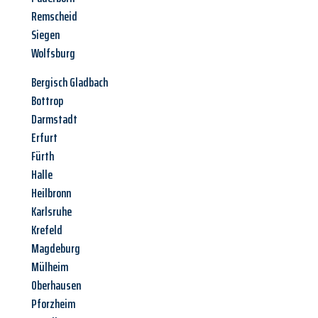
Remscheid
Siegen
Wolfsburg
Bergisch Gladbach
Bottrop
Darmstadt
Erfurt
Fürth
Halle
Heilbronn
Karlsruhe
Krefeld
Magdeburg
Mülheim
Oberhausen
Pforzheim