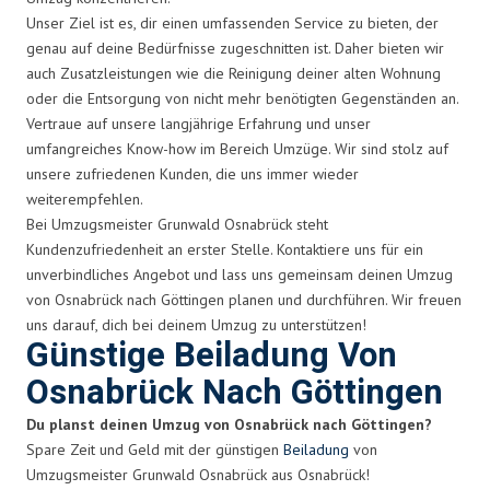
Unser Ziel ist es, dir einen umfassenden Service zu bieten, der
genau auf deine Bedürfnisse zugeschnitten ist. Daher bieten wir
auch Zusatzleistungen wie die Reinigung deiner alten Wohnung
oder die Entsorgung von nicht mehr benötigten Gegenständen an.
Vertraue auf unsere langjährige Erfahrung und unser
umfangreiches Know-how im Bereich Umzüge. Wir sind stolz auf
unsere zufriedenen Kunden, die uns immer wieder
weiterempfehlen.
Bei Umzugsmeister Grunwald Osnabrück steht
Kundenzufriedenheit an erster Stelle. Kontaktiere uns für ein
unverbindliches Angebot und lass uns gemeinsam deinen Umzug
von Osnabrück nach Göttingen planen und durchführen. Wir freuen
uns darauf, dich bei deinem Umzug zu unterstützen!
Günstige Beiladung Von
Osnabrück Nach Göttingen
Du planst deinen Umzug von Osnabrück nach Göttingen?
Spare Zeit und Geld mit der günstigen
Beiladung
von
Umzugsmeister Grunwald Osnabrück aus Osnabrück!