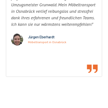
Umzugsmeister Grunwald. Mein Möbeltransport
in Osnabrück verlief reibungslos und stressfrei
dank ihres erfahrenen und freundlichen Teams.
Ich kann sie nur wärmstens weiterempfehlen!"
Jürgen Eberhardt
Möbeltransport in Osnabrück