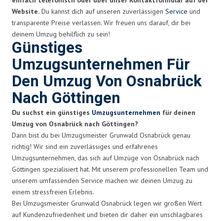
Website.
Du kannst dich auf unseren zuverlässigen
Service
und
transparente Preise verlassen. Wir freuen uns darauf, dir bei
deinem Umzug behilflich zu sein!
Günstiges
Umzugsunternehmen Für
Den Umzug Von Osnabrück
Nach Göttingen
Du suchst ein günstiges
Umzugsunternehmen
für deinen
Umzug von Osnabrück nach Göttingen?
Dann bist du bei Umzugsmeister Grunwald Osnabrück genau
richtig! Wir sind ein zuverlässiges und erfahrenes
Umzugsunternehmen, das sich auf Umzüge von Osnabrück nach
Göttingen spezialisiert hat. Mit unserem professionellen Team und
unserem umfassenden Service machen wir deinen Umzug zu
einem stressfreien Erlebnis.
Bei Umzugsmeister Grunwald Osnabrück legen wir großen Wert
auf Kundenzufriedenheit und bieten dir daher ein unschlagbares