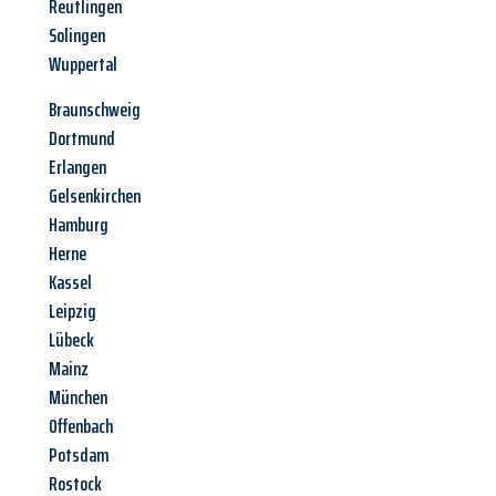
Reutlingen
Solingen
Wuppertal
Braunschweig
Dortmund
Erlangen
Gelsenkirchen
Hamburg
Herne
Kassel
Leipzig
Lübeck
Mainz
München
Offenbach
Potsdam
Rostock