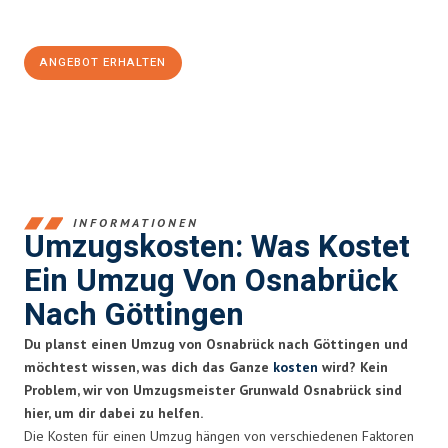
100€ sparen:
ANGEBOT ERHALTEN
+4915792653364
INFORMATIONEN
Umzugskosten: Was Kostet
Ein Umzug Von Osnabrück
Nach Göttingen
Du planst einen Umzug von Osnabrück nach Göttingen und
möchtest wissen, was dich das Ganze
kosten
wird? Kein
Problem, wir von Umzugsmeister Grunwald Osnabrück sind
hier, um dir dabei zu helfen.
Die Kosten für einen Umzug hängen von verschiedenen Faktoren