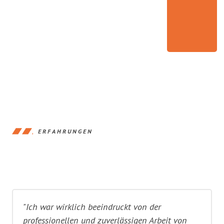
ERFAHRUNGEN
"Ich war wirklich beeindruckt von der
professionellen und zuverlässigen Arbeit von