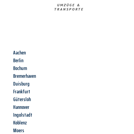
UMZÜGE &
TRANSPORTE
Aachen
Berlin
Bochum
Bremerhaven
Duisburg
Frankfurt
Gütersloh
Hannover
Ingolstadt
Koblenz
Moers