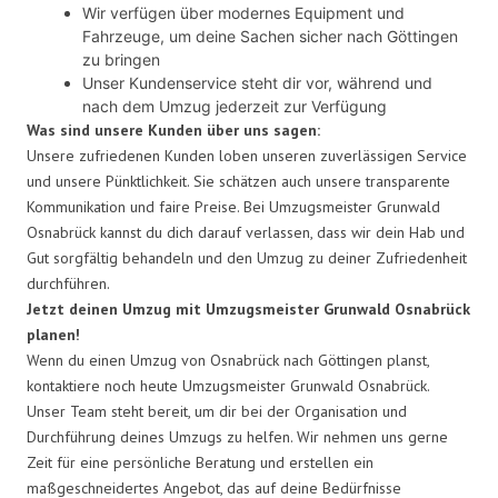
Wir verfügen über modernes Equipment und
Fahrzeuge, um deine Sachen sicher nach Göttingen
zu bringen
Unser Kundenservice steht dir vor, während und
nach dem Umzug jederzeit zur Verfügung
Was sind unsere Kunden über uns sagen:
Unsere zufriedenen Kunden loben unseren zuverlässigen Service
und unsere Pünktlichkeit. Sie schätzen auch unsere transparente
Kommunikation und faire Preise. Bei Umzugsmeister Grunwald
Osnabrück kannst du dich darauf verlassen, dass wir dein Hab und
Gut sorgfältig behandeln und den Umzug zu deiner Zufriedenheit
durchführen.
Jetzt deinen Umzug mit Umzugsmeister Grunwald Osnabrück
planen!
Wenn du einen Umzug von Osnabrück nach Göttingen planst,
kontaktiere noch heute Umzugsmeister Grunwald Osnabrück.
Unser Team steht bereit, um dir bei der Organisation und
Durchführung deines Umzugs zu helfen. Wir nehmen uns gerne
Zeit für eine persönliche Beratung und erstellen ein
maßgeschneidertes Angebot, das auf deine Bedürfnisse