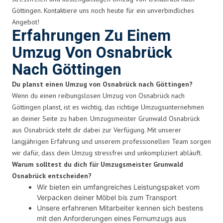
Göttingen. Kontaktiere uns noch heute für ein unverbindliches
Angebot!
Erfahrungen Zu Einem
Umzug Von Osnabrück
Nach Göttingen
Du planst einen Umzug von Osnabrück nach Göttingen?
Wenn du einen reibungslosen Umzug von Osnabrück nach
Göttingen planst, ist es wichtig, das richtige Umzugsunternehmen
an deiner Seite zu haben. Umzugsmeister Grunwald Osnabrück
aus Osnabrück steht dir dabei zur Verfügung. Mit unserer
langjährigen Erfahrung und unserem professionellen Team sorgen
wir dafür, dass dein Umzug stressfrei und unkompliziert abläuft.
Warum solltest du dich für Umzugsmeister Grunwald
Osnabrück entscheiden?
Wir bieten ein umfangreiches Leistungspaket vom
Verpacken deiner Möbel bis zum Transport
Unsere erfahrenen Mitarbeiter kennen sich bestens
mit den Anforderungen eines Fernumzugs aus