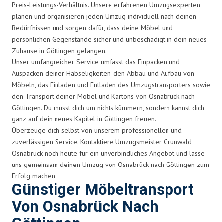
Preis-Leistungs-Verhältnis. Unsere erfahrenen Umzugsexperten
planen und organisieren jeden Umzug individuell nach deinen
Bedürfnissen und sorgen dafür, dass deine Möbel und
persönlichen Gegenstände sicher und unbeschädigt in dein neues
Zuhause in Göttingen gelangen.
Unser umfangreicher Service umfasst das Einpacken und
Auspacken deiner Habseligkeiten, den Abbau und Aufbau von
Möbeln, das Einladen und Entladen des Umzugstransporters sowie
den Transport deiner Möbel und Kartons von Osnabrück nach
Göttingen. Du musst dich um nichts kümmern, sondern kannst dich
ganz auf dein neues Kapitel in Göttingen freuen.
Überzeuge dich selbst von unserem professionellen und
zuverlässigen Service. Kontaktiere Umzugsmeister Grunwald
Osnabrück noch heute für ein unverbindliches Angebot und lasse
uns gemeinsam deinen Umzug von Osnabrück nach Göttingen zum
Erfolg machen!
Günstiger Möbeltransport
Von Osnabrück Nach