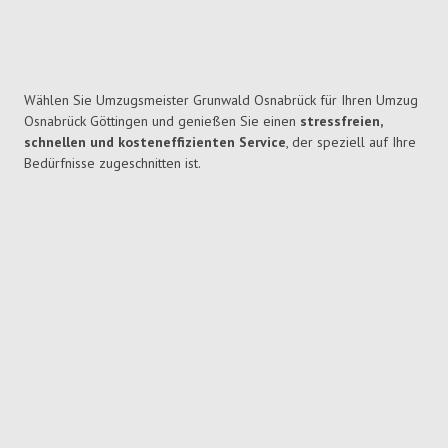
Wählen Sie Umzugsmeister Grunwald Osnabrück für Ihren Umzug
Osnabrück Göttingen und genießen Sie einen
stressfreien,
schnellen und kosteneffizienten Service
, der speziell auf Ihre
Bedürfnisse zugeschnitten ist.