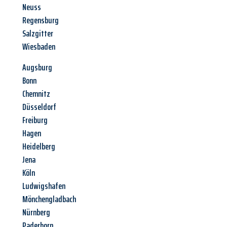
Neuss
Regensburg
Salzgitter
Wiesbaden
Augsburg
Bonn
Chemnitz
Düsseldorf
Freiburg
Hagen
Heidelberg
Jena
Köln
Ludwigshafen
Mönchengladbach
Nürnberg
Paderborn