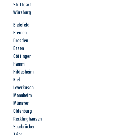
Stuttgart
Würzburg
Bielefeld
Bremen
Dresden
Essen
Göttingen
Hamm
Hildesheim
Kiel
Leverkusen
Mannheim
Münster
Oldenburg
Recklinghausen
Saarbrücken
Trier