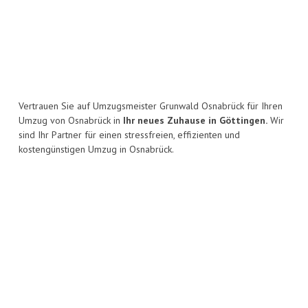
Vertrauen Sie auf Umzugsmeister Grunwald Osnabrück für Ihren
Umzug von Osnabrück in
Ihr neues Zuhause in Göttingen.
Wir
sind Ihr Partner für einen stressfreien, effizienten und
kostengünstigen Umzug in Osnabrück.