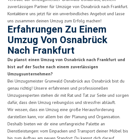
zuverlässigen Partner für Umzüge von Osnabrück nach Frankfurt.
Kontaktiere uns jetzt für ein unverbindliches Angebot und lasse
uns zusammen deinen Umzug zum Erfolg machen!
Erfahrungen Zu Einem
Umzug Von Osnabrück
Nach Frankfurt
Du planst einen Umzug von Osnabrück nach Frankfurt und
bist auf der Suche nach einem zuverlässigen
Umzugsunternehmen?
Bei Umzugsmeister Grunwald Osnabrück aus Osnabrück bist du
genau richtig! Unsere erfahrenen und professionellen
Umzugsexperten stehen dir mit Rat und Tat zur Seite und sorgen
dafür, dass dein Umzug reibungslos und stressfrei abläuft.
Wir wissen, dass ein Umzug eine große Herausforderung
darstellen kann, vor allem bei der Planung und Organisation.
Deshalb bieten wir dir eine umfangreiche Palette an
Dienstleistungen: vom Einpacken und Transport deiner Möbel bis
hin zum Aufbau am neuen Standort. Du kannst dich darauf