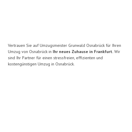
Vertrauen Sie auf Umzugsmeister Grunwald Osnabrück für Ihren
Umzug von Osnabrück in
Ihr neues Zuhause in Frankfurt.
Wir
sind Ihr Partner für einen stressfreien, effizienten und
kostengünstigen Umzug in Osnabrück.