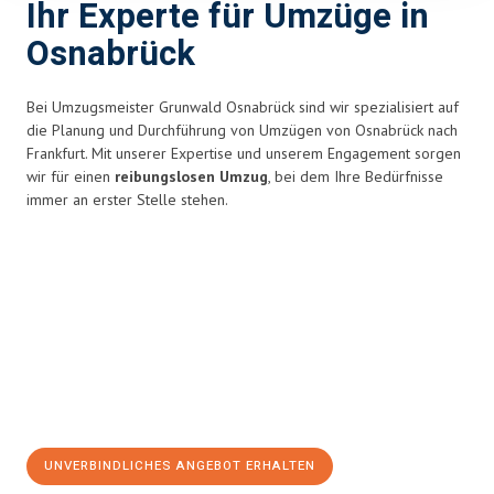
Ihr Experte für Umzüge in
Osnabrück
Bei Umzugsmeister Grunwald Osnabrück sind wir spezialisiert auf
die Planung und Durchführung von Umzügen von Osnabrück nach
Frankfurt. Mit unserer Expertise und unserem Engagement sorgen
wir für einen
reibungslosen Umzug
, bei dem Ihre Bedürfnisse
immer an erster Stelle stehen.
UNVERBINDLICHES ANGEBOT ERHALTEN