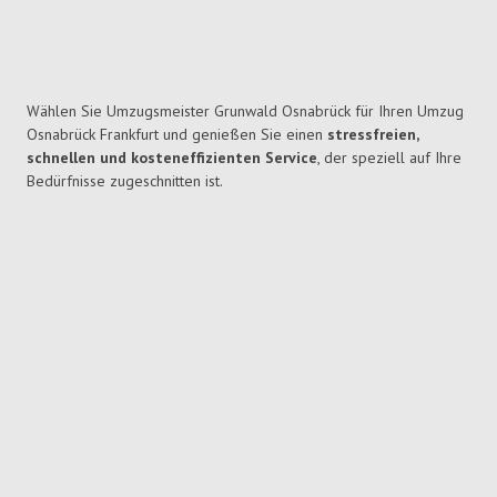
Wählen Sie Umzugsmeister Grunwald Osnabrück für Ihren Umzug
Osnabrück Frankfurt und genießen Sie einen
stressfreien,
schnellen und kosteneffizienten Service
, der speziell auf Ihre
Bedürfnisse zugeschnitten ist.