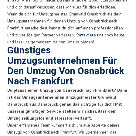
und dich darauf verlassen, dass wir alles für dich erledigen.
Wenn du dich für Umzugsmeister Grunwald Osnabrück als dein
Umzugsunternehmen für deinen Umzug von Osnabrück nach
Frankfurt entscheidest, kannst du dich auf einen professionellen
und zuverlässigen Partner verlassen.
Kontaktiere uns
noch heute
und lass uns gemeinsam deinen Umzug planen!
Günstiges
Umzugsunternehmen Für
Den Umzug Von Osnabrück
Nach Frankfurt
Du planst einen Umzug von Osnabrück nach Frankfurt? Dann
ist das Umzugsunternehmen Umzugsmeister Grunwald
Osnabrück aus Osnabrück genau das richtige für dich! Mit
unserem günstigen Service stellen wir sicher, dass dein
Umzug reibungslos und stressfrei verläuft.
Unser erfahrenes Team kümmert sich um alle Aspekte deines
Umzugs von Osnabrück nach Frankfurt. Wir übernehmen das