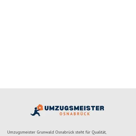
Umzugsmeister Grunwald Osnabrück steht für Qualität,