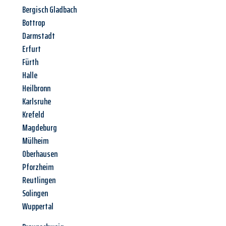
Bergisch Gladbach
Bottrop
Darmstadt
Erfurt
Fürth
Halle
Heilbronn
Karlsruhe
Krefeld
Magdeburg
Mülheim
Oberhausen
Pforzheim
Reutlingen
Solingen
Wuppertal