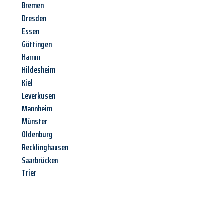
Bremen
Dresden
Essen
Göttingen
Hamm
Hildesheim
Kiel
Leverkusen
Mannheim
Münster
Oldenburg
Recklinghausen
Saarbrücken
Trier