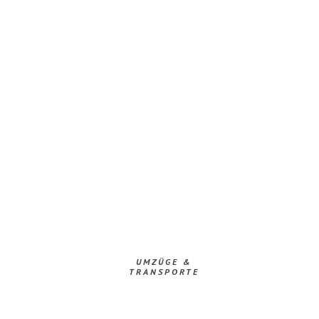
UMZÜGE &
TRANSPORTE