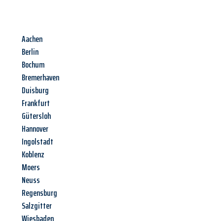
Aachen
Berlin
Bochum
Bremerhaven
Duisburg
Frankfurt
Gütersloh
Hannover
Ingolstadt
Koblenz
Moers
Neuss
Regensburg
Salzgitter
Wiesbaden