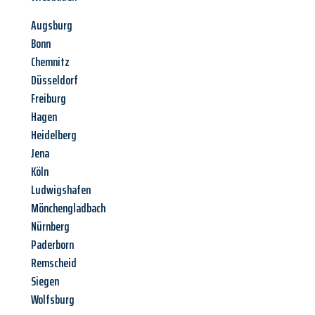
Augsburg
Bonn
Chemnitz
Düsseldorf
Freiburg
Hagen
Heidelberg
Jena
Köln
Ludwigshafen
Mönchengladbach
Nürnberg
Paderborn
Remscheid
Siegen
Wolfsburg