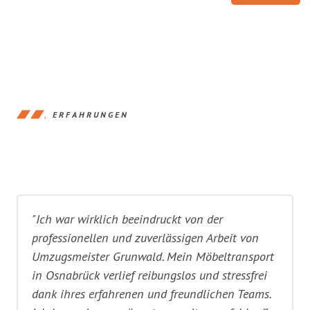
ERFAHRUNGEN
"Ich war wirklich beeindruckt von der
professionellen und zuverlässigen Arbeit von
Umzugsmeister Grunwald. Mein Möbeltransport
in Osnabrück verlief reibungslos und stressfrei
dank ihres erfahrenen und freundlichen Teams.