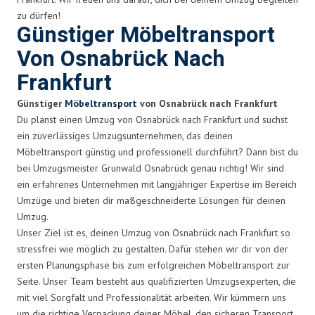
zu dürfen!
Günstiger Möbeltransport
Von Osnabrück Nach
Frankfurt
Günstiger
Möbeltransport
von Osnabrück nach Frankfurt
Du planst einen Umzug von Osnabrück nach Frankfurt und suchst
ein zuverlässiges Umzugsunternehmen, das deinen
Möbeltransport günstig und professionell durchführt? Dann bist du
bei Umzugsmeister Grunwald Osnabrück genau richtig! Wir sind
ein erfahrenes Unternehmen mit langjähriger Expertise im Bereich
Umzüge und bieten dir maßgeschneiderte Lösungen für deinen
Umzug.
Unser Ziel ist es, deinen Umzug von Osnabrück nach Frankfurt so
stressfrei wie möglich zu gestalten. Dafür stehen wir dir von der
ersten Planungsphase bis zum erfolgreichen Möbeltransport zur
Seite. Unser Team besteht aus qualifizierten Umzugsexperten, die
mit viel Sorgfalt und Professionalität arbeiten. Wir kümmern uns
um die richtige Verpackung deiner Möbel, den sicheren Transport