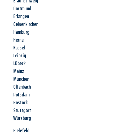
Braunschweig
Dortmund
Erlangen
Gelsenkirchen
Hamburg
Herne
Kassel
Leipzig
Lübeck
Mainz
München
Offenbach
Potsdam
Rostock
Stuttgart
Würzburg
Bielefeld