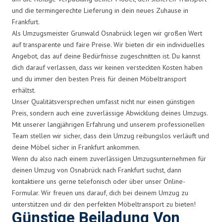
und die termingerechte Lieferung in dein neues Zuhause in
Frankfurt.
Als Umzugsmeister Grunwald Osnabrück legen wir großen Wert
auf transparente und faire Preise. Wir bieten dir ein individuelles
Angebot, das auf deine Bedürfnisse zugeschnitten ist. Du kannst
dich darauf verlassen, dass wir keinen versteckten Kosten haben
und du immer den besten Preis für deinen Möbeltransport
erhältst.
Unser Qualitätsversprechen umfasst nicht nur einen günstigen
Preis, sondern auch eine zuverlässige Abwicklung deines Umzugs.
Mit unserer langjährigen Erfahrung und unserem professionellen
Team stellen wir sicher, dass dein Umzug reibungslos verläuft und
deine Möbel sicher in Frankfurt ankommen.
Wenn du also nach einem zuverlässigen Umzugsunternehmen für
deinen Umzug von Osnabrück nach Frankfurt suchst, dann
kontaktiere uns gerne telefonisch oder über unser Online-
Formular. Wir freuen uns darauf, dich bei deinem Umzug zu
unterstützen und dir den perfekten Möbeltransport zu bieten!
Günstige Beiladung Von