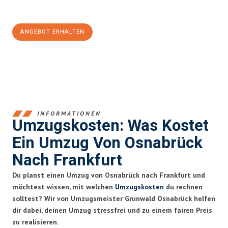
100€ sparen:
ANGEBOT ERHALTEN
+4915792653364
INFORMATIONEN
Umzugskosten: Was Kostet
Ein Umzug Von Osnabrück
Nach Frankfurt
Du planst einen Umzug von Osnabrück nach Frankfurt und
möchtest wissen, mit welchen
Umzugskosten
du rechnen
solltest? Wir von Umzugsmeister Grunwald Osnabrück helfen
dir dabei, deinen Umzug stressfrei und zu einem fairen Preis
zu realisieren.