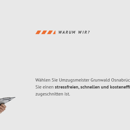
WARUM WIR?
Wählen Sie Umzugsmeister Grunwald Osnabrüc
Sie einen
stressfreien, schnellen und kosteneff
zugeschnitten ist.