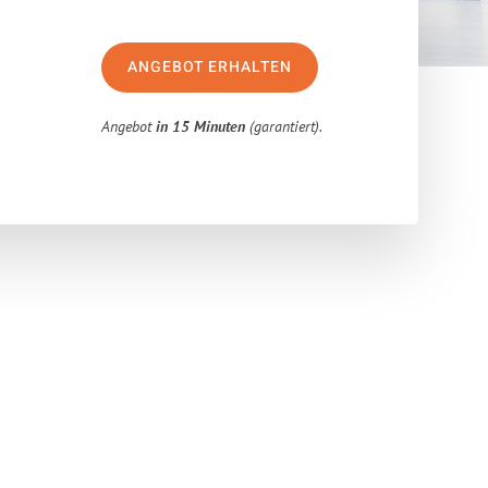
ANGEBOT ERHALTEN
Angebot
in 15 Minuten
(garantiert).