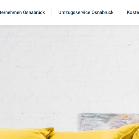
ternehmen Osnabrück
Umzugsservice Osnabrück
Koste