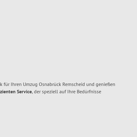
k für Ihren Umzug Osnabrück Remscheid und genießen
izienten Service
, der speziell auf Ihre Bedürfnisse