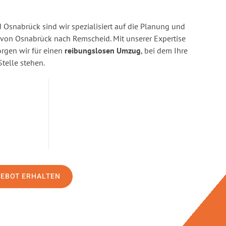
Osnabrück sind wir spezialisiert auf die Planung und
on Osnabrück nach Remscheid. Mit unserer Expertise
gen wir für einen
reibungslosen Umzug
, bei dem Ihre
Stelle stehen.
GEBOT ERHALTEN