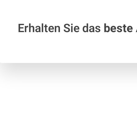
Erhalten Sie das
beste