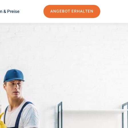
n & Preise
ANGEBOT ERHALTEN