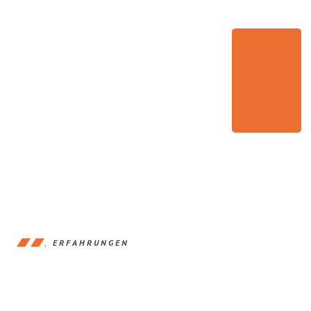
ERFAHRUNGEN