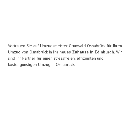
Vertrauen Sie auf Umzugsmeister Grunwald Osnabrück für Ihren
Umzug von Osnabrück in
Ihr neues Zuhause in Edinburgh.
Wir
sind Ihr Partner für einen stressfreien, effizienten und
kostengünstigen Umzug in Osnabrück.