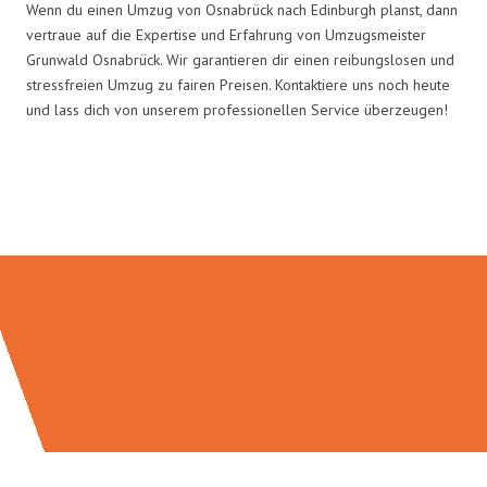
Wenn du einen Umzug von Osnabrück nach Edinburgh planst, dann
vertraue auf die Expertise und Erfahrung von Umzugsmeister
Grunwald Osnabrück. Wir garantieren dir einen reibungslosen und
stressfreien Umzug zu fairen Preisen. Kontaktiere uns noch heute
und lass dich von unserem professionellen Service überzeugen!
Umzugsmeister Grunwald in
Zahlen: