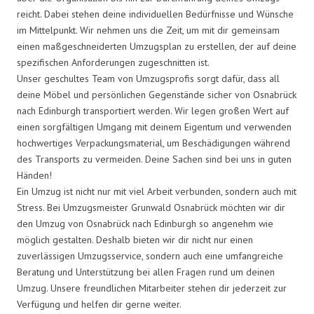
reicht. Dabei stehen deine individuellen Bedürfnisse und Wünsche
im Mittelpunkt. Wir nehmen uns die Zeit, um mit dir gemeinsam
einen maßgeschneiderten Umzugsplan zu erstellen, der auf deine
spezifischen Anforderungen zugeschnitten ist.
Unser geschultes Team von Umzugsprofis sorgt dafür, dass all
deine Möbel und persönlichen Gegenstände sicher von Osnabrück
nach Edinburgh transportiert werden. Wir legen großen Wert auf
einen sorgfältigen Umgang mit deinem Eigentum und verwenden
hochwertiges Verpackungsmaterial, um Beschädigungen während
des Transports zu vermeiden. Deine Sachen sind bei uns in guten
Händen!
Ein Umzug ist nicht nur mit viel Arbeit verbunden, sondern auch mit
Stress. Bei Umzugsmeister Grunwald Osnabrück möchten wir dir
den Umzug von Osnabrück nach Edinburgh so angenehm wie
möglich gestalten. Deshalb bieten wir dir nicht nur einen
zuverlässigen Umzugsservice, sondern auch eine umfangreiche
Beratung und Unterstützung bei allen Fragen rund um deinen
Umzug. Unsere freundlichen Mitarbeiter stehen dir jederzeit zur
Verfügung und helfen dir gerne weiter.