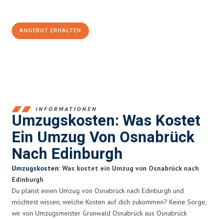
100€ sparen:
ANGEBOT ERHALTEN
+4915792653364
INFORMATIONEN
Umzugskosten: Was Kostet
Ein Umzug Von Osnabrück
Nach Edinburgh
Umzugskosten
: Was kostet ein Umzug von Osnabrück nach
Edinburgh
Du planst einen Umzug von Osnabrück nach Edinburgh und
möchtest wissen, welche Kosten auf dich zukommen? Keine Sorge,
wir von Umzugsmeister Grunwald Osnabrück aus Osnabrück