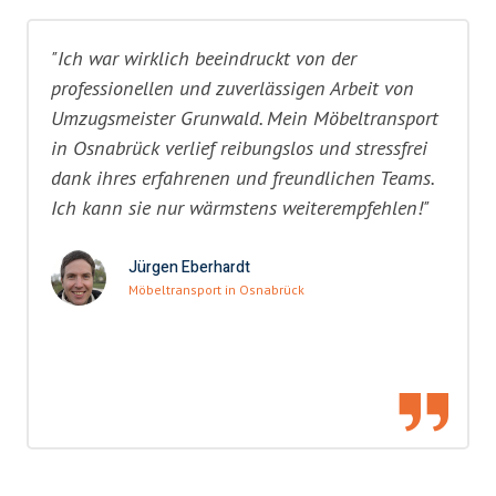
"Ich war wirklich beeindruckt von der
professionellen und zuverlässigen Arbeit von
Umzugsmeister Grunwald. Mein Möbeltransport
in Osnabrück verlief reibungslos und stressfrei
dank ihres erfahrenen und freundlichen Teams.
Ich kann sie nur wärmstens weiterempfehlen!"
Jürgen Eberhardt
Möbeltransport in Osnabrück