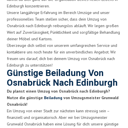
Edinburgh konzentrieren.
Unsere langjährige Erfahrung im Bereich Umzüge und unser
professionelles Team stellen sicher, dass dein Umzug von
Osnabrück nach Edinburgh reibungslos abläuft. Wir legen großen
Wert auf Zuverlässigkeit, Pünktlichkeit und sorgfältige Behandlung
deiner Möbel und Kartons.
Überzeuge dich selbst von unserem umfangreichen Service und
kontaktiere uns noch heute für ein unverbindliches Angebot. Wir
freuen uns darauf, dich bei deinem Umzug von Osnabrück nach
Edinburgh zu unterstützen!
Günstige Beiladung Von
Osnabrück Nach Edinburgh
Du planst einen Umzug von Osnabrück nach Edinburgh?
Nutze die günstige
Beiladung
von Umzugsmeister Grunwald
Osnabrück!
Ein Umzug von einer Stadt zur nächsten kann stressig sein –
finanziell und organisatorisch. Aber wir bei Umzugsmeister
Grunwald Osnabrück haben eine Lösung für dich: unsere günstige