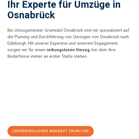
Ihr Experte für Umzüge in
Osnabrück
Bei Umzugsmeister Grunwald Osnabrück sind wir spezialisiert auf
die Planung und Durchführung von Umzügen von Osnabrück nach
Edinburgh. Mit unserer Expertise und unserem Engagement
sorgen wir für einen
reibungslosen Umzug
, bei dem Ihre
Bedürfnisse immer an erster Stelle stehen.
UNVERBINDLICHES ANGEBOT ERHALTEN