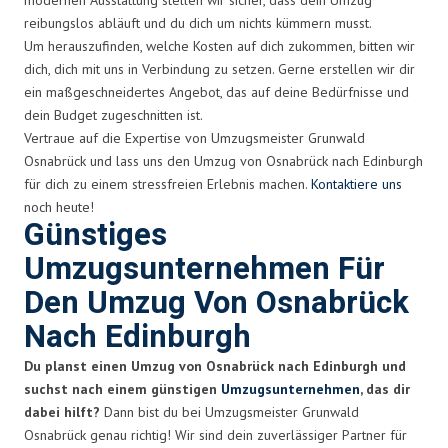
reibungslos abläuft und du dich um nichts kümmern musst.
Um herauszufinden, welche Kosten auf dich zukommen, bitten wir
dich, dich mit uns in Verbindung zu setzen. Gerne erstellen wir dir
ein maßgeschneidertes Angebot, das auf deine Bedürfnisse und
dein Budget zugeschnitten ist.
Vertraue auf die Expertise von Umzugsmeister Grunwald
Osnabrück und lass uns den Umzug von Osnabrück nach Edinburgh
für dich zu einem stressfreien Erlebnis machen.
Kontaktiere uns
noch heute!
Günstiges
Umzugsunternehmen Für
Den Umzug Von Osnabrück
Nach Edinburgh
Du planst einen Umzug von Osnabrück nach Edinburgh und
suchst nach einem günstigen
Umzugsunternehmen
, das dir
dabei hilft?
Dann bist du bei Umzugsmeister Grunwald
Osnabrück genau richtig! Wir sind dein zuverlässiger Partner für