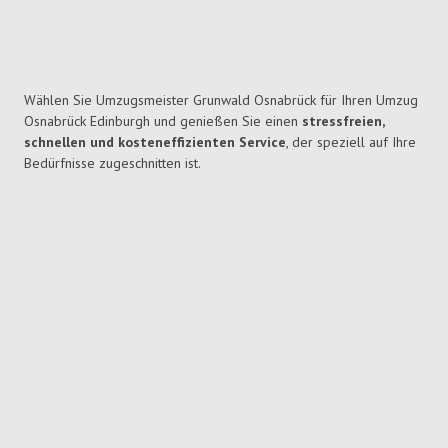
Wählen Sie Umzugsmeister Grunwald Osnabrück für Ihren Umzug
Osnabrück Edinburgh und genießen Sie einen
stressfreien,
schnellen und kosteneffizienten Service
, der speziell auf Ihre
Bedürfnisse zugeschnitten ist.