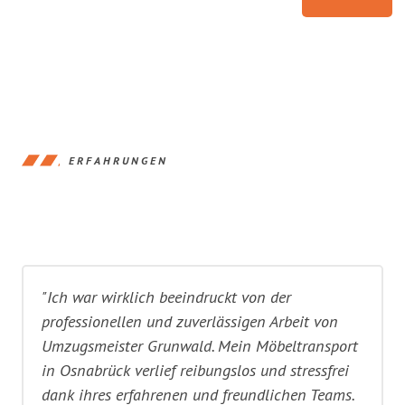
ERFAHRUNGEN
"Ich war wirklich beeindruckt von der
professionellen und zuverlässigen Arbeit von
Umzugsmeister Grunwald. Mein Möbeltransport
in Osnabrück verlief reibungslos und stressfrei
dank ihres erfahrenen und freundlichen Teams.