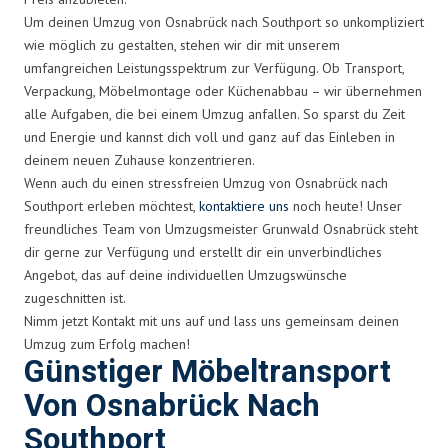
Um deinen Umzug von Osnabrück nach Southport so unkompliziert
wie möglich zu gestalten, stehen wir dir mit unserem
umfangreichen Leistungsspektrum zur Verfügung. Ob Transport,
Verpackung, Möbelmontage oder Küchenabbau – wir übernehmen
alle Aufgaben, die bei einem Umzug anfallen. So sparst du Zeit
und Energie und kannst dich voll und ganz auf das Einleben in
deinem neuen Zuhause konzentrieren.
Wenn auch du einen stressfreien Umzug von Osnabrück nach
Southport erleben möchtest,
kontaktiere uns
noch heute! Unser
freundliches Team von Umzugsmeister Grunwald Osnabrück steht
dir gerne zur Verfügung und erstellt dir ein unverbindliches
Angebot, das auf deine individuellen Umzugswünsche
zugeschnitten ist.
Nimm jetzt Kontakt mit uns auf und lass uns gemeinsam deinen
Umzug zum Erfolg machen!
Günstiger Möbeltransport
Von Osnabrück Nach
Southport