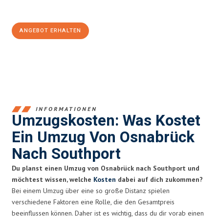
100€ sparen:
ANGEBOT ERHALTEN
+4915792653364
INFORMATIONEN
Umzugskosten: Was Kostet
Ein Umzug Von Osnabrück
Nach Southport
Du planst einen Umzug von Osnabrück nach Southport und
möchtest wissen, welche
Kosten
dabei auf dich zukommen?
Bei einem Umzug über eine so große Distanz spielen
verschiedene Faktoren eine Rolle, die den Gesamtpreis
beeinflussen können. Daher ist es wichtig, dass du dir vorab einen