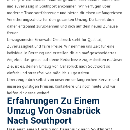
und zuverlässig in Southport ankommen. Wir verfügen über
moderne Transportfahrzeuge und bieten dir einen umfangreichen
Versicherungsschutz für den gesamten Umzug. Du kannst dich
daher entspannt zurücklehnen und dich auf dein neues Zuhause
freuen.
Umzugsmeister Grunwald Osnabrück steht für Qualität,
Zuverlässigkeit und faire Preise. Wir nehmen uns Zeit für eine
individuelle Beratung und erstellen dir ein maßgeschneidertes
Angebot, das genau auf deine Bedürfnisse zugeschnitten ist. Unser
Ziel ist es, deinen Umzug von Osnabrück nach Southport so
einfach und stressfrei wie möglich zu gestalten.
Überzeuge dich selbst von unserem umfangreichen Service und
unseren günstigen Preisen. Kontaktiere uns noch heute und wir
helfen dir gerne weiter!
Erfahrungen Zu Einem
Umzug Von Osnabrück
Nach Southport
Du planst einen Umzug von Osnabrück nach Southport?