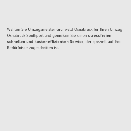
Wählen Sie Umzugsmeister Grunwald Osnabrück für Ihren Umzug
Osnabrück Southport und genießen Sie einen
stressfreien,
schnellen und kosteneffizienten Service
, der speziell auf Ihre
Bedürfnisse zugeschnitten ist.