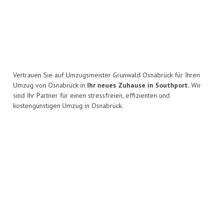
Vertrauen Sie auf Umzugsmeister Grunwald Osnabrück für Ihren
Umzug von Osnabrück in
Ihr neues Zuhause in Southport.
Wir
sind Ihr Partner für einen stressfreien, effizienten und
kostengünstigen Umzug in Osnabrück.