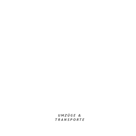
UMZÜGE &
TRANSPORTE