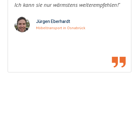
Ich kann sie nur wärmstens weiterempfehlen!"
Jürgen Eberhardt
Möbeltransport in Osnabrück