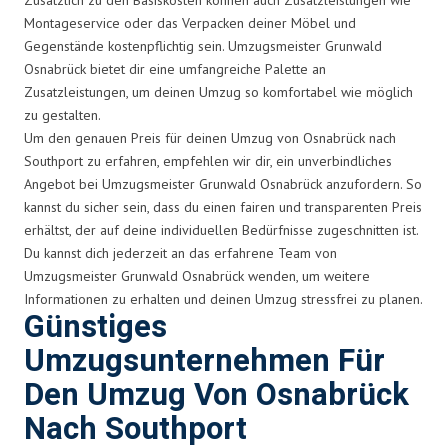
Montageservice oder das Verpacken deiner Möbel und
Gegenstände kostenpflichtig sein. Umzugsmeister Grunwald
Osnabrück bietet dir eine umfangreiche Palette an
Zusatzleistungen, um deinen Umzug so komfortabel wie möglich
zu gestalten.
Um den genauen Preis für deinen Umzug von Osnabrück nach
Southport zu erfahren, empfehlen wir dir, ein unverbindliches
Angebot bei Umzugsmeister Grunwald Osnabrück anzufordern. So
kannst du sicher sein, dass du einen fairen und transparenten Preis
erhältst, der auf deine individuellen Bedürfnisse zugeschnitten ist.
Du kannst dich jederzeit an das erfahrene Team von
Umzugsmeister Grunwald Osnabrück wenden, um weitere
Informationen zu erhalten und deinen Umzug stressfrei zu planen.
Günstiges
Umzugsunternehmen Für
Den Umzug Von Osnabrück
Nach Southport