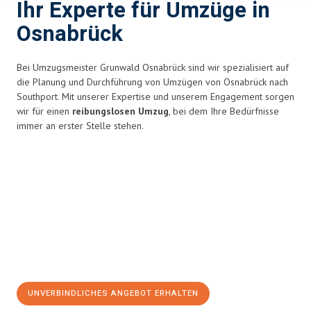
Ihr Experte für Umzüge in
Osnabrück
Bei Umzugsmeister Grunwald Osnabrück sind wir spezialisiert auf
die Planung und Durchführung von Umzügen von Osnabrück nach
Southport. Mit unserer Expertise und unserem Engagement sorgen
wir für einen
reibungslosen Umzug
, bei dem Ihre Bedürfnisse
immer an erster Stelle stehen.
UNVERBINDLICHES ANGEBOT ERHALTEN