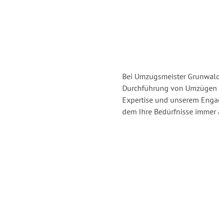
Bei Umzugsmeister Grunwald 
Durchführung von Umzügen v
Expertise und unserem Enga
dem Ihre Bedürfnisse immer a