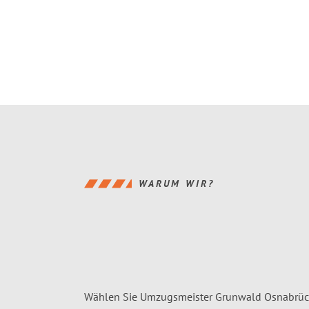
WARUM WIR?
Wählen Sie Umzugsmeister Grunwald Osnabrück