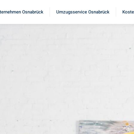
ternehmen Osnabrück
Umzugsservice Osnabrück
Koste