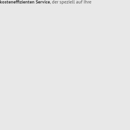
 kosteneffizienten Service
, der speziell auf Ihre