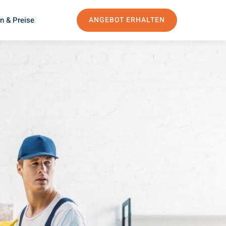
n & Preise
ANGEBOT ERHALTEN