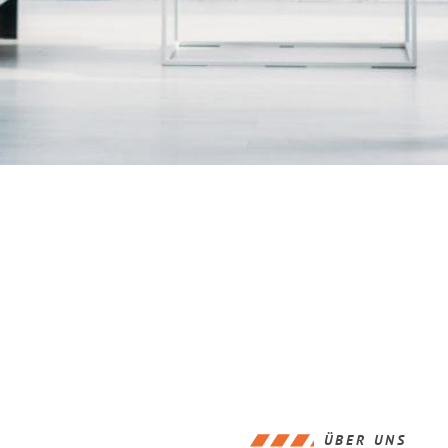
ÜBER UNS