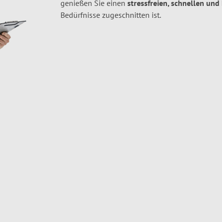
genießen Sie einen
stressfreien, schnellen und
Bedürfnisse zugeschnitten ist.