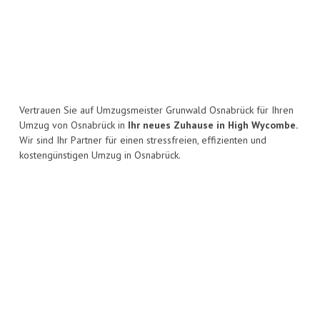
Vertrauen Sie auf Umzugsmeister Grunwald Osnabrück für Ihren
Umzug von Osnabrück in
Ihr neues Zuhause in High Wycombe.
Wir sind Ihr Partner für einen stressfreien, effizienten und
kostengünstigen Umzug in Osnabrück.