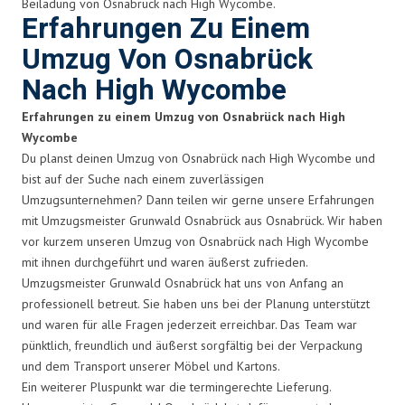
Beiladung von Osnabrück nach High Wycombe.
Erfahrungen Zu Einem
Umzug Von Osnabrück
Nach High Wycombe
Erfahrungen zu einem Umzug von Osnabrück nach High
Wycombe
Du planst deinen Umzug von Osnabrück nach High Wycombe und
bist auf der Suche nach einem zuverlässigen
Umzugsunternehmen? Dann teilen wir gerne unsere Erfahrungen
mit Umzugsmeister Grunwald Osnabrück aus Osnabrück. Wir haben
vor kurzem unseren Umzug von Osnabrück nach High Wycombe
mit ihnen durchgeführt und waren äußerst zufrieden.
Umzugsmeister Grunwald Osnabrück hat uns von Anfang an
professionell betreut. Sie haben uns bei der Planung unterstützt
und waren für alle Fragen jederzeit erreichbar. Das Team war
pünktlich, freundlich und äußerst sorgfältig bei der Verpackung
und dem Transport unserer Möbel und Kartons.
Ein weiterer Pluspunkt war die termingerechte Lieferung.