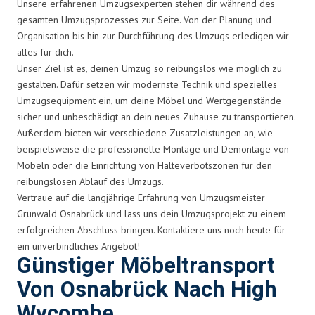
Unsere erfahrenen Umzugsexperten stehen dir während des
gesamten Umzugsprozesses zur Seite. Von der Planung und
Organisation bis hin zur Durchführung des Umzugs erledigen wir
alles für dich.
Unser Ziel ist es, deinen Umzug so reibungslos wie möglich zu
gestalten. Dafür setzen wir modernste Technik und spezielles
Umzugsequipment ein, um deine Möbel und Wertgegenstände
sicher und unbeschädigt an dein neues Zuhause zu transportieren.
Außerdem bieten wir verschiedene Zusatzleistungen an, wie
beispielsweise die professionelle Montage und Demontage von
Möbeln oder die Einrichtung von Halteverbotszonen für den
reibungslosen Ablauf des Umzugs.
Vertraue auf die langjährige Erfahrung von Umzugsmeister
Grunwald Osnabrück und lass uns dein Umzugsprojekt zu einem
erfolgreichen Abschluss bringen. Kontaktiere uns noch heute für
ein unverbindliches Angebot!
Günstiger Möbeltransport
Von Osnabrück Nach High
Wycombe