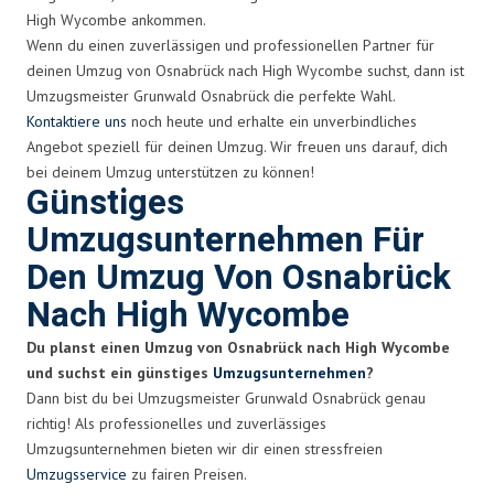
High Wycombe ankommen.
Wenn du einen zuverlässigen und professionellen Partner für
deinen Umzug von Osnabrück nach High Wycombe suchst, dann ist
Umzugsmeister Grunwald Osnabrück die perfekte Wahl.
Kontaktiere uns
noch heute und erhalte ein unverbindliches
Angebot speziell für deinen Umzug. Wir freuen uns darauf, dich
bei deinem Umzug unterstützen zu können!
Günstiges
Umzugsunternehmen Für
Den Umzug Von Osnabrück
Nach High Wycombe
Du planst einen Umzug von Osnabrück nach High Wycombe
und suchst ein günstiges
Umzugsunternehmen
?
Dann bist du bei Umzugsmeister Grunwald Osnabrück genau
richtig! Als professionelles und zuverlässiges
Umzugsunternehmen bieten wir dir einen stressfreien
Umzugsservice
zu fairen Preisen.