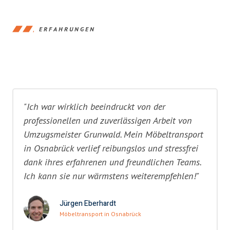
ERFAHRUNGEN
"Ich war wirklich beeindruckt von der
professionellen und zuverlässigen Arbeit von
Umzugsmeister Grunwald. Mein Möbeltransport
in Osnabrück verlief reibungslos und stressfrei
dank ihres erfahrenen und freundlichen Teams.
Ich kann sie nur wärmstens weiterempfehlen!"
Jürgen Eberhardt
Möbeltransport in Osnabrück