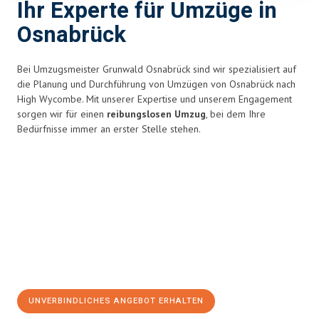
Ihr Experte für Umzüge in
Osnabrück
Bei Umzugsmeister Grunwald Osnabrück sind wir spezialisiert auf
die Planung und Durchführung von Umzügen von Osnabrück nach
High Wycombe. Mit unserer Expertise und unserem Engagement
sorgen wir für einen
reibungslosen Umzug
, bei dem Ihre
Bedürfnisse immer an erster Stelle stehen.
UNVERBINDLICHES ANGEBOT ERHALTEN