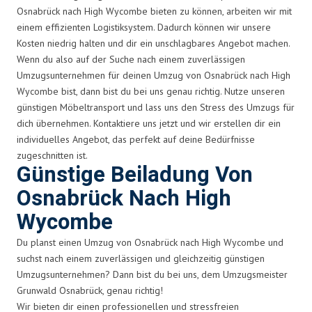
Osnabrück nach High Wycombe bieten zu können, arbeiten wir mit
einem effizienten Logistiksystem. Dadurch können wir unsere
Kosten niedrig halten und dir ein unschlagbares Angebot machen.
Wenn du also auf der Suche nach einem zuverlässigen
Umzugsunternehmen für deinen Umzug von Osnabrück nach High
Wycombe bist, dann bist du bei uns genau richtig. Nutze unseren
günstigen Möbeltransport und lass uns den Stress des Umzugs für
dich übernehmen. Kontaktiere uns jetzt und wir erstellen dir ein
individuelles Angebot, das perfekt auf deine Bedürfnisse
zugeschnitten ist.
Günstige Beiladung Von
Osnabrück Nach High
Wycombe
Du planst einen Umzug von Osnabrück nach High Wycombe und
suchst nach einem zuverlässigen und gleichzeitig günstigen
Umzugsunternehmen? Dann bist du bei uns, dem Umzugsmeister
Grunwald Osnabrück, genau richtig!
Wir bieten dir einen professionellen und stressfreien