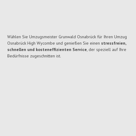
Wählen Sie Umzugsmeister Grunwald Osnabrück für Ihren Umzug
Osnabrück High Wycombe und genießen Sie einen
stressfreien,
schnellen und kosteneffizienten Service
, der speziell auf Ihre
Bedürfnisse zugeschnitten ist.