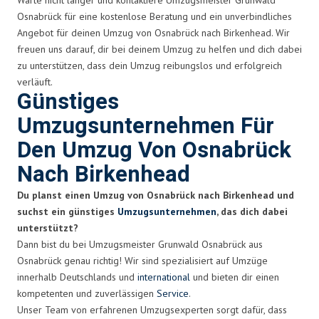
Osnabrück für eine kostenlose Beratung und ein unverbindliches
Angebot für deinen Umzug von Osnabrück nach Birkenhead. Wir
freuen uns darauf, dir bei deinem Umzug zu helfen und dich dabei
zu unterstützen, dass dein Umzug reibungslos und erfolgreich
verläuft.
Günstiges
Umzugsunternehmen Für
Den Umzug Von Osnabrück
Nach Birkenhead
Du planst einen Umzug von Osnabrück nach Birkenhead und
suchst ein günstiges
Umzugsunternehmen
, das dich dabei
unterstützt?
Dann bist du bei Umzugsmeister Grunwald Osnabrück aus
Osnabrück genau richtig! Wir sind spezialisiert auf Umzüge
innerhalb Deutschlands und
international
und bieten dir einen
kompetenten und zuverlässigen
Service
.
Unser Team von erfahrenen Umzugsexperten sorgt dafür, dass