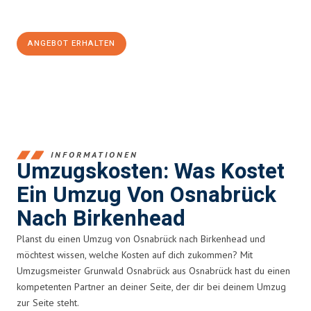
100€ sparen:
ANGEBOT ERHALTEN
+4915792653364
INFORMATIONEN
Umzugskosten: Was Kostet
Ein Umzug Von Osnabrück
Nach Birkenhead
Planst du einen Umzug von Osnabrück nach Birkenhead und
möchtest wissen, welche Kosten auf dich zukommen? Mit
Umzugsmeister Grunwald Osnabrück aus Osnabrück hast du einen
kompetenten Partner an deiner Seite, der dir bei deinem Umzug
zur Seite steht.