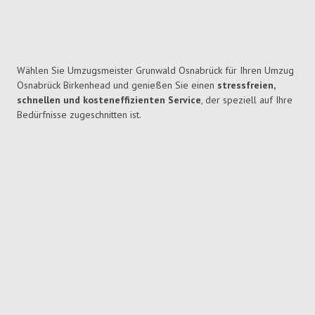
Wählen Sie Umzugsmeister Grunwald Osnabrück für Ihren Umzug
Osnabrück Birkenhead und genießen Sie einen
stressfreien,
schnellen und kosteneffizienten Service
, der speziell auf Ihre
Bedürfnisse zugeschnitten ist.