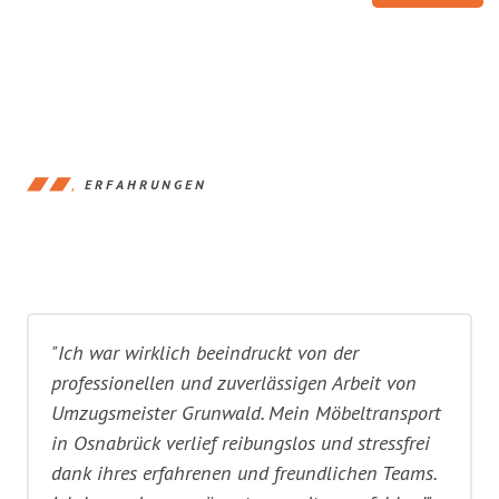
ERFAHRUNGEN
"Ich war wirklich beeindruckt von der
professionellen und zuverlässigen Arbeit von
Umzugsmeister Grunwald. Mein Möbeltransport
in Osnabrück verlief reibungslos und stressfrei
dank ihres erfahrenen und freundlichen Teams.