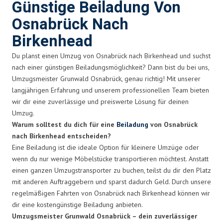
Günstige Beiladung Von
Osnabrück Nach
Birkenhead
Du planst einen Umzug von Osnabrück nach Birkenhead und suchst
nach einer günstigen Beiladungsmöglichkeit? Dann bist du bei uns,
Umzugsmeister Grunwald Osnabrück, genau richtig! Mit unserer
langjährigen Erfahrung und unserem professionellen Team bieten
wir dir eine zuverlässige und preiswerte Lösung für deinen
Umzug.
Warum solltest du dich für eine
Beiladung
von Osnabrück
nach Birkenhead entscheiden?
Eine Beiladung ist die ideale Option für kleinere Umzüge oder
wenn du nur wenige Möbelstücke transportieren möchtest. Anstatt
einen ganzen Umzugstransporter zu buchen, teilst du dir den Platz
mit anderen Auftraggebern und sparst dadurch Geld. Durch unsere
regelmäßigen Fahrten von Osnabrück nach Birkenhead können wir
dir eine kostengünstige Beiladung anbieten.
Umzugsmeister Grunwald Osnabrück – dein zuverlässiger