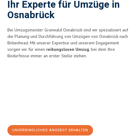
Ihr Experte für Umzüge in
Osnabrück
Bei Umzugsmeister Grunwald Osnabrück sind wir spezialisiert auf
die Planung und Durchführung von Umzügen von Osnabrück nach
Birkenhead. Mit unserer Expertise und unserem Engagement
sorgen wir für einen
reibungslosen Umzug
, bei dem Ihre
Bedürfnisse immer an erster Stelle stehen.
UNVERBINDLICHES ANGEBOT ERHALTEN