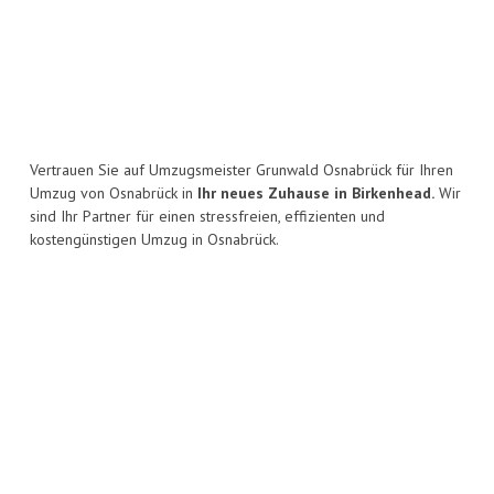
Vertrauen Sie auf Umzugsmeister Grunwald Osnabrück für Ihren
Umzug von Osnabrück in
Ihr neues Zuhause in Birkenhead.
Wir
sind Ihr Partner für einen stressfreien, effizienten und
kostengünstigen Umzug in Osnabrück.