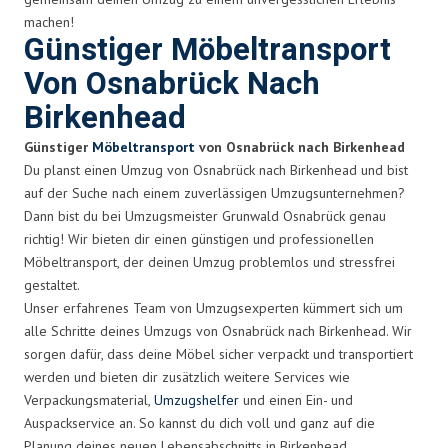
machen!
Günstiger Möbeltransport
Von Osnabrück Nach
Birkenhead
Günstiger
Möbeltransport
von Osnabrück nach Birkenhead
Du planst einen Umzug von Osnabrück nach Birkenhead und bist
auf der Suche nach einem zuverlässigen Umzugsunternehmen?
Dann bist du bei Umzugsmeister Grunwald Osnabrück genau
richtig! Wir bieten dir einen günstigen und professionellen
Möbeltransport, der deinen Umzug problemlos und stressfrei
gestaltet.
Unser erfahrenes Team von Umzugsexperten kümmert sich um
alle Schritte deines Umzugs von Osnabrück nach Birkenhead. Wir
sorgen dafür, dass deine Möbel sicher verpackt und transportiert
werden und bieten dir zusätzlich weitere Services wie
Verpackungsmaterial,
Umzugshelfer
und einen Ein- und
Auspackservice an. So kannst du dich voll und ganz auf die
Planung deines neuen Lebensabschnitts in Birkenhead