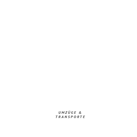
UMZÜGE &
TRANSPORTE