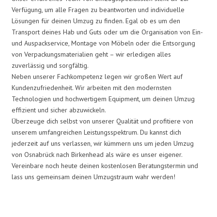
Verfügung, um alle Fragen zu beantworten und individuelle
Lösungen für deinen Umzug zu finden. Egal ob es um den
Transport deines Hab und Guts oder um die Organisation von Ein-
und Auspackservice, Montage von Möbeln oder die Entsorgung
von Verpackungsmaterialien geht – wir erledigen alles
zuverlässig und sorgfältig.
Neben unserer Fachkompetenz legen wir großen Wert auf
Kundenzufriedenheit. Wir arbeiten mit den modernsten
Technologien und hochwertigem Equipment, um deinen Umzug
effizient und sicher abzuwickeln.
Überzeuge dich selbst von unserer Qualität und profitiere von
unserem umfangreichen Leistungsspektrum. Du kannst dich
jederzeit auf uns verlassen, wir kümmern uns um jeden Umzug
von Osnabrück nach Birkenhead als wäre es unser eigener.
Vereinbare noch heute deinen kostenlosen Beratungstermin und
lass uns gemeinsam deinen Umzugstraum wahr werden!
Umzugsmeister Grunwald in