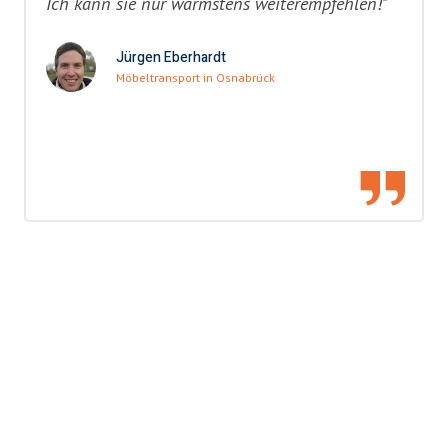
Ich kann sie nur wärmstens weiterempfehlen!"
Jürgen Eberhardt
Möbeltransport in Osnabrück