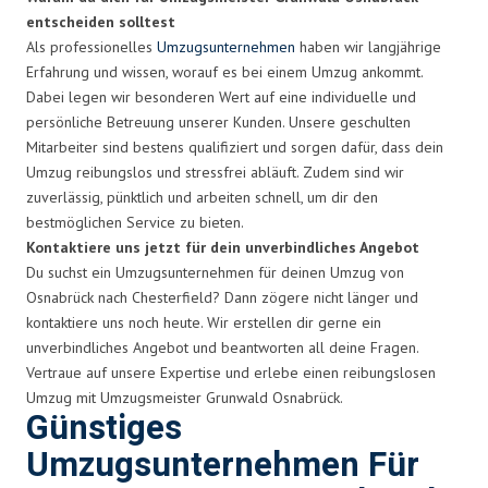
entscheiden solltest
Als professionelles
Umzugsunternehmen
haben wir langjährige
Erfahrung und wissen, worauf es bei einem Umzug ankommt.
Dabei legen wir besonderen Wert auf eine individuelle und
persönliche Betreuung unserer Kunden. Unsere geschulten
Mitarbeiter sind bestens qualifiziert und sorgen dafür, dass dein
Umzug reibungslos und stressfrei abläuft. Zudem sind wir
zuverlässig, pünktlich und arbeiten schnell, um dir den
bestmöglichen Service zu bieten.
Kontaktiere uns jetzt für dein unverbindliches Angebot
Du suchst ein Umzugsunternehmen für deinen Umzug von
Osnabrück nach Chesterfield? Dann zögere nicht länger und
kontaktiere uns noch heute. Wir erstellen dir gerne ein
unverbindliches Angebot und beantworten all deine Fragen.
Vertraue auf unsere Expertise und erlebe einen reibungslosen
Umzug mit Umzugsmeister Grunwald Osnabrück.
Günstiges
Umzugsunternehmen Für