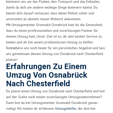
kümmern uns um das Packen, den Transport und das Entladen,
damit du dich um andere wichtige Dinge kümmern kannst. Du
kannst dich darauf verlassen, dass deine Möbel sicher und
unversehrt an deinem neuen Wohnort ankommen.
Mit Umzugsmeister Grunwald Osnabrück hast du die Gewissheit,
dass du einen professionellen und zuverlässigen Partner für
deinen Umzug hast. Unser Ziel ist es, dir den besten Service zu
bieten und dir bei einem problemlosen Umzug zu helfen.
Kontaktiere uns noch heute für ein persönliches Angebot und lass
uns gemeinsam deinen Umzug von Osnabrück nach Chesterfield
planen!
Erfahrungen Zu Einem
Umzug Von Osnabrück
Nach Chesterfield
Du planst einen Umzug von Osnabrück nach Chesterfield und bist
auf der Suche nach einem zuverlässigen Umzugsunternehmen?
Dann bist du bei Umzugsmeister Grunwald Osnabrück genau
richtig! Wir bieten dir erfahrene
Umzugshelfer
, die dich bei