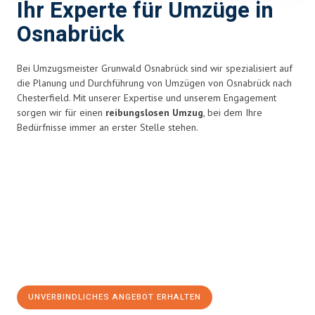
Ihr Experte für Umzüge in
Osnabrück
Bei Umzugsmeister Grunwald Osnabrück sind wir spezialisiert auf
die Planung und Durchführung von Umzügen von Osnabrück nach
Chesterfield. Mit unserer Expertise und unserem Engagement
sorgen wir für einen
reibungslosen Umzug
, bei dem Ihre
Bedürfnisse immer an erster Stelle stehen.
UNVERBINDLICHES ANGEBOT ERHALTEN