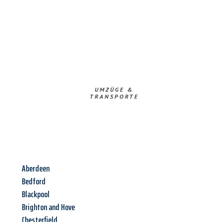
UMZÜGE &
TRANSPORTE
Aberdeen
Bedford
Blackpool
Brighton and Hove
Chesterfield