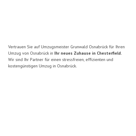
Vertrauen Sie auf Umzugsmeister Grunwald Osnabrück für Ihren
Umzug von Osnabrück in
Ihr neues Zuhause in Chesterfield.
Wir sind Ihr Partner für einen stressfreien, effizienten und
kostengünstigen Umzug in Osnabrück.