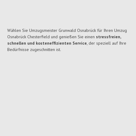
Wählen Sie Umzugsmeister Grunwald Osnabrück für Ihren Umzug
Osnabrück Chesterfield und genießen Sie einen
stressfreien,
schnellen und kosteneffizienten Service
, der speziell auf Ihre
Bedürfnisse zugeschnitten ist.