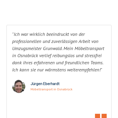
"Ich war wirklich beeindruckt von der
professionellen und zuverlässigen Arbeit von
Umzugsmeister Grunwald. Mein Möbeltransport
in Osnabrück verlief reibungslos und stressfrei
dank ihres erfahrenen und freundlichen Teams.
Ich kann sie nur wärmstens weiterempfehlen!"
Jürgen Eberhardt
Möbeltransport in Osnabrück