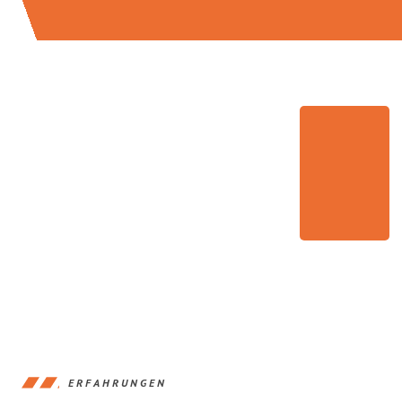
ERFAHRUNGEN