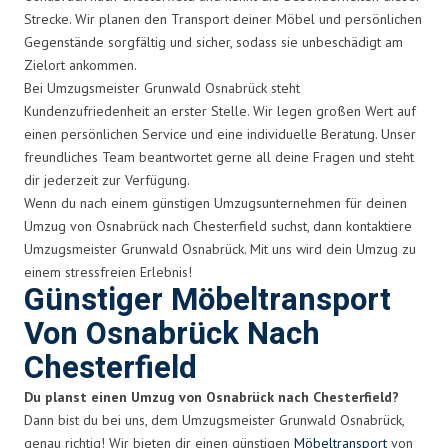
Strecke. Wir planen den Transport deiner Möbel und persönlichen
Gegenstände sorgfältig und sicher, sodass sie unbeschädigt am
Zielort ankommen.
Bei Umzugsmeister Grunwald Osnabrück steht
Kundenzufriedenheit an erster Stelle. Wir legen großen Wert auf
einen persönlichen Service und eine individuelle Beratung. Unser
freundliches Team beantwortet gerne all deine Fragen und steht
dir jederzeit zur Verfügung.
Wenn du nach einem günstigen Umzugsunternehmen für deinen
Umzug von Osnabrück nach Chesterfield suchst, dann kontaktiere
Umzugsmeister Grunwald Osnabrück. Mit uns wird dein Umzug zu
einem stressfreien Erlebnis!
Günstiger Möbeltransport
Von Osnabrück Nach
Chesterfield
Du planst einen Umzug von Osnabrück nach Chesterfield?
Dann bist du bei uns, dem Umzugsmeister Grunwald Osnabrück,
genau richtig! Wir bieten dir einen günstigen
Möbeltransport
von