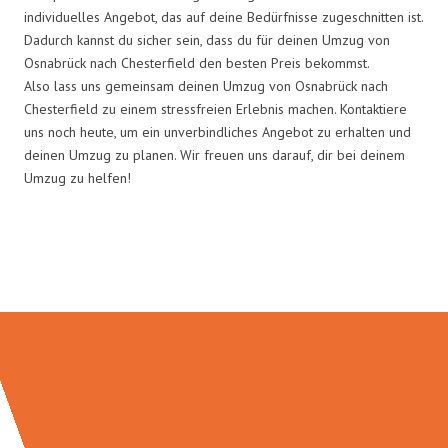
individuelles Angebot, das auf deine Bedürfnisse zugeschnitten ist.
Dadurch kannst du sicher sein, dass du für deinen Umzug von
Osnabrück nach Chesterfield den besten Preis bekommst.
Also lass uns gemeinsam deinen Umzug von Osnabrück nach
Chesterfield zu einem stressfreien Erlebnis machen. Kontaktiere
uns noch heute, um ein unverbindliches Angebot zu erhalten und
deinen Umzug zu planen. Wir freuen uns darauf, dir bei deinem
Umzug zu helfen!
Umzugsmeister Grunwald in
Zahlen: