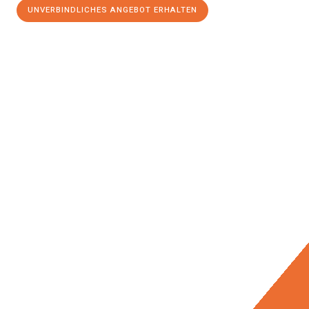
UNVERBINDLICHES ANGEBOT ERHALTEN