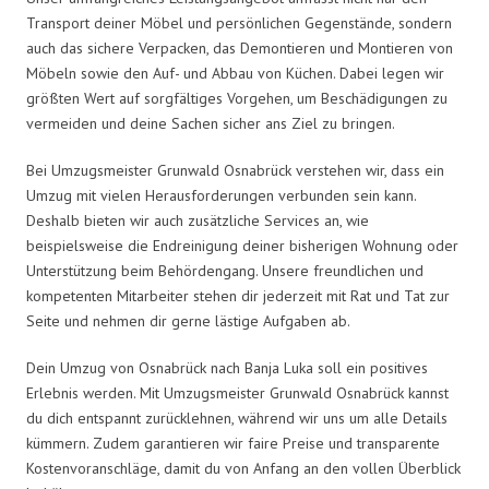
Transport deiner Möbel und persönlichen Gegenstände, sondern
auch das sichere Verpacken, das Demontieren und Montieren von
Möbeln sowie den Auf- und Abbau von Küchen. Dabei legen wir
größten Wert auf sorgfältiges Vorgehen, um Beschädigungen zu
vermeiden und deine Sachen sicher ans Ziel zu bringen.
Bei Umzugsmeister Grunwald Osnabrück verstehen wir, dass ein
Umzug mit vielen Herausforderungen verbunden sein kann.
Deshalb bieten wir auch zusätzliche Services an, wie
beispielsweise die Endreinigung deiner bisherigen Wohnung oder
Unterstützung beim Behördengang. Unsere freundlichen und
kompetenten Mitarbeiter stehen dir jederzeit mit Rat und Tat zur
Seite und nehmen dir gerne lästige Aufgaben ab.
Dein Umzug von Osnabrück nach Banja Luka soll ein positives
Erlebnis werden. Mit Umzugsmeister Grunwald Osnabrück kannst
du dich entspannt zurücklehnen, während wir uns um alle Details
kümmern. Zudem garantieren wir faire Preise und transparente
Kostenvoranschläge, damit du von Anfang an den vollen Überblick