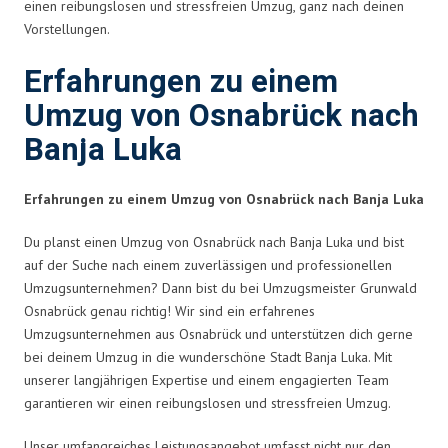
einen reibungslosen und stressfreien Umzug, ganz nach deinen
Vorstellungen.
Erfahrungen zu einem
Umzug von Osnabrück nach
Banja Luka
Erfahrungen zu einem Umzug von Osnabrück nach Banja Luka
Du planst einen Umzug von Osnabrück nach Banja Luka und bist
auf der Suche nach einem zuverlässigen und professionellen
Umzugsunternehmen? Dann bist du bei Umzugsmeister Grunwald
Osnabrück genau richtig! Wir sind ein erfahrenes
Umzugsunternehmen aus Osnabrück und unterstützen dich gerne
bei deinem Umzug in die wunderschöne Stadt Banja Luka. Mit
unserer langjährigen Expertise und einem engagierten Team
garantieren wir einen reibungslosen und stressfreien Umzug.
Unser umfangreiches Leistungsangebot umfasst nicht nur den