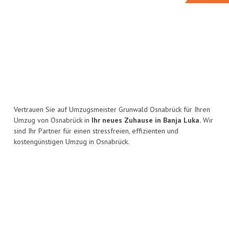
Vertrauen Sie auf Umzugsmeister Grunwald Osnabrück für Ihren
Umzug von Osnabrück in
Ihr neues Zuhause in Banja Luka.
Wir
sind Ihr Partner für einen stressfreien, effizienten und
kostengünstigen Umzug in Osnabrück.