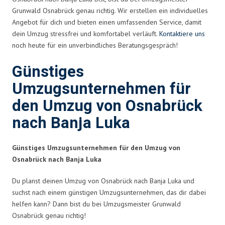
Grunwald Osnabrück genau richtig. Wir erstellen ein individuelles
Angebot für dich und bieten einen umfassenden Service, damit
dein Umzug stressfrei und komfortabel verläuft.
Kontaktiere uns
noch heute für ein unverbindliches Beratungsgespräch!
Günstiges
Umzugsunternehmen für
den Umzug von Osnabrück
nach Banja Luka
Günstiges Umzugsunternehmen für den Umzug von
Osnabrück nach Banja Luka
Du planst deinen Umzug von Osnabrück nach Banja Luka und
suchst nach einem günstigen Umzugsunternehmen, das dir dabei
helfen kann? Dann bist du bei Umzugsmeister Grunwald
Osnabrück genau richtig!