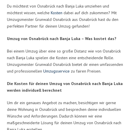
Du möchtest von Osnabrück nach Banja Luka umziehen und
möchtest wissen, welche
Kosten
dabei auf dich zukommen? Mit
Umzugsmeister Grunwald Osnabrück aus Osnabrück hast du den
perfekten Partner für deinen Umzug gefunden!
Umzug von Osnabrück nach Banja Luka – Was kostet das?
Bei einem Umzug über eine so große Distanz wie von Osnabrück
nach Banja Luka spielen die Kosten eine entscheidende Rolle.
Umzugsmeister Grunwald Osnabrück bietet dir einen umfassenden
und professionellen
Umzugsservice
zu fairen Preisen.
Die Kosten für deinen Umzug von Osnabrück nach Banja Luka
werden individuell berechnet
Um dir ein genaues Angebot zu machen, besichtigen wir gerne
deine Wohnung in Osnabrück und besprechen deine individuellen
Wünsche und Anforderungen. Dadurch können wir eine
maßgeschneiderte Lösung für deinen Umzug von Osnabrück nach
Banja Luka erstellen.