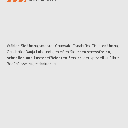
WARUM WIR?
Wählen Sie Umzugsmeister Grunwald Osnabrück für Ihren Umzug
Osnabrück Banja Luka und genießen Sie einen
stressfreien,
schnellen und kosteneffizienten Service
, der speziell auf Ihre
Bedürfnisse zugeschnitten ist.