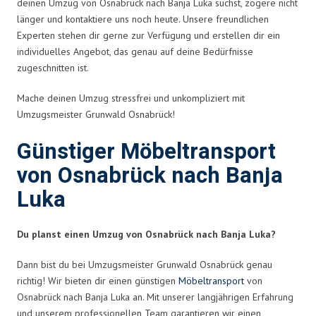
deinen Umzug von Osnabrück nach Banja Luka suchst, zögere nicht
länger und kontaktiere uns noch heute. Unsere freundlichen
Experten stehen dir gerne zur Verfügung und erstellen dir ein
individuelles Angebot, das genau auf deine Bedürfnisse
zugeschnitten ist.
Mache deinen Umzug stressfrei und unkompliziert mit
Umzugsmeister Grunwald Osnabrück!
Günstiger Möbeltransport
von Osnabrück nach Banja
Luka
Du planst einen Umzug von Osnabrück nach Banja Luka?
Dann bist du bei Umzugsmeister Grunwald Osnabrück genau
richtig! Wir bieten dir einen günstigen
Möbeltransport
von
Osnabrück nach Banja Luka an. Mit unserer langjährigen Erfahrung
und unserem professionellen Team garantieren wir einen