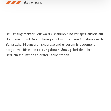
ÜBER UNS
Bei Umzugsmeister Grunwald Osnabrück sind wir spezialisiert auf
die Planung und Durchführung von Umzügen von Osnabrück nach
Banja Luka. Mit unserer Expertise und unserem Engagement
sorgen wir für einen
reibungslosen Umzug
, bei dem Ihre
Bedürfnisse immer an erster Stelle stehen.