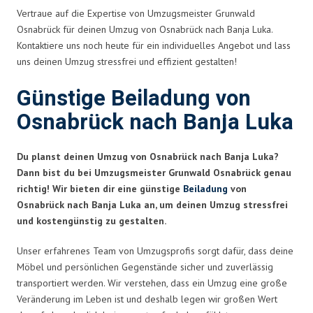
Vertraue auf die Expertise von Umzugsmeister Grunwald
Osnabrück für deinen Umzug von Osnabrück nach Banja Luka.
Kontaktiere uns noch heute für ein individuelles Angebot und lass
uns deinen Umzug stressfrei und effizient gestalten!
Günstige Beiladung von
Osnabrück nach Banja Luka
Du planst deinen Umzug von Osnabrück nach Banja Luka?
Dann bist du bei Umzugsmeister Grunwald Osnabrück genau
richtig! Wir bieten dir eine günstige
Beiladung
von
Osnabrück nach Banja Luka an, um deinen Umzug stressfrei
und kostengünstig zu gestalten.
Unser erfahrenes Team von Umzugsprofis sorgt dafür, dass deine
Möbel und persönlichen Gegenstände sicher und zuverlässig
transportiert werden. Wir verstehen, dass ein Umzug eine große
Veränderung im Leben ist und deshalb legen wir großen Wert