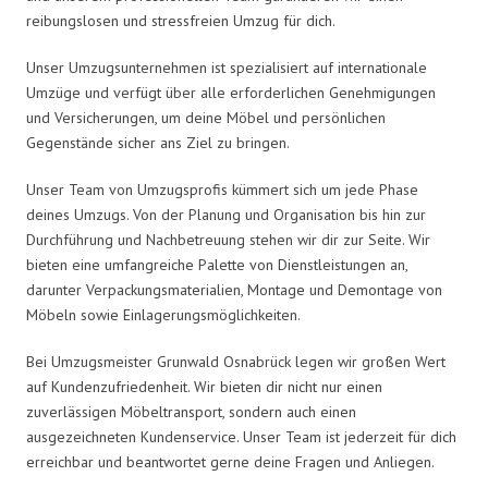
reibungslosen und stressfreien Umzug für dich.
Unser Umzugsunternehmen ist spezialisiert auf internationale
Umzüge und verfügt über alle erforderlichen Genehmigungen
und Versicherungen, um deine Möbel und persönlichen
Gegenstände sicher ans Ziel zu bringen.
Unser Team von Umzugsprofis kümmert sich um jede Phase
deines Umzugs. Von der Planung und Organisation bis hin zur
Durchführung und Nachbetreuung stehen wir dir zur Seite. Wir
bieten eine umfangreiche Palette von Dienstleistungen an,
darunter Verpackungsmaterialien, Montage und Demontage von
Möbeln sowie Einlagerungsmöglichkeiten.
Bei Umzugsmeister Grunwald Osnabrück legen wir großen Wert
auf Kundenzufriedenheit. Wir bieten dir nicht nur einen
zuverlässigen Möbeltransport, sondern auch einen
ausgezeichneten Kundenservice. Unser Team ist jederzeit für dich
erreichbar und beantwortet gerne deine Fragen und Anliegen.