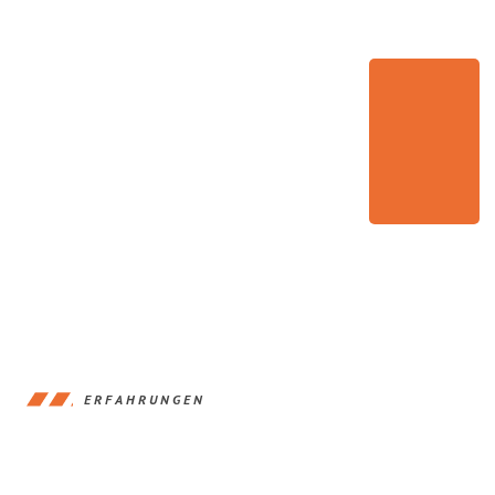
ERFAHRUNGEN