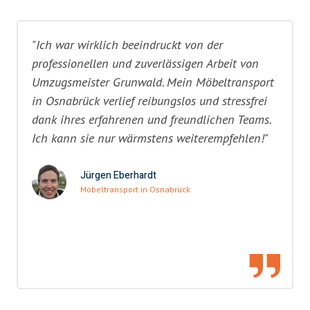
"Ich war wirklich beeindruckt von der
professionellen und zuverlässigen Arbeit von
Umzugsmeister Grunwald. Mein Möbeltransport
in Osnabrück verlief reibungslos und stressfrei
dank ihres erfahrenen und freundlichen Teams.
Ich kann sie nur wärmstens weiterempfehlen!"
Jürgen Eberhardt
Möbeltransport in Osnabrück