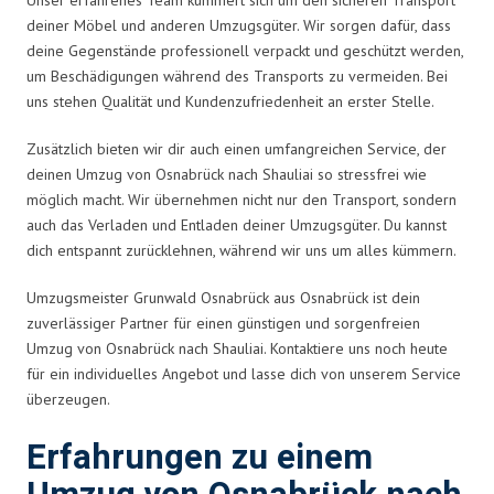
deiner Möbel und anderen Umzugsgüter. Wir sorgen dafür, dass
deine Gegenstände professionell verpackt und geschützt werden,
um Beschädigungen während des Transports zu vermeiden. Bei
uns stehen Qualität und Kundenzufriedenheit an erster Stelle.
Zusätzlich bieten wir dir auch einen umfangreichen Service, der
deinen Umzug von Osnabrück nach Shauliai so stressfrei wie
möglich macht. Wir übernehmen nicht nur den Transport, sondern
auch das Verladen und Entladen deiner Umzugsgüter. Du kannst
dich entspannt zurücklehnen, während wir uns um alles kümmern.
Umzugsmeister Grunwald Osnabrück aus Osnabrück ist dein
zuverlässiger Partner für einen günstigen und sorgenfreien
Umzug von Osnabrück nach Shauliai. Kontaktiere uns noch heute
für ein individuelles Angebot und lasse dich von unserem Service
überzeugen.
Erfahrungen zu einem