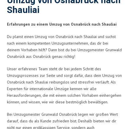
Umzug von Osnabrück nach
Shauliai
Erfahrungen zu einem Umzug von Osnabrück nach Shauliai
Du planst einen Umzug von Osnabrück nach Shauliai und suchst
nach einem kompetenten Umzugsunternehmen, das dir bei
deinem Vorhaben hilft? Dann bist du bei Umzugsmeister Grunwald
Osnabrück aus Osnabrück genau richtig!
Unser erfahrenes Team steht dir bei jedem Schritt des
Umzugsprozesses zur Seite und sorgt dafür, dass dein Umzug von
Osnabrück nach Shauliai reibungslos und stressfrei verläuft. Als
Experten für internationale Umzüge kennen wir alle
Herausforderungen, die mit einem solchen Vorhaben einhergehen
können, und wissen, wie wir diese bestmöglich bewältigen.
Bei Umzugsmeister Grunwald Osnabrück legen wir großen Wert
darauf, dass du als Kunde zufrieden bist. Deshalb bieten wir dir
nicht nur einen erstklassigen Service, sondern auch