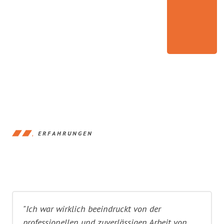
ERFAHRUNGEN
"Ich war wirklich beeindruckt von der
professionellen und zuverlässigen Arbeit von