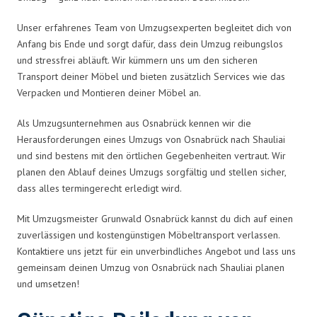
Unser erfahrenes Team von Umzugsexperten begleitet dich von
Anfang bis Ende und sorgt dafür, dass dein Umzug reibungslos
und stressfrei abläuft. Wir kümmern uns um den sicheren
Transport deiner Möbel und bieten zusätzlich Services wie das
Verpacken und Montieren deiner Möbel an.
Als Umzugsunternehmen aus Osnabrück kennen wir die
Herausforderungen eines Umzugs von Osnabrück nach Shauliai
und sind bestens mit den örtlichen Gegebenheiten vertraut. Wir
planen den Ablauf deines Umzugs sorgfältig und stellen sicher,
dass alles termingerecht erledigt wird.
Mit Umzugsmeister Grunwald Osnabrück kannst du dich auf einen
zuverlässigen und kostengünstigen Möbeltransport verlassen.
Kontaktiere uns jetzt für ein unverbindliches Angebot und lass uns
gemeinsam deinen Umzug von Osnabrück nach Shauliai planen
und umsetzen!