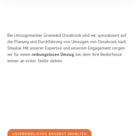
Bei Umzugsmeister Grunwald Osnabrück sind wir spezialisiert auf
die Planung und Durchführung von Umzügen von Osnabrück nach
Shauliai. Mit unserer Expertise und unserem Engagement sorgen
wir für einen
reibungslosen Umzug
, bei dem Ihre Bedürfnisse
immer an erster Stelle stehen.
UNVERBINDLICHES ANGEBOT ERHALTEN