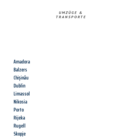
UMZÜGE &
TRANSPORTE
Amadora
Balzers
Chișinău
Dublin
Limassol
Nikosia
Porto
Rijeka
Rugell
Skopje