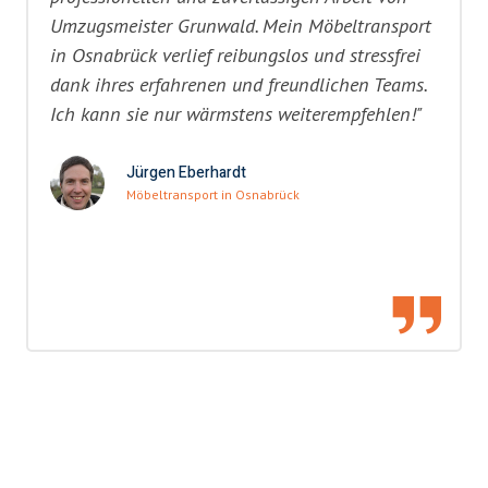
Umzugsmeister Grunwald. Mein Möbeltransport
in Osnabrück verlief reibungslos und stressfrei
dank ihres erfahrenen und freundlichen Teams.
Ich kann sie nur wärmstens weiterempfehlen!"
Jürgen Eberhardt
Möbeltransport in Osnabrück