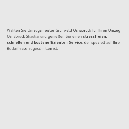
Wählen Sie Umzugsmeister Grunwald Osnabrück für Ihren Umzug
Osnabrück Shauliai und genießen Sie einen
stressfreien,
schnellen und kosteneffizienten Service
, der speziell auf Ihre
Bedürfnisse zugeschnitten ist.