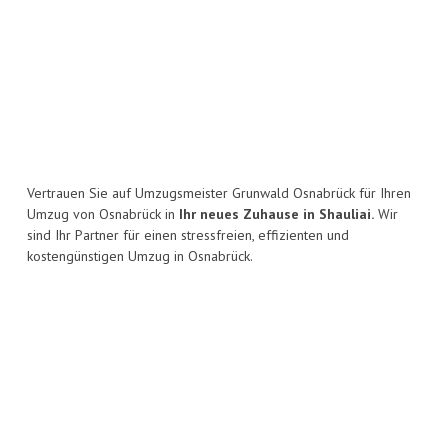
Vertrauen Sie auf Umzugsmeister Grunwald Osnabrück für Ihren
Umzug von Osnabrück in
Ihr neues Zuhause in Shauliai.
Wir
sind Ihr Partner für einen stressfreien, effizienten und
kostengünstigen Umzug in Osnabrück.