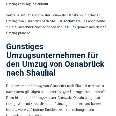
Umzug reibungslos abläuft.
Vertraue auf Umzugsmeister Grunwald Osnabrück für deinen
Umzug von Osnabrück nach Shauliai.
Kontaktiere uns
noch heute
für ein unverbindliches Angebot und lass uns gemeinsam deinen
Umzug planen!
Günstiges
Umzugsunternehmen für
den Umzug von Osnabrück
nach Shauliai
Du planst einen Umzug von Osnabrück nach Shauliai und suchst
nach einem günstigen und zuverlässigen Umzugsunternehmen?
Dann bist du bei Umzugsmeister Grunwald Osnabrück genau
richtig! Wir sind spezialisiert auf Umzüge aller Art und haben
bereits viele zufriedene Kunden bei ihrer reibungslosen
Umsiedlung unterstützt.