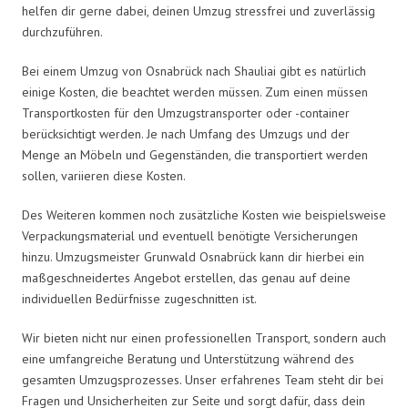
helfen dir gerne dabei, deinen Umzug stressfrei und zuverlässig
durchzuführen.
Bei einem Umzug von Osnabrück nach Shauliai gibt es natürlich
einige Kosten, die beachtet werden müssen. Zum einen müssen
Transportkosten für den Umzugstransporter oder -container
berücksichtigt werden. Je nach Umfang des Umzugs und der
Menge an Möbeln und Gegenständen, die transportiert werden
sollen, variieren diese Kosten.
Des Weiteren kommen noch zusätzliche Kosten wie beispielsweise
Verpackungsmaterial und eventuell benötigte Versicherungen
hinzu. Umzugsmeister Grunwald Osnabrück kann dir hierbei ein
maßgeschneidertes Angebot erstellen, das genau auf deine
individuellen Bedürfnisse zugeschnitten ist.
Wir bieten nicht nur einen professionellen Transport, sondern auch
eine umfangreiche Beratung und Unterstützung während des
gesamten Umzugsprozesses. Unser erfahrenes Team steht dir bei
Fragen und Unsicherheiten zur Seite und sorgt dafür, dass dein