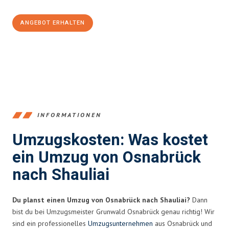
ANGEBOT ERHALTEN
+4915792653364
INFORMATIONEN
Umzugskosten: Was kostet
ein Umzug von Osnabrück
nach Shauliai
Du planst einen Umzug von Osnabrück nach Shauliai?
Dann
bist du bei Umzugsmeister Grunwald Osnabrück genau richtig! Wir
sind ein professionelles
Umzugsunternehmen
aus Osnabrück und