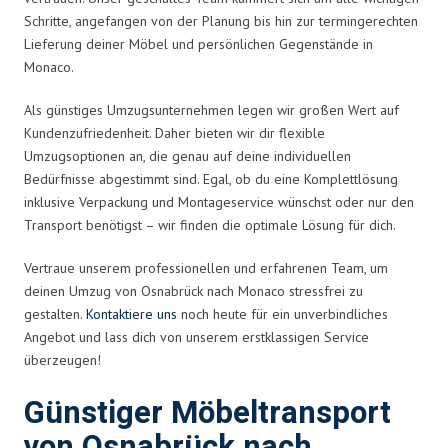
Schritte, angefangen von der Planung bis hin zur termingerechten
Lieferung deiner Möbel und persönlichen Gegenstände in
Monaco.
Als günstiges Umzugsunternehmen legen wir großen Wert auf
Kundenzufriedenheit. Daher bieten wir dir flexible
Umzugsoptionen an, die genau auf deine individuellen
Bedürfnisse abgestimmt sind. Egal, ob du eine Komplettlösung
inklusive Verpackung und Montageservice wünschst oder nur den
Transport benötigst – wir finden die optimale Lösung für dich.
Vertraue unserem professionellen und erfahrenen Team, um
deinen Umzug von Osnabrück nach Monaco stressfrei zu
gestalten.
Kontaktiere uns
noch heute für ein unverbindliches
Angebot und lass dich von unserem erstklassigen Service
überzeugen!
Günstiger Möbeltransport
von Osnabrück nach