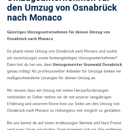
den Umzug von Osnabrück
nach Monaco
Günstiges Umzugsunternehmen für deinen Umzug von
Osnabrück nach Monaco
Du planst einen Umzug von Osnabrück nach Monaco und suchst
ein zuverlässiges sowie kostengünstiges Umzugsunternehmen?
Dann bist du bei uns, dem
Umzugsmeister Grunwald Osnabrück
,
genau richtig! Als professioneller Anbieter für Umzüge bieten wir
maßgeschneiderte Lösungen für deinen Umzug an.
Wir wissen, dass ein Umzug mit vielen Herausforderungen
verbunden ist. Daher stehen wir dir mit unserer langjährigen
Erfahrung und unserem Know-how zur Seite, um den Umzug von
Osnabrück nach Monaco so reibungslos wie möglich zu gestalten.
Bei uns kannst du auf einen erstklassigen
Service
und faire Preise
vertrauen. Unser geschultes Team kümmert sich um alle wichtigen