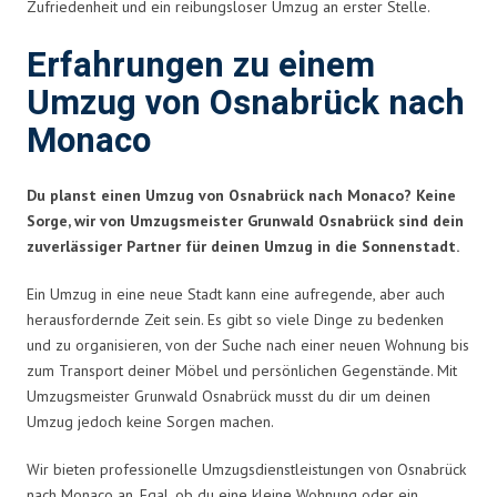
Zufriedenheit und ein reibungsloser Umzug an erster Stelle.
Erfahrungen zu einem
Umzug von Osnabrück nach
Monaco
Du planst einen Umzug von Osnabrück nach Monaco? Keine
Sorge, wir von Umzugsmeister Grunwald Osnabrück sind dein
zuverlässiger Partner für deinen Umzug in die Sonnenstadt.
Ein Umzug in eine neue Stadt kann eine aufregende, aber auch
herausfordernde Zeit sein. Es gibt so viele Dinge zu bedenken
und zu organisieren, von der Suche nach einer neuen Wohnung bis
zum Transport deiner Möbel und persönlichen Gegenstände. Mit
Umzugsmeister Grunwald Osnabrück musst du dir um deinen
Umzug jedoch keine Sorgen machen.
Wir bieten professionelle Umzugsdienstleistungen von Osnabrück
nach Monaco an. Egal, ob du eine kleine Wohnung oder ein