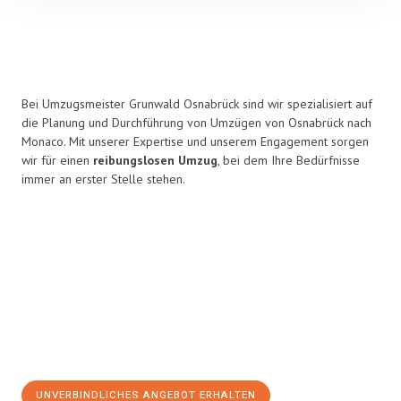
Bei Umzugsmeister Grunwald Osnabrück sind wir spezialisiert auf
die Planung und Durchführung von Umzügen von Osnabrück nach
Monaco. Mit unserer Expertise und unserem Engagement sorgen
wir für einen
reibungslosen Umzug
, bei dem Ihre Bedürfnisse
immer an erster Stelle stehen.
UNVERBINDLICHES ANGEBOT ERHALTEN