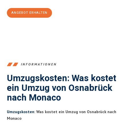
ANGEBOT ERHALTEN
+4915792653364
INFORMATIONEN
Umzugskosten: Was kostet
ein Umzug von Osnabrück
nach Monaco
Umzugskosten
: Was kostet ein Umzug von Osnabrück nach
Monaco