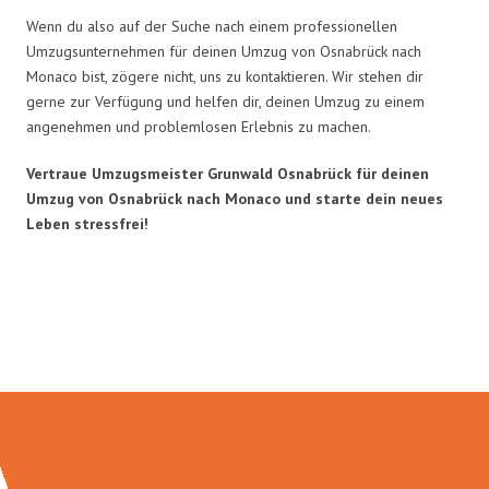
Wenn du also auf der Suche nach einem professionellen
Umzugsunternehmen für deinen Umzug von Osnabrück nach
Monaco bist, zögere nicht, uns zu kontaktieren. Wir stehen dir
gerne zur Verfügung und helfen dir, deinen Umzug zu einem
angenehmen und problemlosen Erlebnis zu machen.
Vertraue Umzugsmeister Grunwald Osnabrück für deinen
Umzug von Osnabrück nach Monaco und starte dein neues
Leben stressfrei!
Umzugsmeister Grunwald in
Zahlen: