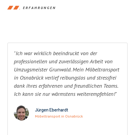
ERFAHRUNGEN
"Ich war wirklich beeindruckt von der
professionellen und zuverlässigen Arbeit von
Umzugsmeister Grunwald. Mein Möbeltransport
in Osnabrück verlief reibungslos und stressfrei
dank ihres erfahrenen und freundlichen Teams.
Ich kann sie nur wärmstens weiterempfehlen!"
Jürgen Eberhardt
Möbeltransport in Osnabrück