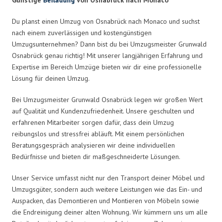
Du planst einen Umzug von Osnabrück nach Monaco und suchst
nach einem zuverlässigen und kostengünstigen
Umzugsunternehmen? Dann bist du bei Umzugsmeister Grunwald
Osnabrück genau richtig! Mit unserer langjährigen Erfahrung und
Expertise im Bereich Umzüge bieten wir dir eine professionelle
Lösung für deinen Umzug.
Bei Umzugsmeister Grunwald Osnabrück legen wir großen Wert
auf Qualität und Kundenzufriedenheit. Unsere geschulten und
erfahrenen Mitarbeiter sorgen dafür, dass dein Umzug
reibungslos und stressfrei abläuft. Mit einem persönlichen
Beratungsgespräch analysieren wir deine individuellen
Bedürfnisse und bieten dir maßgeschneiderte Lösungen.
Unser Service umfasst nicht nur den Transport deiner Möbel und
Umzugsgüter, sondern auch weitere Leistungen wie das Ein- und
Auspacken, das Demontieren und Montieren von Möbeln sowie
die Endreinigung deiner alten Wohnung. Wir kümmern uns um alle