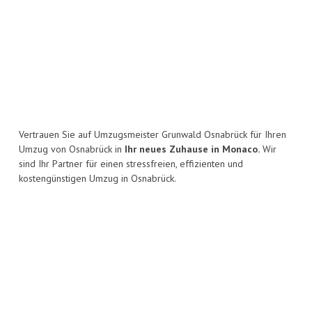
Vertrauen Sie auf Umzugsmeister Grunwald Osnabrück für Ihren
Umzug von Osnabrück in
Ihr neues Zuhause in Monaco.
Wir
sind Ihr Partner für einen stressfreien, effizienten und
kostengünstigen Umzug in Osnabrück.