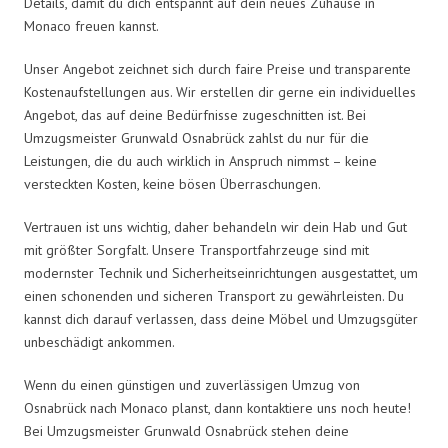
Details, damit du dich entspannt auf dein neues Zuhause in
Monaco freuen kannst.
Unser Angebot zeichnet sich durch faire Preise und transparente
Kostenaufstellungen aus. Wir erstellen dir gerne ein individuelles
Angebot, das auf deine Bedürfnisse zugeschnitten ist. Bei
Umzugsmeister Grunwald Osnabrück zahlst du nur für die
Leistungen, die du auch wirklich in Anspruch nimmst – keine
versteckten Kosten, keine bösen Überraschungen.
Vertrauen ist uns wichtig, daher behandeln wir dein Hab und Gut
mit größter Sorgfalt. Unsere Transportfahrzeuge sind mit
modernster Technik und Sicherheitseinrichtungen ausgestattet, um
einen schonenden und sicheren Transport zu gewährleisten. Du
kannst dich darauf verlassen, dass deine Möbel und Umzugsgüter
unbeschädigt ankommen.
Wenn du einen günstigen und zuverlässigen Umzug von
Osnabrück nach Monaco planst, dann kontaktiere uns noch heute!
Bei Umzugsmeister Grunwald Osnabrück stehen deine