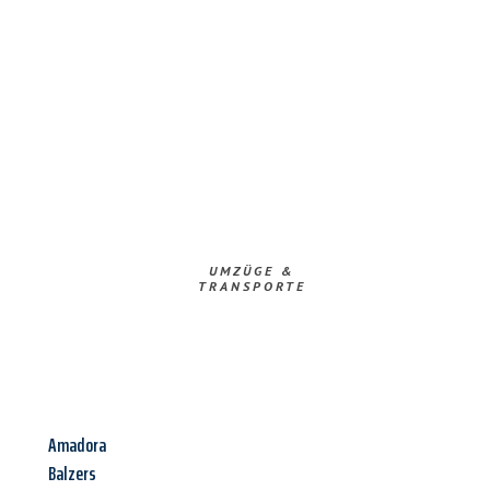
UMZÜGE &
TRANSPORTE
Amadora
Balzers