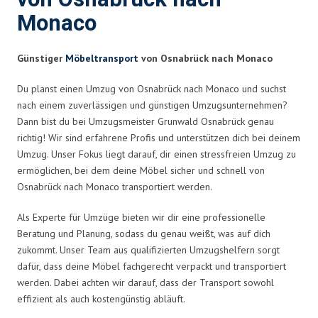
Monaco
Günstiger
Möbeltransport
von Osnabrück nach Monaco
Du planst einen Umzug von Osnabrück nach Monaco und suchst
nach einem zuverlässigen und günstigen Umzugsunternehmen?
Dann bist du bei Umzugsmeister Grunwald Osnabrück genau
richtig! Wir sind erfahrene Profis und unterstützen dich bei deinem
Umzug. Unser Fokus liegt darauf, dir einen stressfreien Umzug zu
ermöglichen, bei dem deine Möbel sicher und schnell von
Osnabrück nach Monaco transportiert werden.
Als Experte für Umzüge bieten wir dir eine professionelle
Beratung und Planung, sodass du genau weißt, was auf dich
zukommt. Unser Team aus qualifizierten Umzugshelfern sorgt
dafür, dass deine Möbel fachgerecht verpackt und transportiert
werden. Dabei achten wir darauf, dass der Transport sowohl
effizient als auch kostengünstig abläuft.