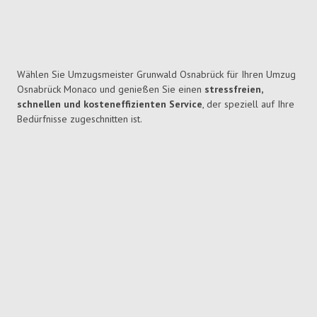
Wählen Sie Umzugsmeister Grunwald Osnabrück für Ihren Umzug
Osnabrück Monaco und genießen Sie einen
stressfreien,
schnellen und kosteneffizienten Service
, der speziell auf Ihre
Bedürfnisse zugeschnitten ist.