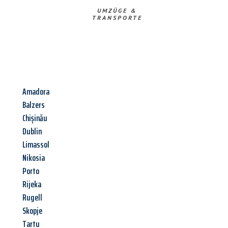
UMZÜGE &
TRANSPORTE
Amadora
Balzers
Chișinău
Dublin
Limassol
Nikosia
Porto
Rijeka
Rugell
Skopje
Tartu