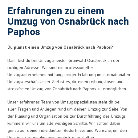
Erfahrungen zu einem
Umzug von Osnabrück nach
Paphos
Du planst einen Umzug von Osnabrück nach Paphos?
Dann bist du bei Umzugsmeister Grunwald Osnabrück an der
richtigen Adresse! Wir sind ein professionelles
Umzugsunternehmen mit langjähriger Erfahrung im internationalen
Umzugsgeschäft. Unser Ziel ist es, dir einen reibungslosen und
stressfreien Umzug von Osnabrück nach Paphos zu ermöglichen.
Unser erfahrenes Team von Umzugsspezialisten steht dir bei
allen Fragen und Anliegen rund um deinen Umzug zur Seite. Von
der Planung und Organisation bis zur Durchführung des Umzugs
kümmern wir uns um alle wichtigen Schritte. Wir achten dabei
genau auf deine individuellen Bedürfnisse und Wünsche, um den
Umzug so angenehm wie möglich zu gestalten.