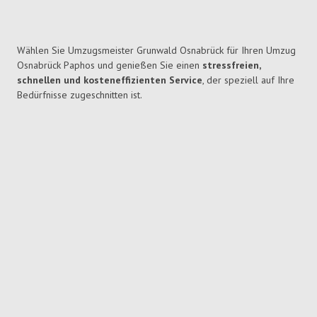
Wählen Sie Umzugsmeister Grunwald Osnabrück für Ihren Umzug
Osnabrück Paphos und genießen Sie einen
stressfreien,
schnellen und kosteneffizienten Service
, der speziell auf Ihre
Bedürfnisse zugeschnitten ist.