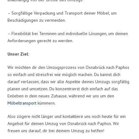
– Sorgfältige Verpackung und Transport deiner Möbel, um
Beschädigungen zu vermeiden.
– Flexibilität bei Terminen und individuelle Lösungen, um deinen
Anforderungen gerecht zu werden.
Unser Ziel:
Wir möchten dir den Umzugsprozess von Osnabrück nach Paphos
so einfach und stressfrei wie möglich machen. Du kannst dich
darauf verlassen, dass wir alle Aspekte deines Umzugs sorgfältig
planen und umsetzen. Du konzentrierst dich einfach auf das
Einleben in dein neues Zuhause, während wir uns um den
Möbeltransport
kümmern.
Also zögere nicht länger und kontaktiere uns noch heute für ein
Angebot für deinen Umzug von Osnabrück nach Paphos. Wir
freuen uns darauf, dir bei deinem Umzug zu helfen!