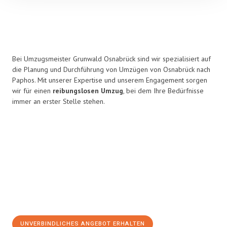
Bei Umzugsmeister Grunwald Osnabrück sind wir spezialisiert auf
die Planung und Durchführung von Umzügen von Osnabrück nach
Paphos. Mit unserer Expertise und unserem Engagement sorgen
wir für einen
reibungslosen Umzug
, bei dem Ihre Bedürfnisse
immer an erster Stelle stehen.
UNVERBINDLICHES ANGEBOT ERHALTEN