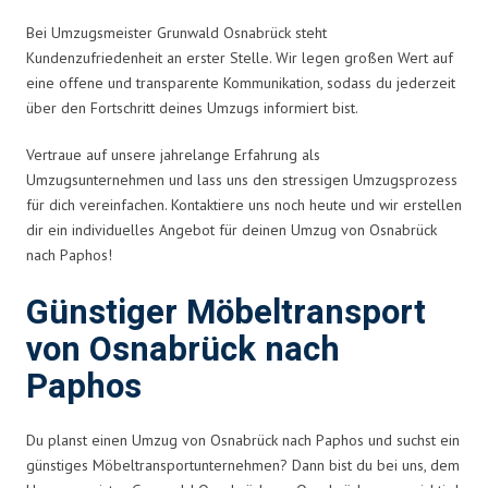
Bei Umzugsmeister Grunwald Osnabrück steht
Kundenzufriedenheit an erster Stelle. Wir legen großen Wert auf
eine offene und transparente Kommunikation, sodass du jederzeit
über den Fortschritt deines Umzugs informiert bist.
Vertraue auf unsere jahrelange Erfahrung als
Umzugsunternehmen und lass uns den stressigen Umzugsprozess
für dich vereinfachen. Kontaktiere uns noch heute und wir erstellen
dir ein individuelles Angebot für deinen Umzug von Osnabrück
nach Paphos!
Günstiger Möbeltransport
von Osnabrück nach
Paphos
Du planst einen Umzug von Osnabrück nach Paphos und suchst ein
günstiges Möbeltransportunternehmen? Dann bist du bei uns, dem