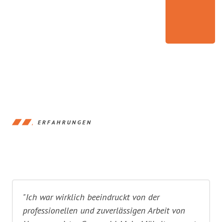
ERFAHRUNGEN
"Ich war wirklich beeindruckt von der
professionellen und zuverlässigen Arbeit von