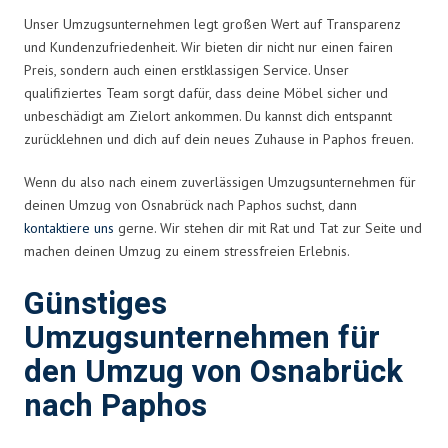
Unser Umzugsunternehmen legt großen Wert auf Transparenz
und Kundenzufriedenheit. Wir bieten dir nicht nur einen fairen
Preis, sondern auch einen erstklassigen Service. Unser
qualifiziertes Team sorgt dafür, dass deine Möbel sicher und
unbeschädigt am Zielort ankommen. Du kannst dich entspannt
zurücklehnen und dich auf dein neues Zuhause in Paphos freuen.
Wenn du also nach einem zuverlässigen Umzugsunternehmen für
deinen Umzug von Osnabrück nach Paphos suchst, dann
kontaktiere uns
gerne. Wir stehen dir mit Rat und Tat zur Seite und
machen deinen Umzug zu einem stressfreien Erlebnis.
Günstiges
Umzugsunternehmen für
den Umzug von Osnabrück
nach Paphos