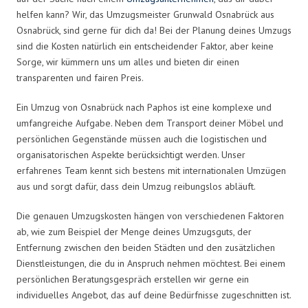
helfen kann? Wir, das Umzugsmeister Grunwald Osnabrück aus
Osnabrück, sind gerne für dich da! Bei der Planung deines Umzugs
sind die Kosten natürlich ein entscheidender Faktor, aber keine
Sorge, wir kümmern uns um alles und bieten dir einen
transparenten und fairen Preis.
Ein Umzug von Osnabrück nach Paphos ist eine komplexe und
umfangreiche Aufgabe. Neben dem Transport deiner Möbel und
persönlichen Gegenstände müssen auch die logistischen und
organisatorischen Aspekte berücksichtigt werden. Unser
erfahrenes Team kennt sich bestens mit internationalen Umzügen
aus und sorgt dafür, dass dein Umzug reibungslos abläuft.
Die genauen Umzugskosten hängen von verschiedenen Faktoren
ab, wie zum Beispiel der Menge deines Umzugsguts, der
Entfernung zwischen den beiden Städten und den zusätzlichen
Dienstleistungen, die du in Anspruch nehmen möchtest. Bei einem
persönlichen Beratungsgespräch erstellen wir gerne ein
individuelles Angebot, das auf deine Bedürfnisse zugeschnitten ist.