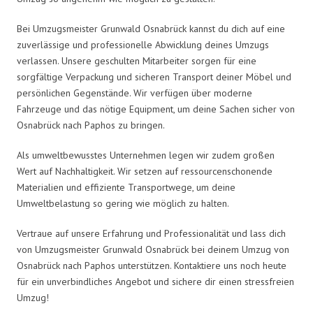
Bei Umzugsmeister Grunwald Osnabrück kannst du dich auf eine
zuverlässige und professionelle Abwicklung deines Umzugs
verlassen. Unsere geschulten Mitarbeiter sorgen für eine
sorgfältige Verpackung und sicheren Transport deiner Möbel und
persönlichen Gegenstände. Wir verfügen über moderne
Fahrzeuge und das nötige Equipment, um deine Sachen sicher von
Osnabrück nach Paphos zu bringen.
Als umweltbewusstes Unternehmen legen wir zudem großen
Wert auf Nachhaltigkeit. Wir setzen auf ressourcenschonende
Materialien und effiziente Transportwege, um deine
Umweltbelastung so gering wie möglich zu halten.
Vertraue auf unsere Erfahrung und Professionalität und lass dich
von Umzugsmeister Grunwald Osnabrück bei deinem Umzug von
Osnabrück nach Paphos unterstützen. Kontaktiere uns noch heute
für ein unverbindliches Angebot und sichere dir einen stressfreien
Umzug!