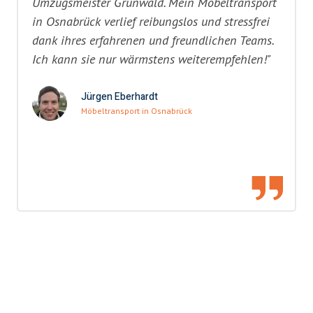
Umzugsmeister Grunwald. Mein Möbeltransport
in Osnabrück verlief reibungslos und stressfrei
dank ihres erfahrenen und freundlichen Teams.
Ich kann sie nur wärmstens weiterempfehlen!"
Jürgen Eberhardt
Möbeltransport in Osnabrück