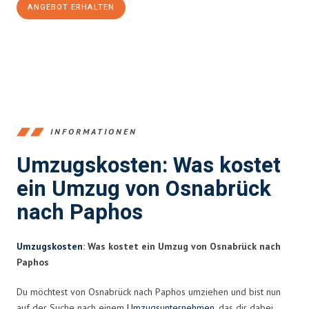
ANGEBOT ERHALTEN
+4915792653364
INFORMATIONEN
Umzugskosten: Was kostet
ein Umzug von Osnabrück
nach Paphos
Umzugskosten
: Was kostet ein Umzug von Osnabrück nach
Paphos
Du möchtest von Osnabrück nach Paphos umziehen und bist nun
auf der Suche nach einem
Umzugsunternehmen
, das dir dabei