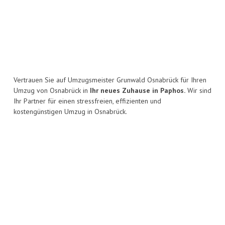
Vertrauen Sie auf Umzugsmeister Grunwald Osnabrück für Ihren
Umzug von Osnabrück in
Ihr neues Zuhause in Paphos.
Wir sind
Ihr Partner für einen stressfreien, effizienten und
kostengünstigen Umzug in Osnabrück.