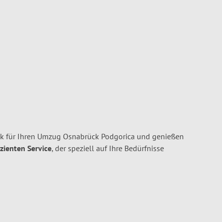
 für Ihren Umzug Osnabrück Podgorica und genießen
izienten Service
, der speziell auf Ihre Bedürfnisse