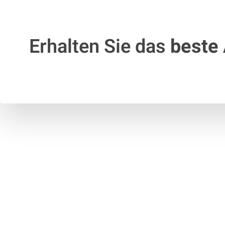
Erhalten Sie das
beste