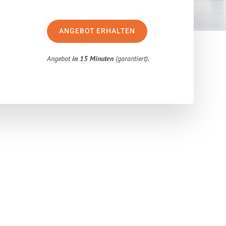
ANGEBOT ERHALTEN
Angebot
in 15 Minuten
(garantiert).