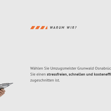
WARUM WIR?
Wählen Sie Umzugsmeister Grunwald Osnabrück
Sie einen
stressfreien, schnellen und kosteneff
zugeschnitten ist.