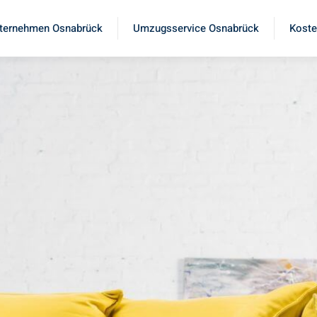
ternehmen Osnabrück
Umzugsservice Osnabrück
Koste