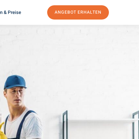
n & Preise
ANGEBOT ERHALTEN