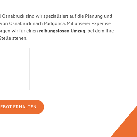
Osnabrück sind wir spezialisiert auf die Planung und
on Osnabrück nach Podgorica. Mit unserer Expertise
gen wir für einen
reibungslosen Umzug
, bei dem Ihre
Stelle stehen.
GEBOT ERHALTEN