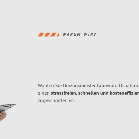
WARUM WIR?
Wählen Sie Umzugsmeister Grunwald Osnabrück
einen
stressfreien, schnellen und kosteneffizie
zugeschnitten ist.