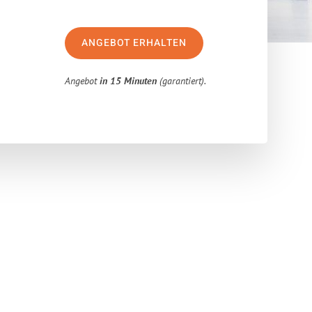
ANGEBOT ERHALTEN
Angebot
in 15 Minuten
(garantiert).