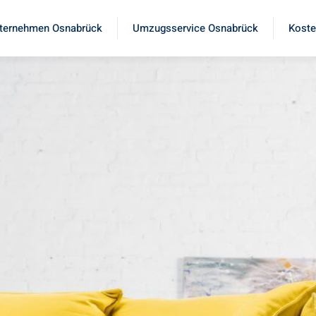
ternehmen Osnabrück
Umzugsservice Osnabrück
Koste