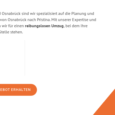
Osnabrück sind wir spezialisiert auf die Planung und
n Osnabrück nach Pristina. Mit unserer Expertise und
wir für einen
reibungslosen Umzug
, bei dem Ihre
Stelle stehen.
GEBOT ERHALTEN