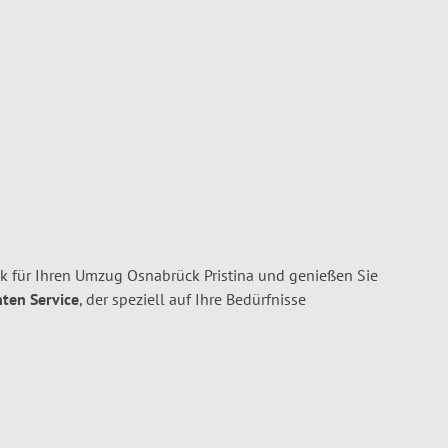
 für Ihren Umzug Osnabrück Pristina und genießen Sie
nten Service
, der speziell auf Ihre Bedürfnisse