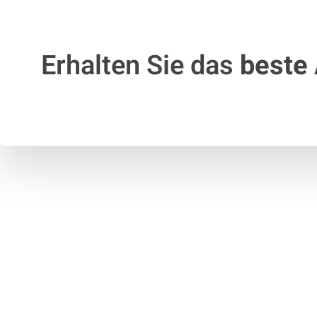
Erhalten Sie das
beste