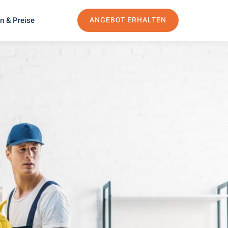
n & Preise
ANGEBOT ERHALTEN